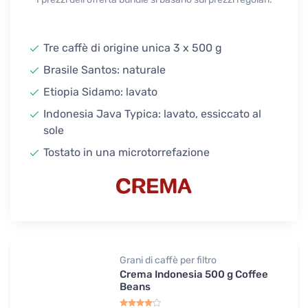
Tre caffè di origine unica 3 x 500 g
Brasile Santos: naturale
Etiopia Sidamo: lavato
Indonesia Java Typica: lavato, essiccato al
sole
Tostato in una microtorrefazione
Grani di caffè per filtro
Crema Indonesia 500 g Coffee
Beans