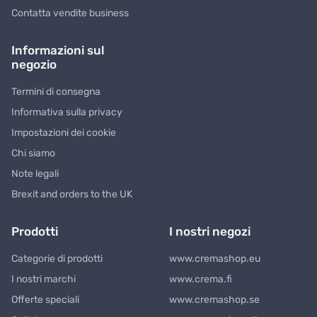
Contatta vendite business
Informazioni sul
negozio
Termini di consegna
Informativa sulla privacy
Impostazioni dei cookie
Chi siamo
Note legali
Brexit and orders to the UK
Prodotti
I nostri negozi
Categorie di prodotti
www.cremashop.eu
I nostri marchi
www.crema.fi
Offerte speciali
www.cremashop.se