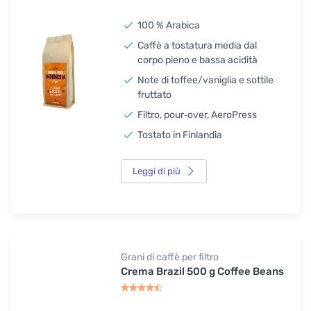
100 % Arabica
Caffè a tostatura media dal
corpo pieno e bassa acidità
Note di toffee/vaniglia e sottile
fruttato
Filtro, pour‑over, AeroPress
Tostato in Finlandia
Leggi di più
Grani di caffè per filtro
Crema Brazil 500 g Coffee Beans