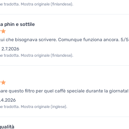
 tradotta. Mostra originale (finlandese).
 phin e sottile
qui che bisognava scrivere. Comunque funziona ancora. 5/5
2.7.2026
 tradotta. Mostra originale (finlandese).
are questo filtro per quel caffè speciale durante la giornata!
.4.2026
 tradotta. Mostra originale (inglese).
ualità