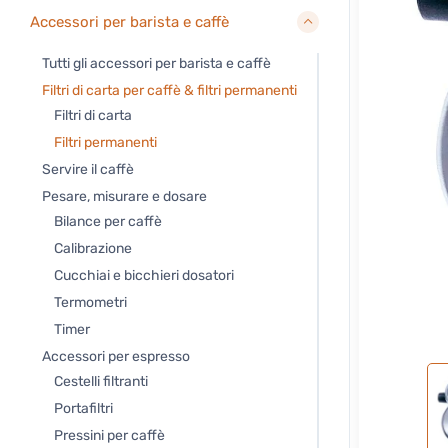
Accessori per barista e caffè
Tutti gli accessori per barista e caffè
Filtri di carta per caffè & filtri permanenti
Filtri di carta
Filtri permanenti
Servire il caffè
Pesare, misurare e dosare
Bilance per caffè
Calibrazione
Cucchiai e bicchieri dosatori
Termometri
Timer
Accessori per espresso
Cestelli filtranti
Portafiltri
Pressini per caffè