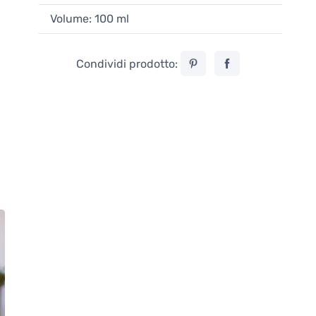
Volume: 100 ml
Condividi prodotto: