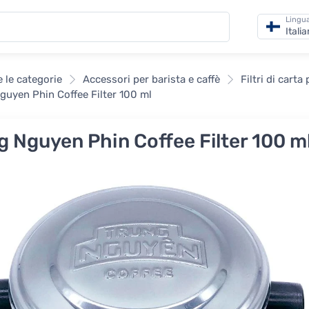
Lingu
Itali
e le categorie
Accessori per barista e caffè
Filtri di carta
guyen Phin Coffee Filter 100 ml
g Nguyen Phin Coffee Filter 100 m