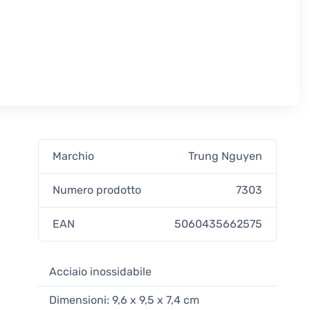
Marchio
Trung Nguyen
Numero prodotto
7303
EAN
5060435662575
Acciaio inossidabile
Dimensioni: 9,6 x 9,5 x 7,4 cm