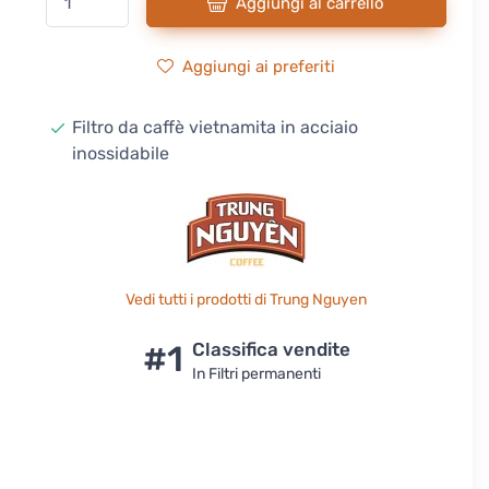
Aggiungi al carrello
Aggiungi ai preferiti
Filtro da caffè vietnamita in acciaio
inossidabile
Vedi tutti i prodotti di Trung Nguyen
#1
Classifica vendite
In Filtri permanenti