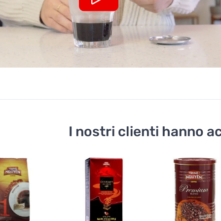
I nostri clienti hanno 