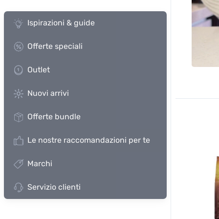
Ispirazioni & guide
Offerte speciali
Outlet
Nuovi arrivi
Offerte bundle
Le nostre raccomandazioni per te
Marchi
Servizio clienti