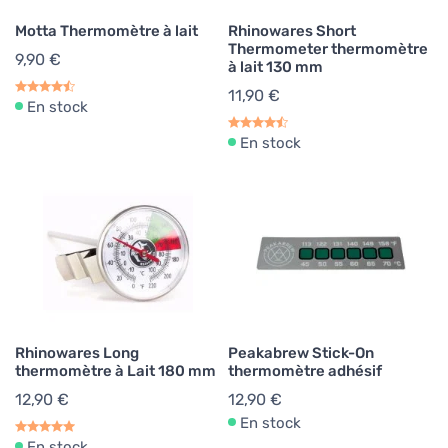
Motta Thermomètre à lait
Rhinowares Short
Thermometer thermomètre
9,90 €
à lait 130 mm
11,90 €
En stock
En stock
Rhinowares Long
Peakabrew Stick-On
thermomètre à Lait 180 mm
thermomètre adhésif
12,90 €
12,90 €
En stock
En stock