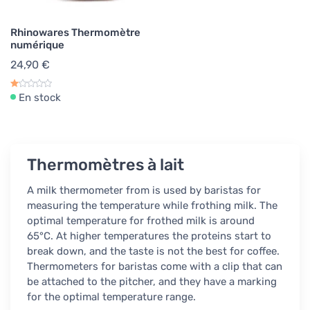
Rhinowares Thermomètre
numérique
24,90 €
En stock
Thermomètres à lait
A milk thermometer from is used by baristas for
measuring the temperature while frothing milk. The
optimal temperature for frothed milk is around
65°C. At higher temperatures the proteins start to
break down, and the taste is not the best for coffee.
Thermometers for baristas come with a clip that can
be attached to the pitcher, and they have a marking
for the optimal temperature range.