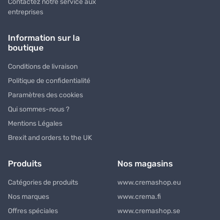
Contactez notre service aux
entreprises
Information sur la
boutique
Conditions de livraison
Politique de confidentialité
Paramètres des cookies
Qui sommes-nous ?
Mentions Légales
Brexit and orders to the UK
Produits
Nos magasins
Catégories de produits
www.cremashop.eu
Nos marques
www.crema.fi
Offres spéciales
www.cremashop.se