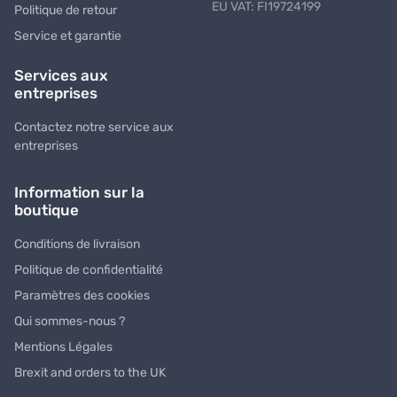
EU VAT: FI19724199
Politique de retour
Service et garantie
Services aux
entreprises
Contactez notre service aux
entreprises
Information sur la
boutique
Conditions de livraison
Politique de confidentialité
Paramètres des cookies
Qui sommes-nous ?
Mentions Légales
Brexit and orders to the UK