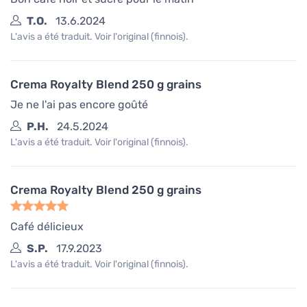
T.O.
13.6.2024
L'avis a été traduit. Voir l'original (finnois).
Crema Royalty Blend 250 g grains
Je ne l'ai pas encore goûté
P.H.
24.5.2024
L'avis a été traduit. Voir l'original (finnois).
Crema Royalty Blend 250 g grains
Café délicieux
S.P.
17.9.2023
L'avis a été traduit. Voir l'original (finnois).