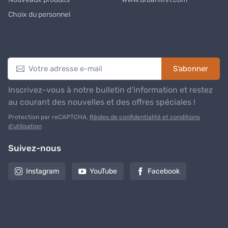
Choix du personnel
Lettre d’information
S’abonner
Inscrivez-vous à notre bulletin d'information et restez
au courant des nouvelles et des offres spéciales !
Protection par reCAPTCHA.
Règles de confidentialité et conditions
d’utilisation
Suivez-nous
Instagram
YouTube
Facebook