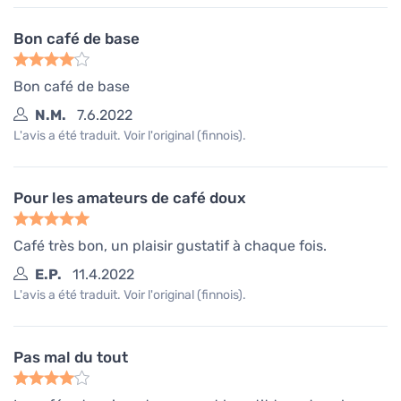
Bon café de base
Bon café de base
N.M.
7.6.2022
L'avis a été traduit. Voir l'original (finnois).
Pour les amateurs de café doux
Café très bon, un plaisir gustatif à chaque fois.
E.P.
11.4.2022
L'avis a été traduit. Voir l'original (finnois).
Pas mal du tout