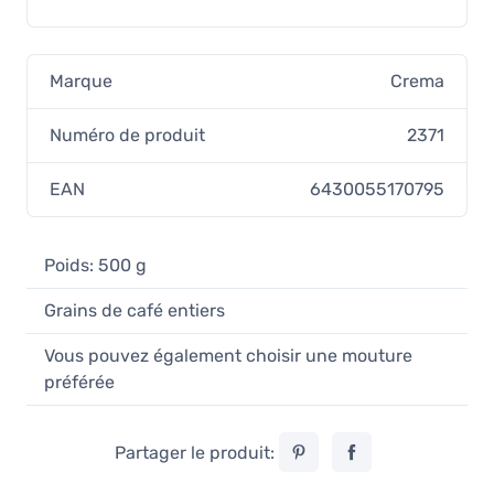
Marque
Crema
Numéro de produit
2371
EAN
6430055170795
Poids: 500 g
Grains de café entiers
Vous pouvez également choisir une mouture
préférée
Partager le produit: