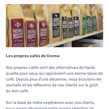
Les propres cafés de Crema
Nos propres cafés sont des alternatives de haute
qualité pour ceux qui apprécient une bonne tasse de
café. Depuis plus d'une décennie, nous écoutons les
souhaits et les réflexions de nos clients sur le goût
du bon café.
Sur la base de notre expérience avec nos clients,
nous avons développé notre propre sélection de