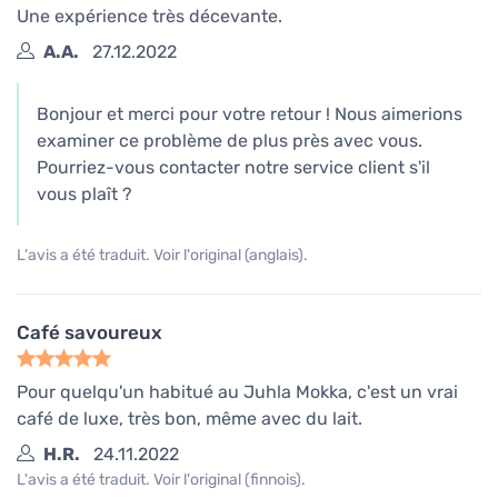
Une expérience très décevante.
A.A.
27.12.2022
Bonjour et merci pour votre retour ! Nous aimerions
examiner ce problème de plus près avec vous.
Pourriez-vous contacter notre service client s'il
vous plaît ?
L'avis a été traduit. Voir l'original (anglais).
Café savoureux
Pour quelqu'un habitué au Juhla Mokka, c'est un vrai
café de luxe, très bon, même avec du lait.
H.R.
24.11.2022
L'avis a été traduit. Voir l'original (finnois).