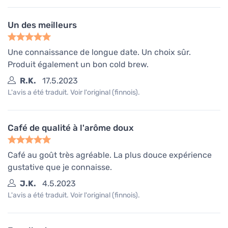
Un des meilleurs
Une connaissance de longue date. Un choix sûr.
Produit également un bon cold brew.
R.K.
17.5.2023
L'avis a été traduit. Voir l'original (finnois).
Café de qualité à l'arôme doux
Café au goût très agréable. La plus douce expérience
gustative que je connaisse.
J.K.
4.5.2023
L'avis a été traduit. Voir l'original (finnois).