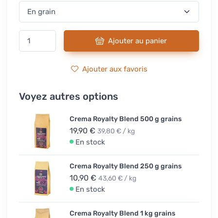
Ajouter au panier
Ajouter aux favoris
Voyez autres options
Crema Royalty Blend 500 g grains
19,90 €
39,80 € / kg
En stock
Crema Royalty Blend 250 g grains
10,90 €
43,60 € / kg
En stock
Crema Royalty Blend 1 kg grains