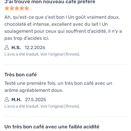
J'ai trouvé mon nouveau café préféré
Ah, qu'est-ce que c'est bon ! Un goût vraiment doux,
chocolaté et intense, excellent avec du lait ! Un
soulagement pour ceux qui souffrent d'acidité, il n'y a
pas trop d'acides ici.
H.S.
12.2.2026
L'avis a été traduit. Voir l'original (finnois).
Très bon café
Testé une première fois, un très bon café avec un
arôme agréablement doux.
M.H.
27.5.2025
L'avis a été traduit. Voir l'original (finnois).
Un très bon café avec une faible acidité