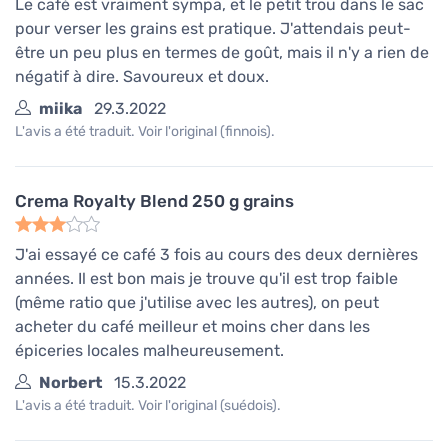
Le café est vraiment sympa, et le petit trou dans le sac
pour verser les grains est pratique. J'attendais peut-
être un peu plus en termes de goût, mais il n'y a rien de
négatif à dire. Savoureux et doux.
miika
29.3.2022
L'avis a été traduit. Voir l'original (finnois).
Crema Royalty Blend 250 g grains
J'ai essayé ce café 3 fois au cours des deux dernières
années. Il est bon mais je trouve qu'il est trop faible
(même ratio que j'utilise avec les autres), on peut
acheter du café meilleur et moins cher dans les
épiceries locales malheureusement.
Norbert
15.3.2022
L'avis a été traduit. Voir l'original (suédois).