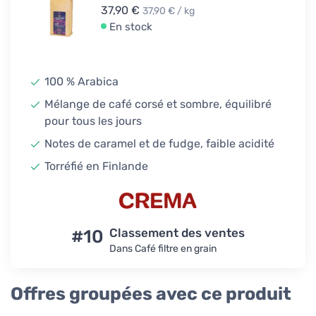
37,90 €
37,90 € / kg
En stock
100 % Arabica
Mélange de café corsé et sombre, équilibré
pour tous les jours
Notes de caramel et de fudge, faible acidité
Torréfié en Finlande
#10
Classement des ventes
Dans Café filtre en grain
Offres groupées avec ce produit