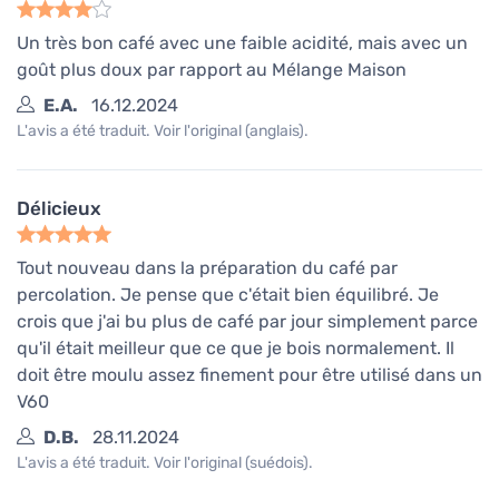
Un très bon café avec une faible acidité, mais avec un
goût plus doux par rapport au Mélange Maison
E.A.
16.12.2024
L'avis a été traduit. Voir l'original (anglais).
Délicieux
Tout nouveau dans la préparation du café par
percolation. Je pense que c'était bien équilibré. Je
crois que j'ai bu plus de café par jour simplement parce
qu'il était meilleur que ce que je bois normalement. Il
doit être moulu assez finement pour être utilisé dans un
V60
D.B.
28.11.2024
L'avis a été traduit. Voir l'original (suédois).