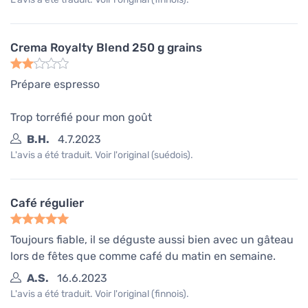
Crema Royalty Blend 250 g grains
Prépare espresso
Trop torréfié pour mon goût
B.H.
4.7.2023
L'avis a été traduit. Voir l'original (suédois).
Café régulier
Toujours fiable, il se déguste aussi bien avec un gâteau
lors de fêtes que comme café du matin en semaine.
A.S.
16.6.2023
L'avis a été traduit. Voir l'original (finnois).