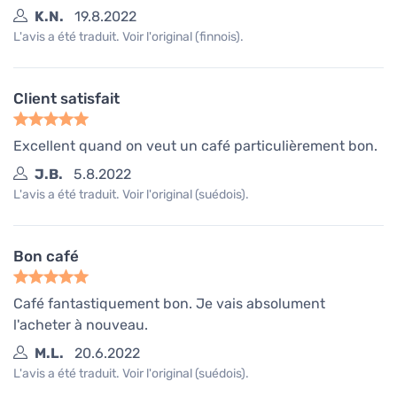
K.N.
19.8.2022
L'avis a été traduit. Voir l'original (finnois).
Client satisfait
Excellent quand on veut un café particulièrement bon.
J.B.
5.8.2022
L'avis a été traduit. Voir l'original (suédois).
Bon café
Café fantastiquement bon. Je vais absolument
l'acheter à nouveau.
M.L.
20.6.2022
L'avis a été traduit. Voir l'original (suédois).