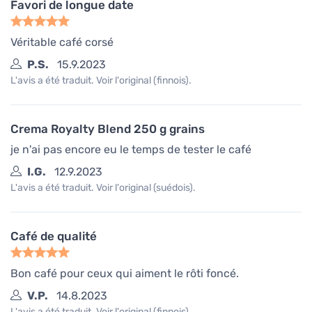
Favori de longue date
Véritable café corsé
P.S.
15.9.2023
L'avis a été traduit. Voir l'original (finnois).
Crema Royalty Blend 250 g grains
je n'ai pas encore eu le temps de tester le café
I.G.
12.9.2023
L'avis a été traduit. Voir l'original (suédois).
Café de qualité
Bon café pour ceux qui aiment le rôti foncé.
V.P.
14.8.2023
L'avis a été traduit. Voir l'original (finnois).