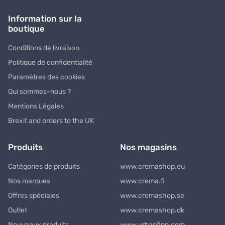
Information sur la
boutique
Conditions de livraison
Politique de confidentialité
Paramètres des cookies
Qui sommes-nous ?
Mentions Légales
Brexit and orders to the UK
Produits
Nos magasins
Catégories de produits
www.cremashop.eu
Nos marques
www.crema.fi
Offres spéciales
www.cremashop.se
Outlet
www.cremashop.dk
Nouveaux produits
www.urbanfinn.com