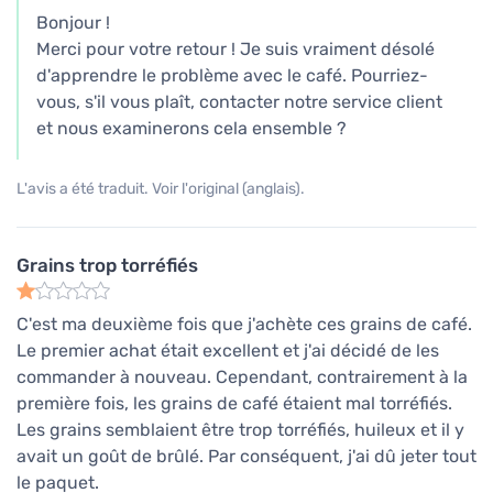
Bonjour !
Merci pour votre retour ! Je suis vraiment désolé
d'apprendre le problème avec le café. Pourriez-
vous, s'il vous plaît, contacter notre service client
et nous examinerons cela ensemble ?
L'avis a été traduit. Voir l'original (anglais).
Grains trop torréfiés
C'est ma deuxième fois que j'achète ces grains de café.
Le premier achat était excellent et j'ai décidé de les
commander à nouveau. Cependant, contrairement à la
première fois, les grains de café étaient mal torréfiés.
Les grains semblaient être trop torréfiés, huileux et il y
avait un goût de brûlé. Par conséquent, j'ai dû jeter tout
le paquet.