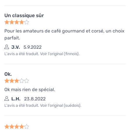
Un classique sûr
Pour les amateurs de café gourmand et corsé, un choix
parfait.
J.V.
5.9.2022
L'avis a été traduit. Voir l'original (finnois).
Ok.
Ok mais rien de spécial.
L.H.
23.8.2022
L'avis a été traduit. Voir l'original (suédois).