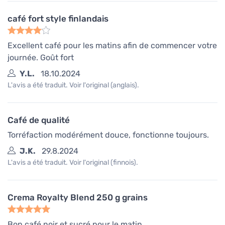
café fort style finlandais
Excellent café pour les matins afin de commencer votre
journée. Goût fort
Y.L.
18.10.2024
L'avis a été traduit. Voir l'original (anglais).
Café de qualité
Torréfaction modérément douce, fonctionne toujours.
J.K.
29.8.2024
L'avis a été traduit. Voir l'original (finnois).
Crema Royalty Blend 250 g grains
Bon café noir et sucré pour le matin