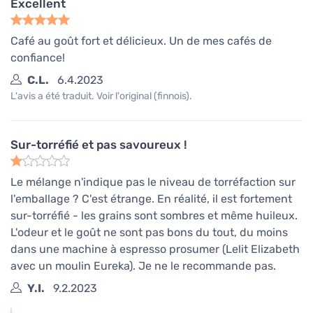
Excellent
Café au goût fort et délicieux. Un de mes cafés de
confiance!
C.L.
6.4.2023
L'avis a été traduit. Voir l'original (finnois).
Sur-torréfié et pas savoureux !
Le mélange n'indique pas le niveau de torréfaction sur
l'emballage ? C'est étrange. En réalité, il est fortement
sur-torréfié - les grains sont sombres et même huileux.
L'odeur et le goût ne sont pas bons du tout, du moins
dans une machine à espresso prosumer (Lelit Elizabeth
avec un moulin Eureka). Je ne le recommande pas.
Y.I.
9.2.2023