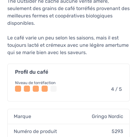
The Outsider ne cache aucune vérité amère,
seulement des grains de café torréfiés provenant des
meilleures fermes et coopératives biologiques
disponibles.
Le café varie un peu selon les saisons, mais il est
toujours lacté et crémeux avec une légère amertume
qui se marie bien avec les saveurs.
Profil du café
Niveau de torréfaction
4 / 5
Marque
Gringo Nordic
Numéro de produit
5293