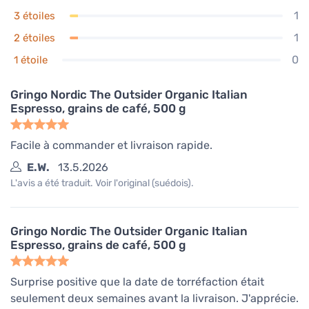
1
3 étoiles
1
2 étoiles
0
1 étoile
Gringo Nordic The Outsider Organic Italian
Espresso, grains de café, 500 g
Facile à commander et livraison rapide.
E.W.
13.5.2026
L'avis a été traduit. Voir l'original (suédois).
Gringo Nordic The Outsider Organic Italian
Espresso, grains de café, 500 g
Surprise positive que la date de torréfaction était
seulement deux semaines avant la livraison. J'apprécie.