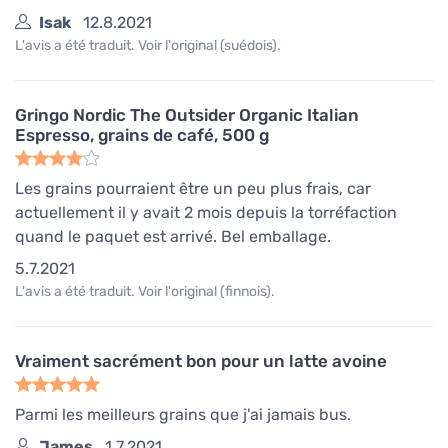
Isak
12.8.2021
L'avis a été traduit. Voir l'original (suédois).
Gringo Nordic The Outsider Organic Italian
Espresso, grains de café, 500 g
Les grains pourraient être un peu plus frais, car
actuellement il y avait 2 mois depuis la torréfaction
quand le paquet est arrivé. Bel emballage.
5.7.2021
L'avis a été traduit. Voir l'original (finnois).
Vraiment sacrément bon pour un latte avoine
Parmi les meilleurs grains que j'ai jamais bus.
James
1.7.2021