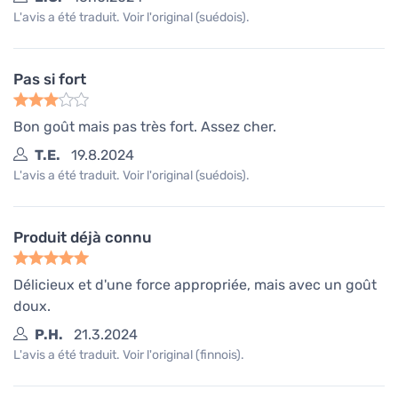
L'avis a été traduit. Voir l'original (suédois).
Pas si fort
Bon goût mais pas très fort. Assez cher.
T.E.
19.8.2024
L'avis a été traduit. Voir l'original (suédois).
Produit déjà connu
Délicieux et d'une force appropriée, mais avec un goût
doux.
P.H.
21.3.2024
L'avis a été traduit. Voir l'original (finnois).