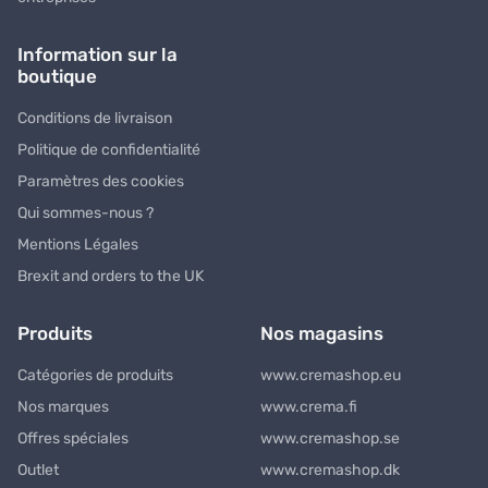
Information sur la
boutique
Conditions de livraison
Politique de confidentialité
Paramètres des cookies
Qui sommes-nous ?
Mentions Légales
Brexit and orders to the UK
Produits
Nos magasins
Catégories de produits
www.cremashop.eu
Nos marques
www.crema.fi
Offres spéciales
www.cremashop.se
Outlet
www.cremashop.dk