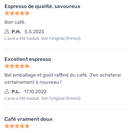
Espresso de qualité, savoureux
Bon café.
P.H.
5.5.2023
L'avis a été traduit. Voir l'original (finnois).
Excellent espresso
Bel emballage et goût raffiné du café. J'en achèterai
certainement à nouveau !
P.L.
17.10.2022
L'avis a été traduit. Voir l'original (finnois).
Café vraiment doux