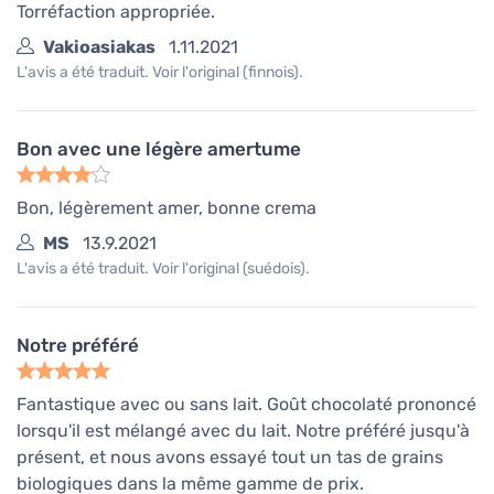
Torréfaction appropriée.
Vakioasiakas
1.11.2021
L'avis a été traduit. Voir l'original (finnois).
Bon avec une légère amertume
Bon, légèrement amer, bonne crema
MS
13.9.2021
L'avis a été traduit. Voir l'original (suédois).
Notre préféré
Fantastique avec ou sans lait. Goût chocolaté prononcé
lorsqu'il est mélangé avec du lait. Notre préféré jusqu'à
présent, et nous avons essayé tout un tas de grains
biologiques dans la même gamme de prix.