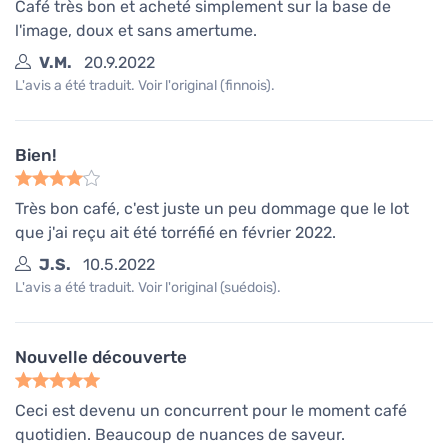
Café très bon et acheté simplement sur la base de
l'image, doux et sans amertume.
V.M.
20.9.2022
L'avis a été traduit. Voir l'original (finnois).
Bien!
Très bon café, c'est juste un peu dommage que le lot
que j'ai reçu ait été torréfié en février 2022.
J.S.
10.5.2022
L'avis a été traduit. Voir l'original (suédois).
Nouvelle découverte
Ceci est devenu un concurrent pour le moment café
quotidien. Beaucoup de nuances de saveur.