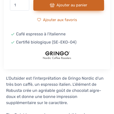
Ajouter au panier
Ajouter aux favoris
Café espresso à l'italienne
Certifié biologique (SE-EKO-04)
L'Outsider est l'interprétation de Gringo Nordic d'un
très bon caffè, un espresso italien. L'élément de
Robusta crée un agréable goût de chocolat aigre-
doux et donne une bonne impression
supplémentaire sur le caractère.