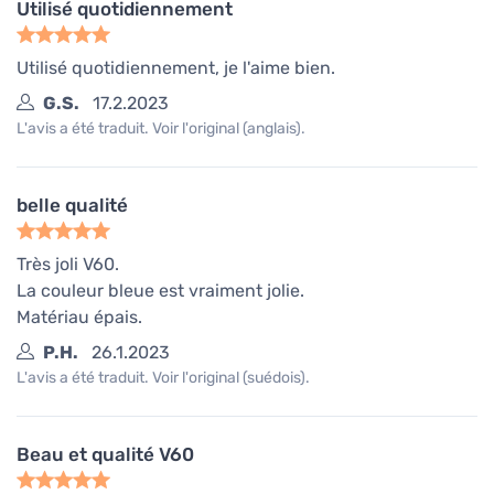
Utilisé quotidiennement
Utilisé quotidiennement, je l'aime bien.
G.S.
17.2.2023
L'avis a été traduit. Voir l'original (anglais).
belle qualité
Très joli V60.
La couleur bleue est vraiment jolie.
Matériau épais.
P.H.
26.1.2023
L'avis a été traduit. Voir l'original (suédois).
Beau et qualité V60