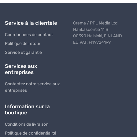
Service à la clientèle
Crema / PPL Media Ltd
Hankasuontie 11 B
Coordonnées de contact
00390 Helsinki, FINLAND
EU VAT: FI19724199
Politique de retour
Service et garantie
Services aux
entreprises
Contactez notre service aux
entreprises
Information sur la
boutique
Conditions de livraison
Politique de confidentialité