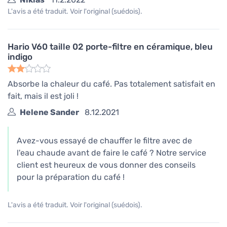
L'avis a été traduit. Voir l'original (suédois).
Hario V60 taille 02 porte-filtre en céramique, bleu
indigo
Absorbe la chaleur du café. Pas totalement satisfait en
fait, mais il est joli !
Helene Sander
8.12.2021
Avez-vous essayé de chauffer le filtre avec de
l'eau chaude avant de faire le café ? Notre service
client est heureux de vous donner des conseils
pour la préparation du café !
L'avis a été traduit. Voir l'original (suédois).