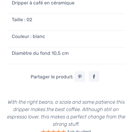
Dripper à café en céramique
Taille : 02
Couleur : blanc
Diamètre du fond 10,5 cm
Partager le produit:
With the right beans, a scale and some patience this
dripper makes the best coffee. Although still an
espresso lover, this makes a perfect change from the
strong stuff.
Avis du client