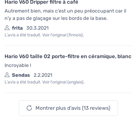
Hario V60 Dripper filtre à café
Autrement bien, mais c'est un peu préoccupant car il
n'y a pas de glaçage sur les bords de la base.
frita
30.3.2021
L'avis a été traduit. Voir l'original (finnois).
Hario V60 taille 02 porte-filtre en céramique, blanc
Incroyable !
Sendas
2.2.2021
L'avis a été traduit. Voir l'original (anglais).
Montrer plus d’avis (13 reviews)