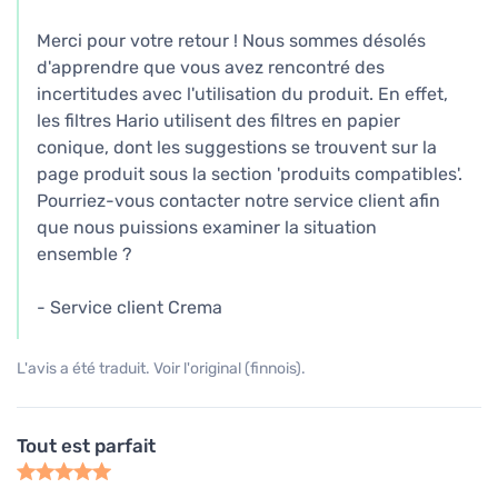
Merci pour votre retour ! Nous sommes désolés
d'apprendre que vous avez rencontré des
incertitudes avec l'utilisation du produit. En effet,
les filtres Hario utilisent des filtres en papier
conique, dont les suggestions se trouvent sur la
page produit sous la section 'produits compatibles'.
Pourriez-vous contacter notre service client afin
que nous puissions examiner la situation
ensemble ?
- Service client Crema
L'avis a été traduit. Voir l'original (finnois).
Tout est parfait