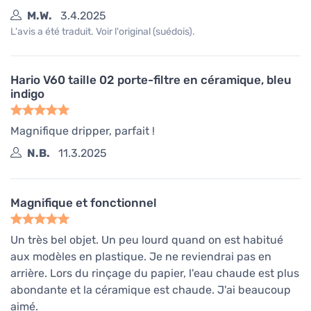
M.W.
3.4.2025
L'avis a été traduit. Voir l'original (suédois).
Hario V60 taille 02 porte-filtre en céramique, bleu
indigo
Magnifique dripper, parfait !
N.B.
11.3.2025
Magnifique et fonctionnel
Un très bel objet. Un peu lourd quand on est habitué
aux modèles en plastique. Je ne reviendrai pas en
arrière. Lors du rinçage du papier, l'eau chaude est plus
abondante et la céramique est chaude. J'ai beaucoup
aimé.