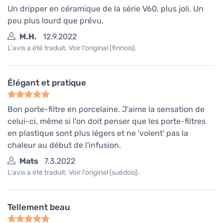
Un dripper en céramique de la série V60, plus joli. Un
peu plus lourd que prévu.
M.H.
12.9.2022
L'avis a été traduit. Voir l'original (finnois).
Élégant et pratique
Bon porte-filtre en porcelaine. J'aime la sensation de
celui-ci, même si l'on doit penser que les porte-filtres
en plastique sont plus légers et ne 'volent' pas la
chaleur au début de l'infusion.
Mats
7.3.2022
L'avis a été traduit. Voir l'original (suédois).
Tellement beau