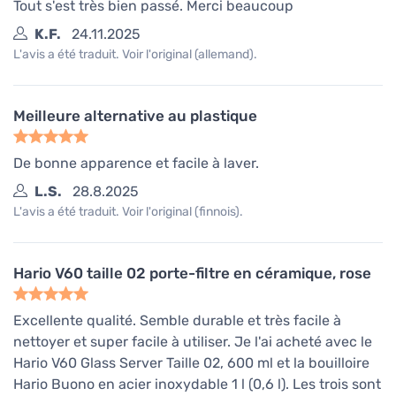
Tout s'est très bien passé. Merci beaucoup
K.F.
24.11.2025
L'avis a été traduit. Voir l'original (allemand).
Meilleure alternative au plastique
De bonne apparence et facile à laver.
L.S.
28.8.2025
L'avis a été traduit. Voir l'original (finnois).
Hario V60 taille 02 porte-filtre en céramique, rose
Excellente qualité. Semble durable et très facile à
nettoyer et super facile à utiliser. Je l'ai acheté avec le
Hario V60 Glass Server Taille 02, 600 ml et la bouilloire
Hario Buono en acier inoxydable 1 l (0,6 l). Les trois sont