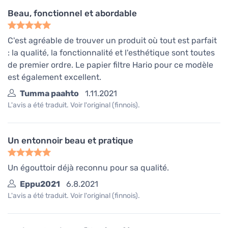
Beau, fonctionnel et abordable
C'est agréable de trouver un produit où tout est parfait
: la qualité, la fonctionnalité et l'esthétique sont toutes
de premier ordre. Le papier filtre Hario pour ce modèle
est également excellent.
Tumma paahto
1.11.2021
L'avis a été traduit. Voir l'original (finnois).
Un entonnoir beau et pratique
Un égouttoir déjà reconnu pour sa qualité.
Eppu2021
6.8.2021
L'avis a été traduit. Voir l'original (finnois).