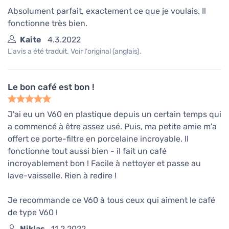
Absolument parfait, exactement ce que je voulais. Il
fonctionne très bien.
Kaite
4.3.2022
L'avis a été traduit. Voir l'original (anglais).
Le bon café est bon !
J'ai eu un V60 en plastique depuis un certain temps qui
a commencé à être assez usé. Puis, ma petite amie m'a
offert ce porte-filtre en porcelaine incroyable. Il
fonctionne tout aussi bien - il fait un café
incroyablement bon ! Facile à nettoyer et passe au
lave-vaisselle. Rien à redire !
Je recommande ce V60 à tous ceux qui aiment le café
de type V60 !
Niklas
11.2.2022