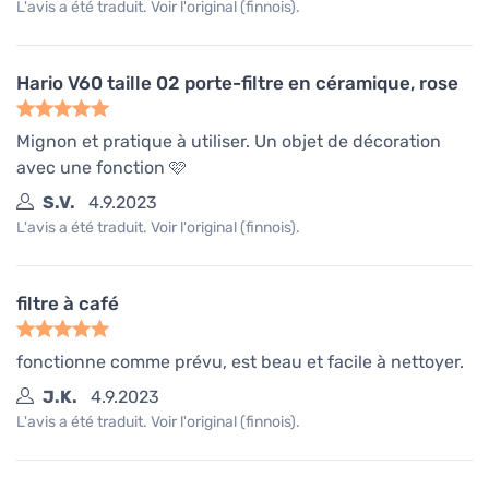
L'avis a été traduit. Voir l'original (finnois).
Hario V60 taille 02 porte-filtre en céramique, rose
Mignon et pratique à utiliser. Un objet de décoration
avec une fonction 🩷
S.V.
4.9.2023
L'avis a été traduit. Voir l'original (finnois).
filtre à café
fonctionne comme prévu, est beau et facile à nettoyer.
J.K.
4.9.2023
L'avis a été traduit. Voir l'original (finnois).