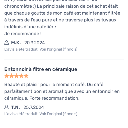
chronomètre :) La principale raison de cet achat était
que chaque goutte de mon café est maintenant filtrée
à travers de l'eau pure et ne traverse plus les tuyaux
indéfinis d'une cafetière.
Je recommande !
M.K.
20.9.2024
L'avis a été traduit. Voir l'original (finnois).
Entonnoir à filtre en céramique
Beauté et plaisir pour le moment café. Du café
parfaitement bon et aromatique avec un entonnoir en
céramique. Forte recommandation.
T.N.
25.7.2024
L'avis a été traduit. Voir l'original (finnois).