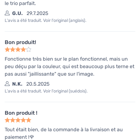
le trio parfait.
G.U.
29.7.2025
L'avis a été traduit. Voir l'original (anglais).
Bon produit!
Fonctionne très bien sur le plan fonctionnel, mais un
peu déçu par la couleur, qui est beaucoup plus terne et
pas aussi "jaillissante" que sur l'image.
N.K.
20.5.2025
L'avis a été traduit. Voir l'original (suédois).
Bon produit !
Tout était bien, de la commande à la livraison et au
paiement !🌹