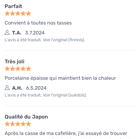
Parfait
Convient à toutes nos tasses
T.A.
3.7.2024
L'avis a été traduit. Voir l'original (finnois).
Très joli
Porcelaine épaisse qui maintient bien la chaleur
A.H.
6.5.2024
L'avis a été traduit. Voir l'original (suédois).
Qualité du Japon
Après la casse de ma cafetière, j'ai essayé de trouver