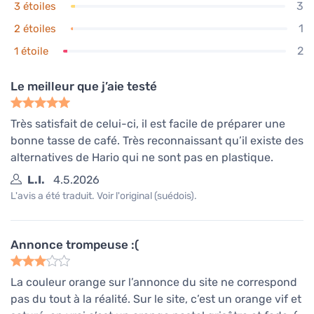
3
3 étoiles
1
2 étoiles
2
1 étoile
Le meilleur que j’aie testé
Très satisfait de celui-ci, il est facile de préparer une
bonne tasse de café. Très reconnaissant qu’il existe des
alternatives de Hario qui ne sont pas en plastique.
L.I.
4.5.2026
L'avis a été traduit. Voir l'original (suédois).
Annonce trompeuse :(
La couleur orange sur l’annonce du site ne correspond
pas du tout à la réalité. Sur le site, c’est un orange vif et