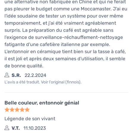
une alternative non fabriquée en Chine et qui ne ferait
pas pleurer le budget comme une Moccamaster. J'ai eu
l'idée soudaine de tester un système pour over même
temporairement, et j'ai été vraiment agréablement
surpris. La préparation du café est agréable sans
l'exigence de surveillance-réchauffement-nettoyage
fatigante d'une cafetière italienne par exemple.
L'entonnoir en céramique tient bien sur la tasse à café,
il est joli et après deux semaines d'utilisation, il semble
de bonne qualité.
S.R.
22.2.2024
L'avis a été traduit. Voir l'original (finnois).
Belle couleur, entonnoir génial
Légende de son vivant
V.T.
11.10.2023