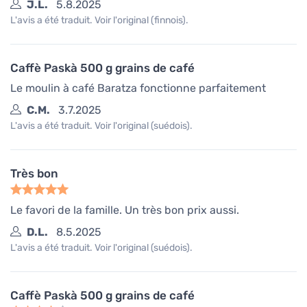
J.L.
5.8.2025
L'avis a été traduit. Voir l'original (finnois).
Caffè Paskà 500 g grains de café
Le moulin à café Baratza fonctionne parfaitement
C.M.
3.7.2025
L'avis a été traduit. Voir l'original (suédois).
Très bon
Le favori de la famille. Un très bon prix aussi.
D.L.
8.5.2025
L'avis a été traduit. Voir l'original (suédois).
Caffè Paskà 500 g grains de café