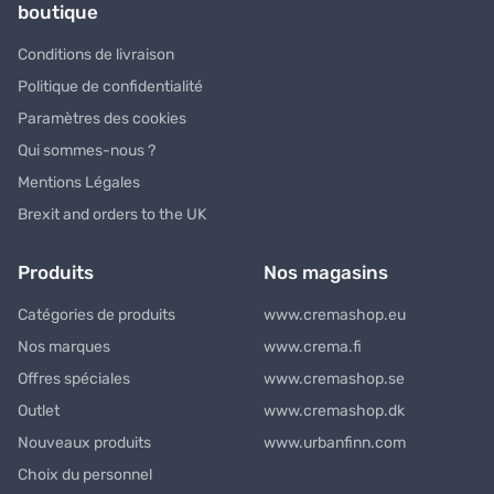
boutique
Conditions de livraison
Politique de confidentialité
Paramètres des cookies
Qui sommes-nous ?
Mentions Légales
Brexit and orders to the UK
Produits
Nos magasins
Catégories de produits
www.cremashop.eu
Nos marques
www.crema.fi
Offres spéciales
www.cremashop.se
Outlet
www.cremashop.dk
Nouveaux produits
www.urbanfinn.com
Choix du personnel