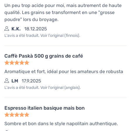
Un peu trop acide pour moi, mais autrement de haute
qualité. Les grains se transforment en une "grosse
poudre" lors du broyage.
K.K.
18.12.2025
L'avis a été traduit. Voir l'original (finnois).
Caffè Paskà 500 g grains de café
Aromatique et fort, idéal pour les amateurs de robusta
LM
17.9.2025
L'avis a été traduit. Voir l'original (anglais).
Espresso italien basique mais bon
Sombre et bon dans le style napolitain authentique.