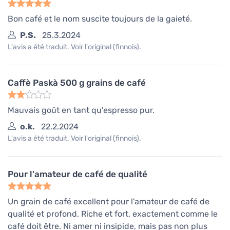
Bon café et le nom suscite toujours de la gaieté.
P.S.
25.3.2024
L'avis a été traduit. Voir l'original (finnois).
Caffè Paskà 500 g grains de café
Mauvais goût en tant qu'espresso pur.
o.k.
22.2.2024
L'avis a été traduit. Voir l'original (finnois).
Pour l'amateur de café de qualité
Un grain de café excellent pour l'amateur de café de
qualité et profond. Riche et fort, exactement comme le
café doit être. Ni amer ni insipide, mais pas non plus