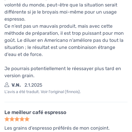
volonté du monde, peut-être que la situation serait
différente si je le broyais moi-même pour un usage
espresso.
Ce n'est pas un mauvais produit, mais avec cette
méthode de préparation, il est trop puissant pour mon
goût. Le diluer en Americano n'améliore pas du tout la
situation ; le résultat est une combinaison étrange
d'eau et de force.
Je pourrais potentiellement le réessayer plus tard en
version grain.
V.N.
2.1.2025
L'avis a été traduit. Voir l'original (finnois).
Le meilleur café espresso
Les grains d'espresso préférés de mon conjoint.