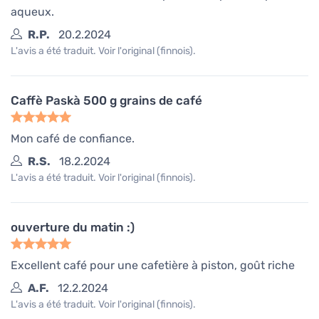
aqueux.
R.P.
20.2.2024
L'avis a été traduit. Voir l'original (finnois).
Caffè Paskà 500 g grains de café
Mon café de confiance.
R.S.
18.2.2024
L'avis a été traduit. Voir l'original (finnois).
ouverture du matin :)
Excellent café pour une cafetière à piston, goût riche
A.F.
12.2.2024
L'avis a été traduit. Voir l'original (finnois).