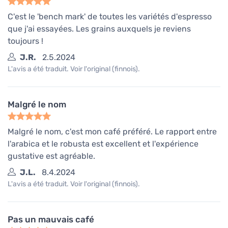
C'est le 'bench mark' de toutes les variétés d'espresso
que j'ai essayées. Les grains auxquels je reviens
toujours !
J.R.
2.5.2024
L'avis a été traduit. Voir l'original (finnois).
Malgré le nom
Malgré le nom, c'est mon café préféré. Le rapport entre
l'arabica et le robusta est excellent et l'expérience
gustative est agréable.
J.L.
8.4.2024
L'avis a été traduit. Voir l'original (finnois).
Pas un mauvais café