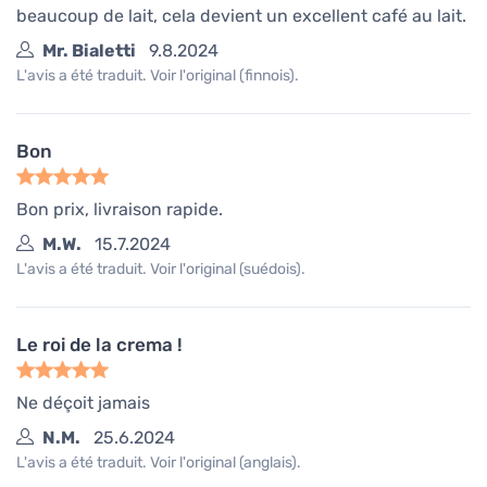
beaucoup de lait, cela devient un excellent café au lait.
Mr. Bialetti
9.8.2024
L'avis a été traduit. Voir l'original (finnois).
Bon
Bon prix, livraison rapide.
M.W.
15.7.2024
L'avis a été traduit. Voir l'original (suédois).
Le roi de la crema !
Ne déçoit jamais
N.M.
25.6.2024
L'avis a été traduit. Voir l'original (anglais).