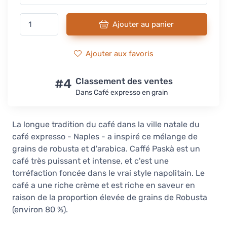
Ajouter au panier
Ajouter aux favoris
#4
Classement des ventes
Dans Café expresso en grain
La longue tradition du café dans la ville natale du
café expresso - Naples - a inspiré ce mélange de
grains de robusta et d'arabica. Caffé Paskà est un
café très puissant et intense, et c'est une
torréfaction foncée dans le vrai style napolitain. Le
café a une riche crème et est riche en saveur en
raison de la proportion élevée de grains de Robusta
(environ 80 %).