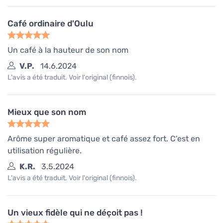
Café ordinaire d'Oulu
Un café à la hauteur de son nom
V.P.
14.6.2024
L'avis a été traduit. Voir l'original (finnois).
Mieux que son nom
Arôme super aromatique et café assez fort. C'est en
utilisation régulière.
K.R.
3.5.2024
L'avis a été traduit. Voir l'original (finnois).
Un vieux fidèle qui ne déçoit pas !