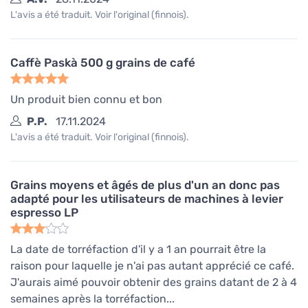
L'avis a été traduit. Voir l'original (finnois).
Caffè Paskà 500 g grains de café
Un produit bien connu et bon
P.P.
17.11.2024
L'avis a été traduit. Voir l'original (finnois).
Grains moyens et âgés de plus d'un an donc pas
adapté pour les utilisateurs de machines à levier
espresso LP
La date de torréfaction d'il y a 1 an pourrait être la
raison pour laquelle je n'ai pas autant apprécié ce café.
J'aurais aimé pouvoir obtenir des grains datant de 2 à 4
semaines après la torréfaction...