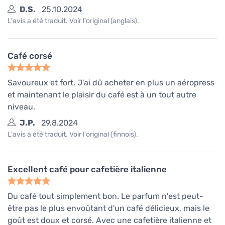
D.S.
25.10.2024
L'avis a été traduit. Voir l'original (anglais).
Café corsé
Savoureux et fort. J'ai dû acheter en plus un aéropress
et maintenant le plaisir du café est à un tout autre
niveau.
J.P.
29.8.2024
L'avis a été traduit. Voir l'original (finnois).
Excellent café pour cafetière italienne
Du café tout simplement bon. Le parfum n'est peut-
être pas le plus envoûtant d'un café délicieux, mais le
goût est doux et corsé. Avec une cafetière italienne et