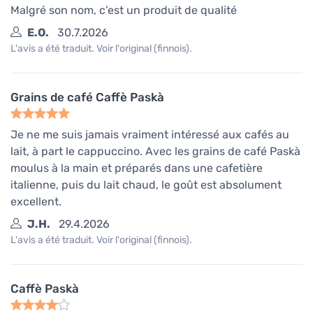
Malgré son nom, c’est un produit de qualité
E.O.
30.7.2026
L'avis a été traduit. Voir l'original (finnois).
Grains de café Caffè Paskà
Je ne me suis jamais vraiment intéressé aux cafés au
lait, à part le cappuccino. Avec les grains de café Paskà
moulus à la main et préparés dans une cafetière
italienne, puis du lait chaud, le goût est absolument
excellent.
J.H.
29.4.2026
L'avis a été traduit. Voir l'original (finnois).
Caffè Paskà