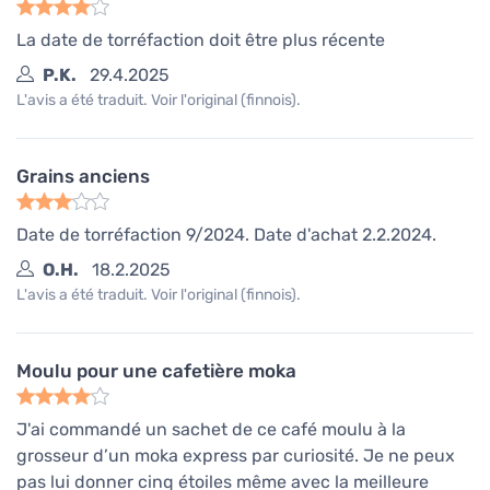
La date de torréfaction doit être plus récente
P.K.
29.4.2025
L'avis a été traduit. Voir l'original (finnois).
Grains anciens
Date de torréfaction 9/2024. Date d'achat 2.2.2024.
O.H.
18.2.2025
L'avis a été traduit. Voir l'original (finnois).
Moulu pour une cafetière moka
J'ai commandé un sachet de ce café moulu à la
grosseur d’un moka express par curiosité. Je ne peux
pas lui donner cinq étoiles même avec la meilleure