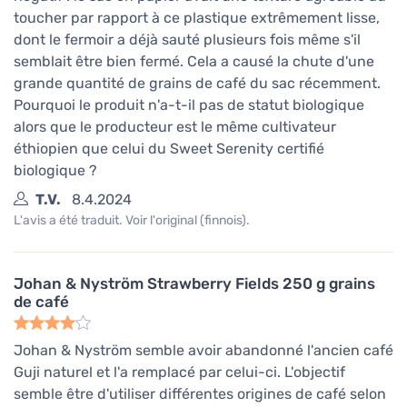
toucher par rapport à ce plastique extrêmement lisse,
dont le fermoir a déjà sauté plusieurs fois même s'il
semblait être bien fermé. Cela a causé la chute d'une
grande quantité de grains de café du sac récemment.
Pourquoi le produit n'a-t-il pas de statut biologique
alors que le producteur est le même cultivateur
éthiopien que celui du Sweet Serenity certifié
biologique ?
T.V.
8.4.2024
L'avis a été traduit. Voir l'original (finnois).
Johan & Nyström Strawberry Fields 250 g grains
de café
Johan & Nyström semble avoir abandonné l'ancien café
Guji naturel et l'a remplacé par celui-ci. L'objectif
semble être d'utiliser différentes origines de café selon