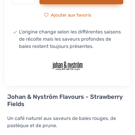
Ajouter aux favoris
L'origine change selon les différentes saisons
de récolte mais les saveurs profondes de
baies restent toujours présentes.
Johan & Nyström Flavours - Strawberry
Fields
Un café naturel aux saveurs de baies rouges, de
pastèque et de prune.