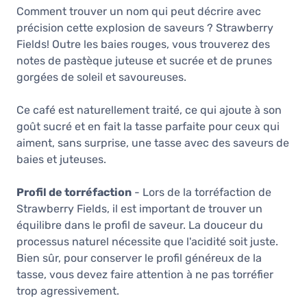
Comment trouver un nom qui peut décrire avec
précision cette explosion de saveurs ? Strawberry
Fields! Outre les baies rouges, vous trouverez des
notes de pastèque juteuse et sucrée et de prunes
gorgées de soleil et savoureuses.
Ce café est naturellement traité, ce qui ajoute à son
goût sucré et en fait la tasse parfaite pour ceux qui
aiment, sans surprise, une tasse avec des saveurs de
baies et juteuses.
Profil de torréfaction
- Lors de la torréfaction de
Strawberry Fields, il est important de trouver un
équilibre dans le profil de saveur. La douceur du
processus naturel nécessite que l'acidité soit juste.
Bien sûr, pour conserver le profil généreux de la
tasse, vous devez faire attention à ne pas torréfier
trop agressivement.