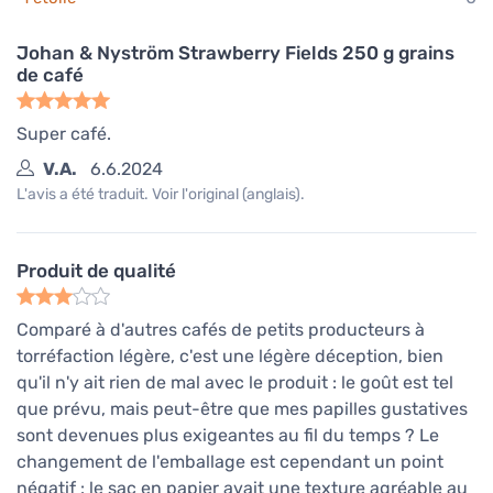
Johan & Nyström Strawberry Fields 250 g grains
de café
Super café.
V.A.
6.6.2024
L'avis a été traduit. Voir l'original (anglais).
Produit de qualité
Comparé à d'autres cafés de petits producteurs à
torréfaction légère, c'est une légère déception, bien
qu'il n'y ait rien de mal avec le produit : le goût est tel
que prévu, mais peut-être que mes papilles gustatives
sont devenues plus exigeantes au fil du temps ? Le
changement de l'emballage est cependant un point
négatif : le sac en papier avait une texture agréable au