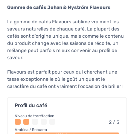
Gamme de cafés Johan & Nyström Flavours
La gamme de cafés Flavours sublime vraiment les
saveurs naturelles de chaque café. La plupart des
cafés sont d'origine unique, mais comme le contenu
du produit change avec les saisons de récolte, un
mélange peut parfois mieux convenir au profil de
saveur.
Flavours est parfait pour ceux qui cherchent une
tasse exceptionnelle où le goût unique et le
caractère du café ont vraiment l'occasion de briller !
Profil du café
Niveau de torréfaction
2 / 5
Arabica / Robusta