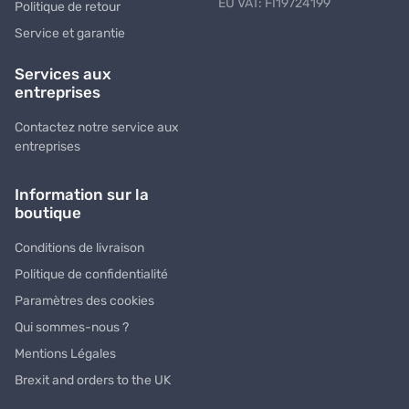
EU VAT: FI19724199
Politique de retour
Service et garantie
Services aux
entreprises
Contactez notre service aux
entreprises
Information sur la
boutique
Conditions de livraison
Politique de confidentialité
Paramètres des cookies
Qui sommes-nous ?
Mentions Légales
Brexit and orders to the UK