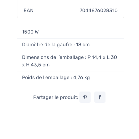
EAN
7044876028310
1500 W
Diamètre de la gaufre : 18 cm
Dimensions de l’emballage : P 14,4 x L 30
x H 43,5 cm
Poids de l’emballage : 4,76 kg
Partager le produit: