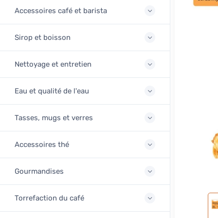
Accessoires café et barista
Sirop et boisson
Nettoyage et entretien
Eau et qualité de l'eau
Tasses, mugs et verres
Accessoires thé
Gourmandises
Torrefaction du café