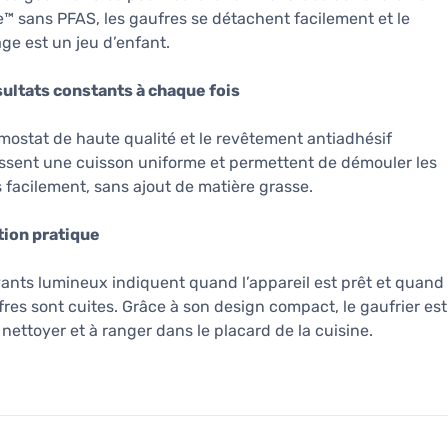
™ sans PFAS, les gaufres se détachent facilement et le
ge est un jeu d’enfant.
ultats constants à chaque fois
mostat de haute qualité et le revêtement antiadhésif
ssent une cuisson uniforme et permettent de démouler les
 facilement, sans ajout de matière grasse.
tion pratique
ants lumineux indiquent quand l’appareil est prêt et quand
fres sont cuites. Grâce à son design compact, le gaufrier est
à nettoyer et à ranger dans le placard de la cuisine.