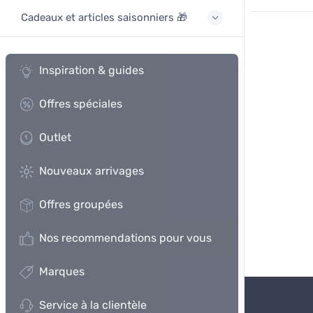
Cadeaux et articles saisonniers 🎁
Inspiration & guides
Offres spéciales
Outlet
Nouveaux arrivages
Offres groupées
Nos recommendations pour vous
Marques
Service à la clientèle