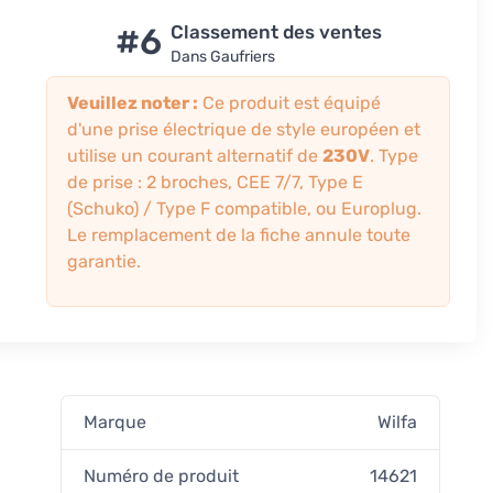
#6
Classement des ventes
Dans Gaufriers
Veuillez noter :
Ce produit est équipé
d'une prise électrique de style européen et
utilise un courant alternatif de
230V
. Type
de prise : 2 broches, CEE 7/7, Type E
(Schuko) / Type F compatible, ou Europlug.
Le remplacement de la fiche annule toute
garantie.
Marque
Wilfa
Numéro de produit
14621