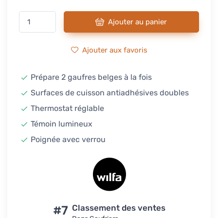
Ajouter au panier
Ajouter aux favoris
Prépare 2 gaufres belges à la fois
Surfaces de cuisson antiadhésives doubles
Thermostat réglable
Témoin lumineux
Poignée avec verrou
#7
Classement des ventes