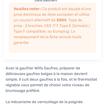
Dans Gaufriers
Veuillez noter :
Ce produit est équipé d'une
prise électrique de style européen et utilise
un courant alternatif de
230V
. Type de
prise : 2 broches, CEE 7/7, Type E (Schuko) /
Type F compatible, ou Europlug. Le
remplacement de la fiche annule toute
garantie.
Avec le gaufrier Wilfa Gaufres, préparer de
délicieuses gaufres belges à la maison devient
simple. Il cuit deux gaufres à la fois, et le thermostat
réglable vous permet de choisir votre niveau de
brunissage préféré.
Le mécanisme de verrouillage de la poignée