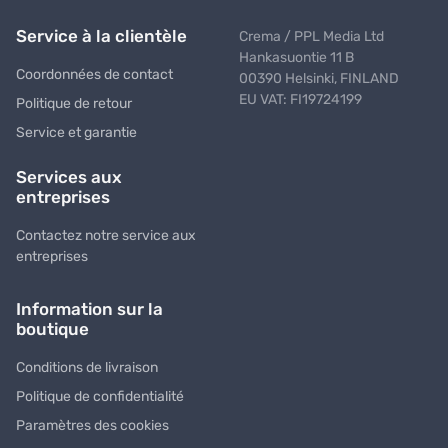
Service à la clientèle
Crema / PPL Media Ltd
Hankasuontie 11 B
Coordonnées de contact
00390 Helsinki, FINLAND
EU VAT: FI19724199
Politique de retour
Service et garantie
Services aux
entreprises
Contactez notre service aux
entreprises
Information sur la
boutique
Conditions de livraison
Politique de confidentialité
Paramètres des cookies