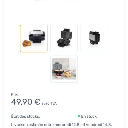
Prix
49,90 €
avec TVA
État des stocks:
En stock
Livraison estimée entre mercredi 12.8. et vendredi 14.8.