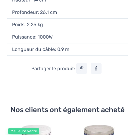
Profondeur: 26,1 cm
Poids: 2,25 kg
Puissance: 1000W
Longueur du câble: 0,9 m
Partager le produit:
Nos clients ont également acheté
Meilleure vente