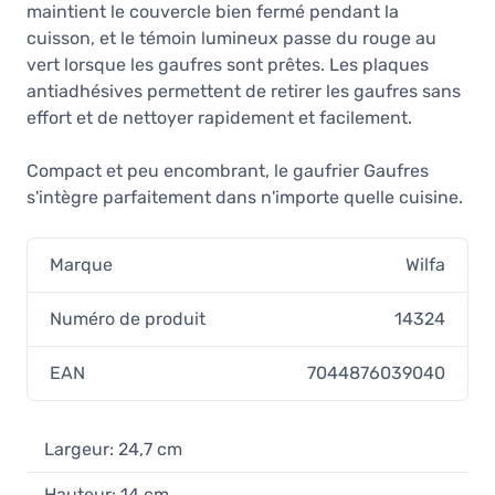
maintient le couvercle bien fermé pendant la
cuisson, et le témoin lumineux passe du rouge au
vert lorsque les gaufres sont prêtes. Les plaques
antiadhésives permettent de retirer les gaufres sans
effort et de nettoyer rapidement et facilement.
Compact et peu encombrant, le gaufrier Gaufres
s'intègre parfaitement dans n'importe quelle cuisine.
Marque
Wilfa
Numéro de produit
14324
EAN
7044876039040
Largeur: 24,7 cm
Hauteur: 14 cm