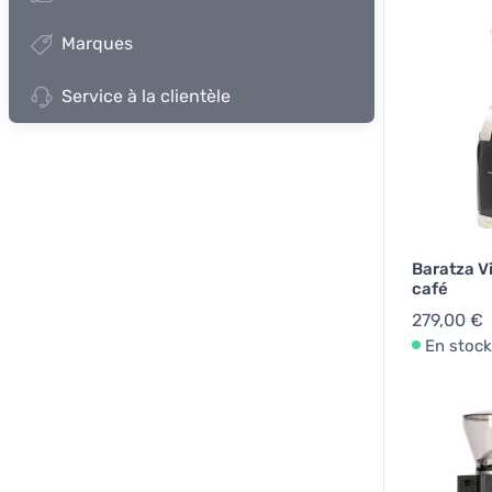
Marques
Service à la clientèle
Baratza V
café
279,00 €
En stock