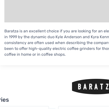
Baratza is an excellent choice if you are looking for an e
in 1999 by the dynamic duo Kyle Anderson and Kyra Kenn
consistency are often used when describing the company.
been to offer high-quality electric coffee grinders for t
coffee in home or in coffee shops.
ies