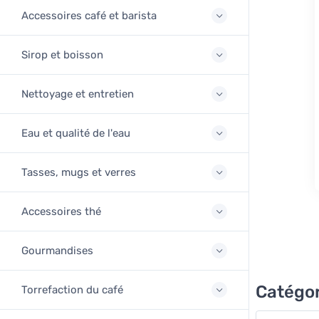
Accessoires café et barista
Sirop et boisson
Nettoyage et entretien
Eau et qualité de l'eau
Tasses, mugs et verres
Accessoires thé
Gourmandises
Catégor
Torrefaction du café