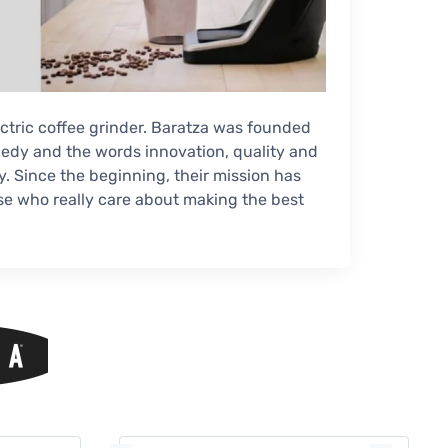
lectric coffee grinder. Baratza was founded
edy and the words innovation, quality and
 Since the beginning, their mission has
hose who really care about making the best