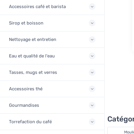
Accessoires café et barista
Sirop et boisson
Nettoyage et entretien
Eau et qualité de l'eau
Tasses, mugs et verres
Accessoires thé
Gourmandises
Catégor
Torrefaction du café
Mouli