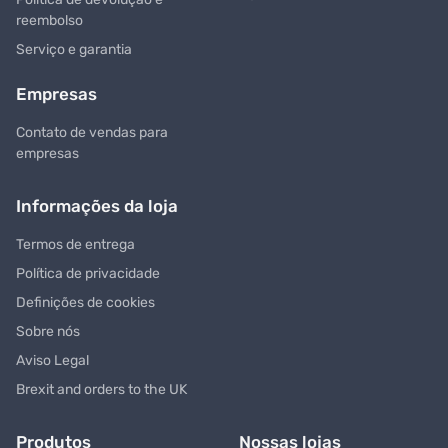
reembolso
Serviço e garantia
Empresas
Contato de vendas para
empresas
Informações da loja
Termos de entrega
Política de privacidade
Definições de cookies
Sobre nós
Aviso Legal
Brexit and orders to the UK
Produtos
Nossas lojas