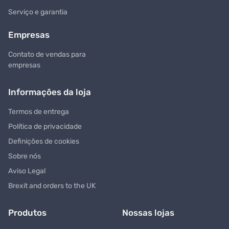
Serviço e garantia
Empresas
Contato de vendas para
empresas
Informações da loja
Termos de entrega
Política de privacidade
Definições de cookies
Sobre nós
Aviso Legal
Brexit and orders to the UK
Produtos
Nossas lojas