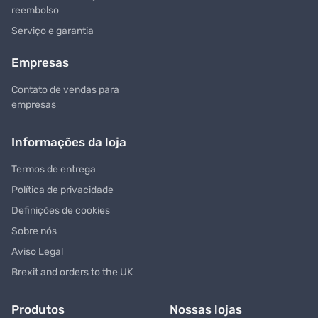
reembolso
Serviço e garantia
Empresas
Contato de vendas para
empresas
Informações da loja
Termos de entrega
Política de privacidade
Definições de cookies
Sobre nós
Aviso Legal
Brexit and orders to the UK
Produtos
Nossas lojas