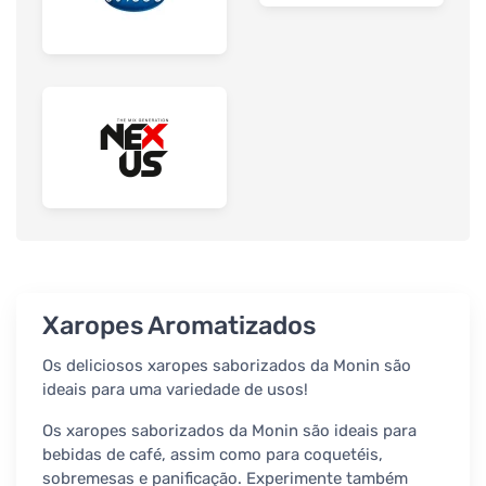
Xaropes Aromatizados
Os deliciosos xaropes saborizados da Monin são
ideais para uma variedade de usos!
Os xaropes saborizados da Monin são ideais para
bebidas de café, assim como para coquetéis,
sobremesas e panificação. Experimente também