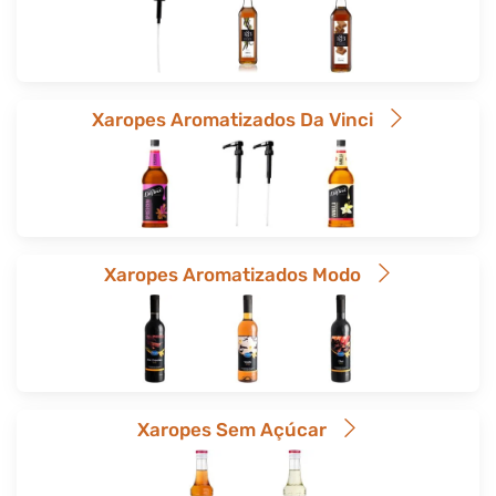
Xaropes Aromatizados Da Vinci
Xaropes Aromatizados Modo
Xaropes Sem Açúcar