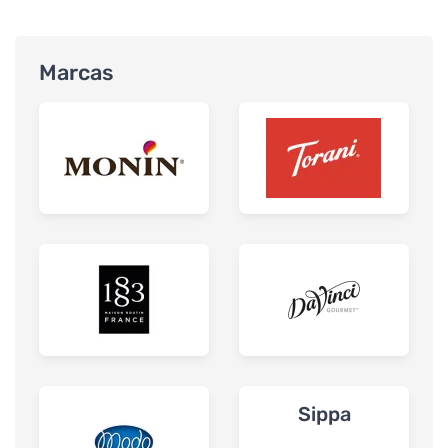
Marcas
Sippa