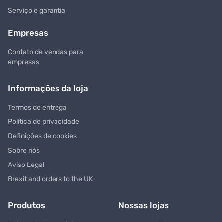
Serviço e garantia
Empresas
Contato de vendas para
empresas
Informações da loja
Termos de entrega
Política de privacidade
Definições de cookies
Sobre nós
Aviso Legal
Brexit and orders to the UK
Produtos
Nossas lojas