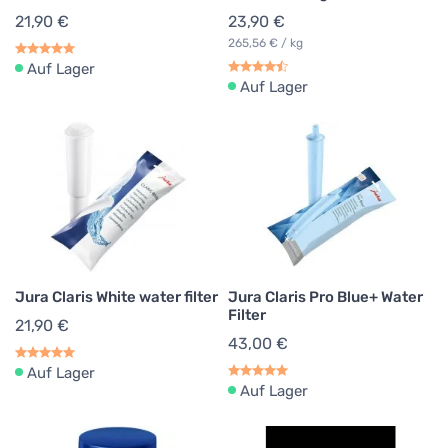
21,90 €
23,90 €
265,56 € / kg
Auf Lager
Auf Lager
Jura Claris White water filter
Jura Claris Pro Blue+ Water
Filter
21,90 €
43,00 €
Auf Lager
Auf Lager