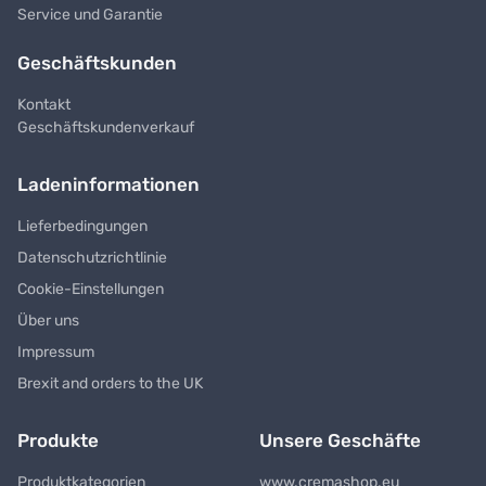
Service und Garantie
Geschäftskunden
Kontakt
Geschäftskundenverkauf
Ladeninformationen
Lieferbedingungen
Datenschutzrichtlinie
Cookie-Einstellungen
Über uns
Impressum
Brexit and orders to the UK
Produkte
Unsere Geschäfte
Produktkategorien
www.cremashop.eu