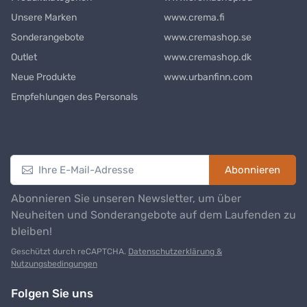
Unsere Marken
www.crema.fi
Sonderangebote
www.cremashop.se
Outlet
www.cremashop.dk
Neue Produkte
www.urbanfinn.com
Empfehlungen des Personals
Newsletter
Abonnieren
Abonnieren Sie unseren Newsletter, um über
Neuheiten und Sonderangebote auf dem Laufenden zu
bleiben!
Geschützt durch reCAPTCHA.
Datenschutzerklärung &
Nutzungsbedingungen
Folgen Sie uns