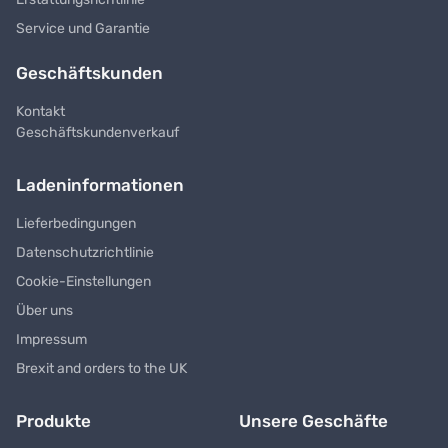
Service und Garantie
Geschäftskunden
Kontakt
Geschäftskundenverkauf
Ladeninformationen
Lieferbedingungen
Datenschutzrichtlinie
Cookie-Einstellungen
Über uns
Impressum
Brexit and orders to the UK
Produkte
Unsere Geschäfte