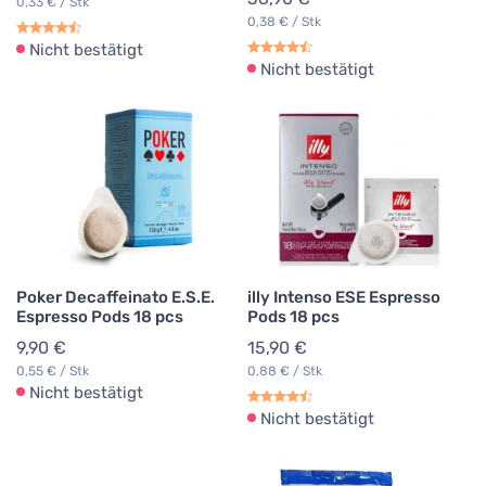
0,33 € / Stk
0,38 € / Stk
Nicht bestätigt
Nicht bestätigt
Poker Decaffeinato E.S.E.
illy Intenso ESE Espresso
Espresso Pods 18 pcs
Pods 18 pcs
9,90 €
15,90 €
0,55 € / Stk
0,88 € / Stk
Nicht bestätigt
Nicht bestätigt