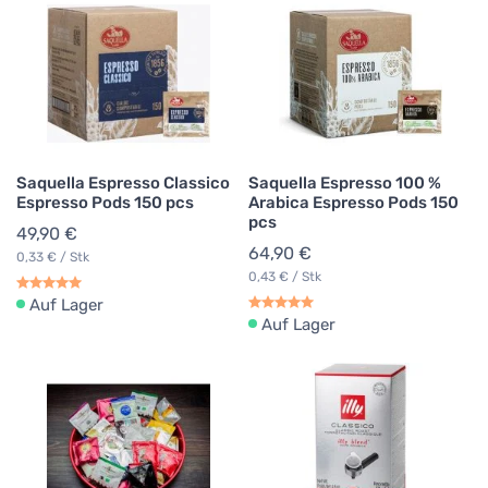
Saquella Espresso Classico
Saquella Espresso 100 %
Espresso Pods 150 pcs
Arabica Espresso Pods 150
pcs
49,90 €
64,90 €
0,33 € / Stk
0,43 € / Stk
Auf Lager
Auf Lager