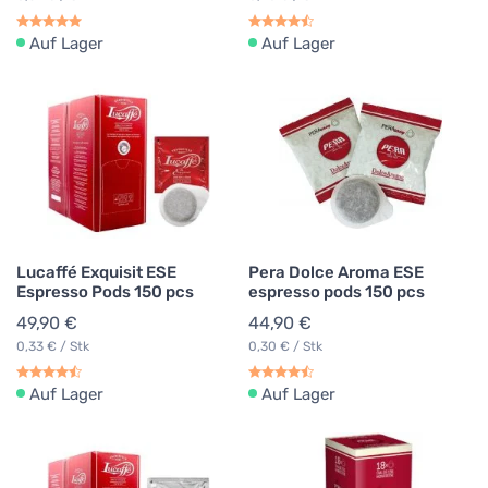
Auf Lager
Auf Lager
Lucaffé Exquisit ESE
Pera Dolce Aroma ESE
Espresso Pods 150 pcs
espresso pods 150 pcs
49,90 €
44,90 €
0,33 € / Stk
0,30 € / Stk
Auf Lager
Auf Lager