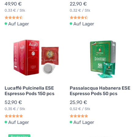
49,90 €
22,90 €
0,33 € / Stk
0,32 € / Stk
Auf Lager
Auf Lager
Lucaffé Pulcinella ESE
Passalacqua Habanera ESE
Espresso Pods 150 pcs
Espresso Pods 50 pcs
52,90 €
25,90 €
0,35 € / Stk
0,52 € / Stk
Auf Lager
Auf Lager