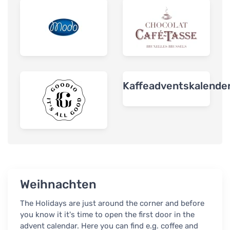
Kaffeadventskalende
Weihnachten
The Holidays are just around the corner and before
you know it it's time to open the first door in the
advent calendar. Here you can find e.g. coffee and