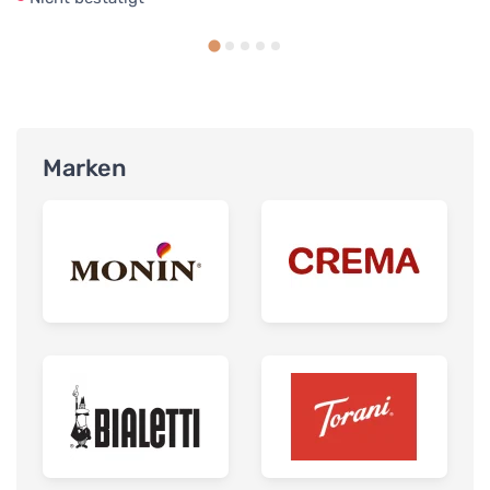
Marken