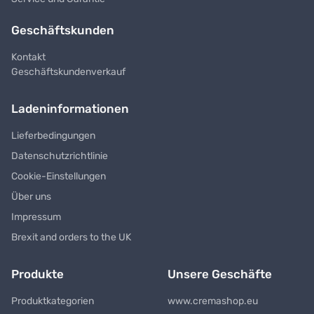
Geschäftskunden
Kontakt
Geschäftskundenverkauf
Ladeninformationen
Lieferbedingungen
Datenschutzrichtlinie
Cookie-Einstellungen
Über uns
Impressum
Brexit and orders to the UK
Produkte
Unsere Geschäfte
Produktkategorien
www.cremashop.eu