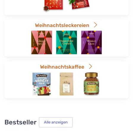
Weihnachtsleckereien
Weihnachtskaffee
Bestseller
Alle anzeigen