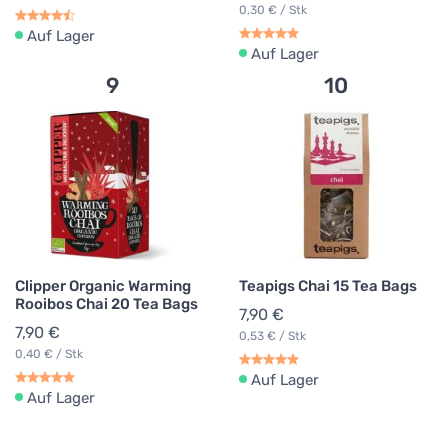
0,30 € / Stk
Auf Lager
Auf Lager
9
10
Clipper Organic Warming
Teapigs Chai 15 Tea Bags
Rooibos Chai 20 Tea Bags
7,90 €
7,90 €
0,53 € / Stk
0,40 € / Stk
Auf Lager
Auf Lager