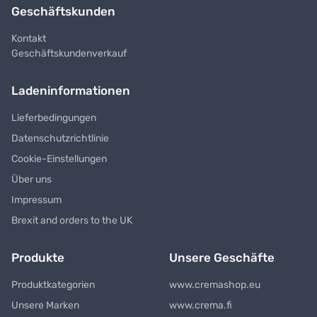
Geschäftskunden
Kontakt
Geschäftskundenverkauf
Ladeninformationen
Lieferbedingungen
Datenschutzrichtlinie
Cookie-Einstellungen
Über uns
Impressum
Brexit and orders to the UK
Produkte
Unsere Geschäfte
Produktkategorien
www.cremashop.eu
Unsere Marken
www.crema.fi