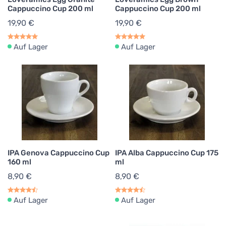
Cappuccino Cup 200 ml
Cappuccino Cup 200 ml
19,90 €
19,90 €
Auf Lager
Auf Lager
IPA Genova Cappuccino Cup
IPA Alba Cappuccino Cup 175
160 ml
ml
8,90 €
8,90 €
Auf Lager
Auf Lager