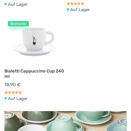
Auf Lager
Auf Lager
Bestseller
Bialetti Cappuccino Cup 240
ml
18,90 €
Auf Lager