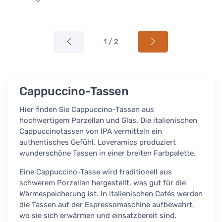
1 / 2
Cappuccino-Tassen
Hier finden Sie Cappuccino-Tassen aus
hochwertigem Porzellan und Glas. Die italienischen
Cappuccinotassen von IPA vermitteln ein
authentisches Gefühl. Loveramics produziert
wunderschöne Tassen in einer breiten Farbpalette.
Eine Cappuccino-Tasse wird traditionell aus
schwerem Porzellan hergestellt, was gut für die
Wärmespeicherung ist. In italienischen Cafés werden
die Tassen auf der Espressomaschine aufbewahrt,
wo sie sich erwärmen und einsatzbereit sind.