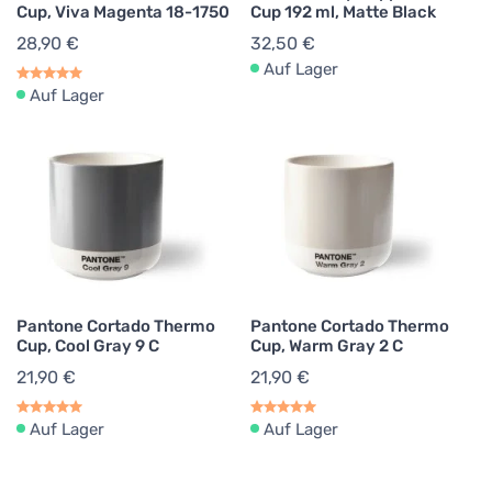
Cup, Viva Magenta 18-1750
Cup 192 ml, Matte Black
28,90 €
32,50 €
Auf Lager
Auf Lager
Pantone Cortado Thermo
Pantone Cortado Thermo
Cup, Cool Gray 9 C
Cup, Warm Gray 2 C
21,90 €
21,90 €
Auf Lager
Auf Lager