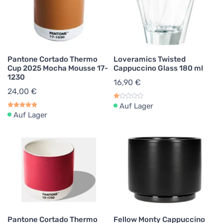
Pantone Cortado Thermo
Loveramics Twisted
Cup 2025 Mocha Mousse 17-
Cappuccino Glass 180 ml
1230
16,90 €
24,00 €
Auf Lager
Auf Lager
Pantone Cortado Thermo
Fellow Monty Cappuccino