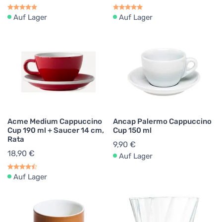
Auf Lager
Auf Lager
Acme Medium Cappuccino
Ancap Palermo Cappuccino
Cup 190 ml + Saucer 14 cm,
Cup 150 ml
Rata
9,90 €
18,90 €
Auf Lager
Auf Lager