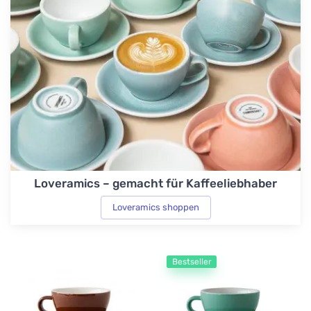
Loveramics – gemacht für Kaffeeliebhaber
Loveramics shoppen
Bestseller