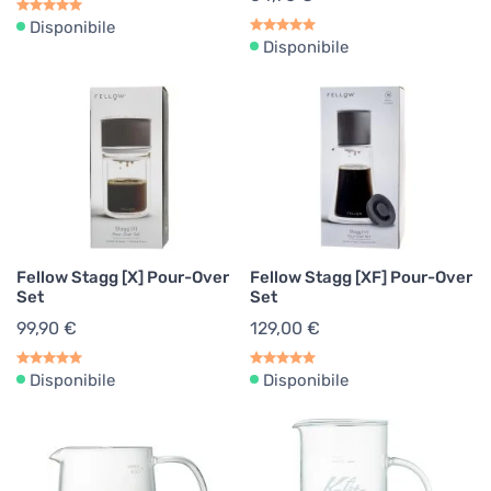
Disponibile
Disponibile
Fellow Stagg [X] Pour-Over
Fellow Stagg [XF] Pour-Over
Set
Set
99,90 €
129,00 €
Disponibile
Disponibile