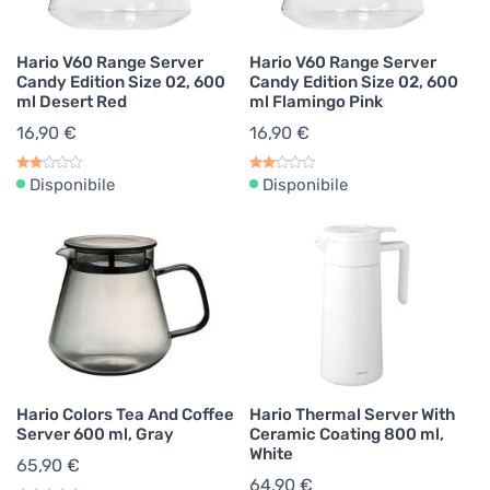
Hario V60 Range Server
Hario V60 Range Server
Candy Edition Size 02, 600
Candy Edition Size 02, 600
ml Desert Red
ml Flamingo Pink
16,90 €
16,90 €
Disponibile
Disponibile
Hario Colors Tea And Coffee
Hario Thermal Server With
Server 600 ml, Gray
Ceramic Coating 800 ml,
White
65,90 €
64,90 €