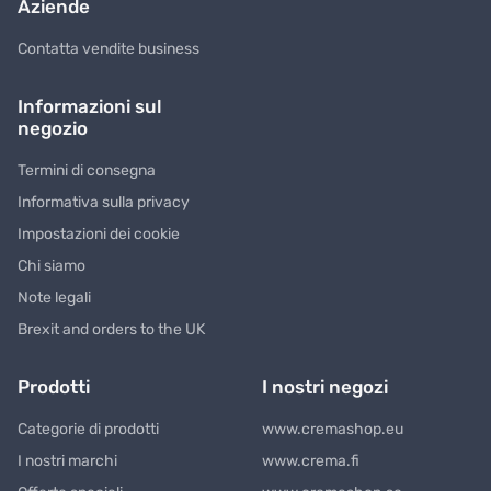
Aziende
Contatta vendite business
Informazioni sul
negozio
Termini di consegna
Informativa sulla privacy
Impostazioni dei cookie
Chi siamo
Note legali
Brexit and orders to the UK
Prodotti
I nostri negozi
Categorie di prodotti
www.cremashop.eu
I nostri marchi
www.crema.fi