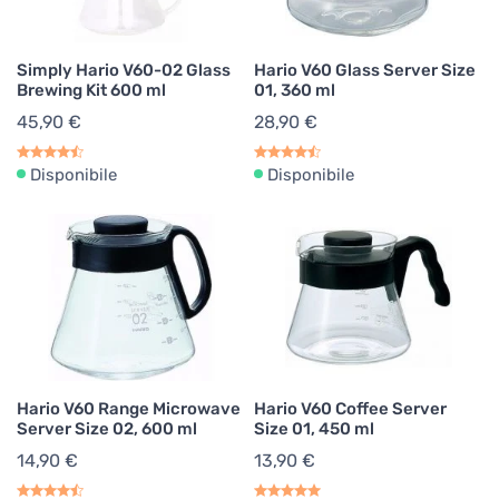
Simply Hario V60-02 Glass
Hario V60 Glass Server Size
Brewing Kit 600 ml
01, 360 ml
45,90 €
28,90 €
Disponibile
Disponibile
Hario V60 Range Microwave
Hario V60 Coffee Server
Server Size 02, 600 ml
Size 01, 450 ml
14,90 €
13,90 €