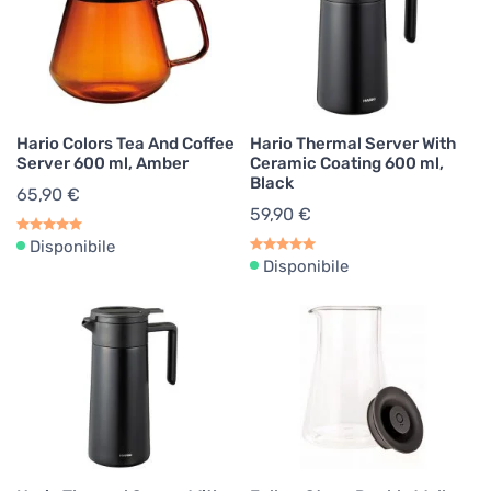
Hario Colors Tea And Coffee
Hario Thermal Server With
Server 600 ml, Amber
Ceramic Coating 600 ml,
Black
65,90 €
59,90 €
Disponibile
Disponibile