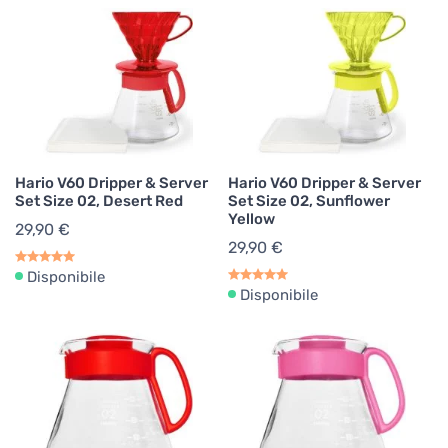
Hario V60 Dripper & Server
Hario V60 Dripper & Server
Set Size 02, Desert Red
Set Size 02, Sunflower
Yellow
29,90 €
29,90 €
Disponibile
Disponibile