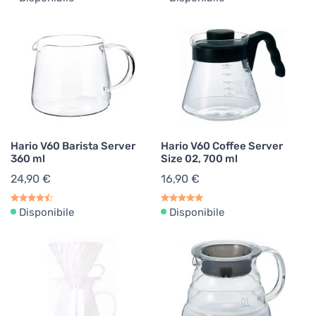
Hario V60 Barista Server
Hario V60 Coffee Server
360 ml
Size 02, 700 ml
24,90 €
16,90 €
Disponibile
Disponibile