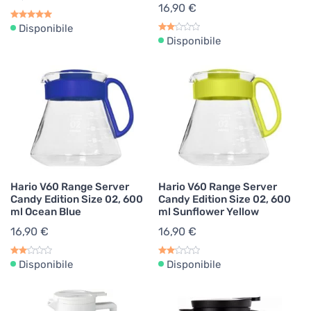
16,90 €
Disponibile
Disponibile
Hario V60 Range Server
Hario V60 Range Server
Candy Edition Size 02, 600
Candy Edition Size 02, 600
ml Ocean Blue
ml Sunflower Yellow
16,90 €
16,90 €
Disponibile
Disponibile