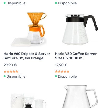
Disponibile
Disponibile
Hario V60 Dripper & Server
Hario V60 Coffee Server
Set Size 02, Koi Orange
Size 03, 1000 ml
29,90 €
17,90 €
Disponibile
Disponibile