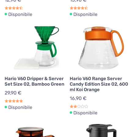
Disponibile
Disponibile
Hario V60 Dripper & Server
Hario V60 Range Server
Set Size 02, Bamboo Green
Candy Edition Size 02, 600
ml Koi Orange
29,90 €
16,90 €
Disponibile
Disponibile