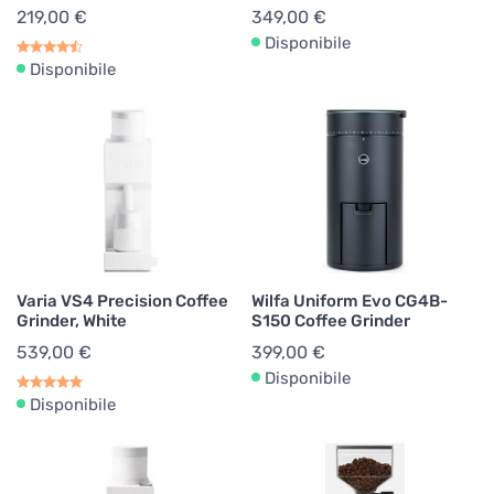
219,00 €
349,00 €
Disponibile
Disponibile
Varia VS4 Precision Coffee
Wilfa Uniform Evo CG4B-
Grinder, White
S150 Coffee Grinder
539,00 €
399,00 €
Disponibile
Disponibile