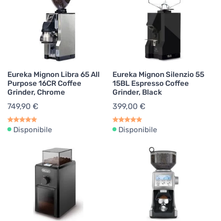
Eureka Mignon Libra 65 All
Eureka Mignon Silenzio 55
Purpose 16CR Coffee
15BL Espresso Coffee
Grinder, Chrome
Grinder, Black
749,90 €
399,00 €
Disponibile
Disponibile