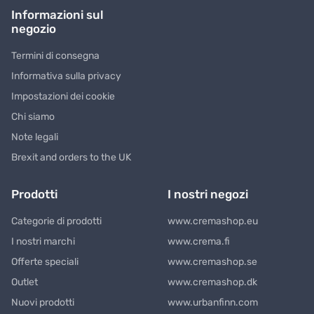
Informazioni sul
negozio
Termini di consegna
Informativa sulla privacy
Impostazioni dei cookie
Chi siamo
Note legali
Brexit and orders to the UK
Prodotti
I nostri negozi
Categorie di prodotti
www.cremashop.eu
I nostri marchi
www.crema.fi
Offerte speciali
www.cremashop.se
Outlet
www.cremashop.dk
Nuovi prodotti
www.urbanfinn.com