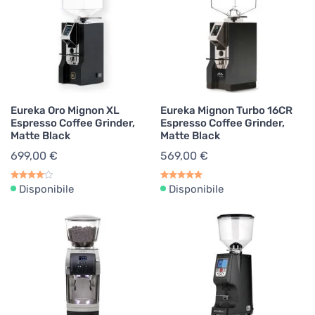
Eureka Oro Mignon XL
Eureka Mignon Turbo 16CR
Espresso Coffee Grinder,
Espresso Coffee Grinder,
Matte Black
Matte Black
699,00 €
569,00 €
Disponibile
Disponibile