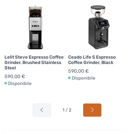
Lelit Steve Espresso Coffee
Ceado Life S Espresso
Grinder, Brushed Stainless
Coffee Grinder, Black
Steel
590,00 €
590,00 €
Disponibile
Disponibile
1 / 2