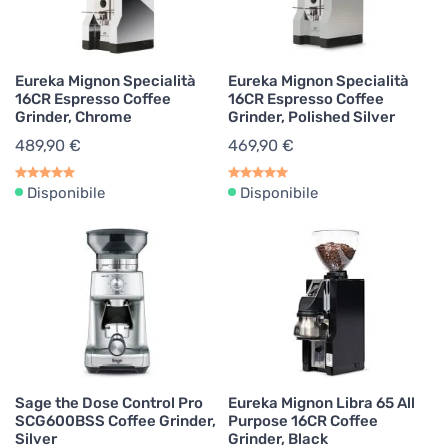
Eureka Mignon Specialità
Eureka Mignon Specialità
16CR Espresso Coffee
16CR Espresso Coffee
Grinder, Chrome
Grinder, Polished Silver
489,90 €
469,90 €
Disponibile
Disponibile
Sage the Dose Control Pro
Eureka Mignon Libra 65 All
SCG600BSS Coffee Grinder,
Purpose 16CR Coffee
Silver
Grinder, Black