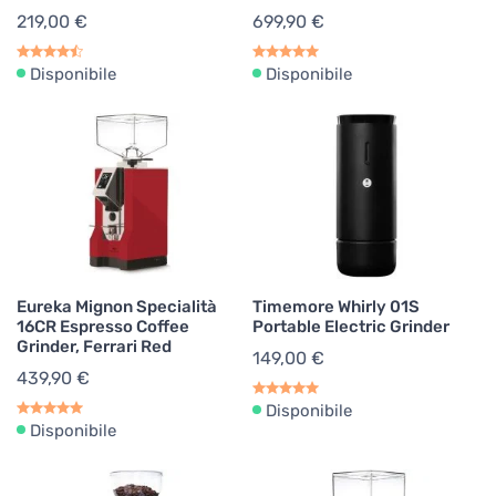
219,00 €
699,90 €
Disponibile
Disponibile
Eureka Mignon Specialità
Timemore Whirly 01S
16CR Espresso Coffee
Portable Electric Grinder
Grinder, Ferrari Red
149,00 €
439,90 €
Disponibile
Disponibile