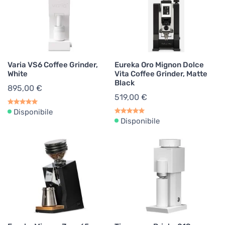
Varia VS6 Coffee Grinder,
Eureka Oro Mignon Dolce
White
Vita Coffee Grinder, Matte
Black
895,00 €
519,00 €
Disponibile
Disponibile