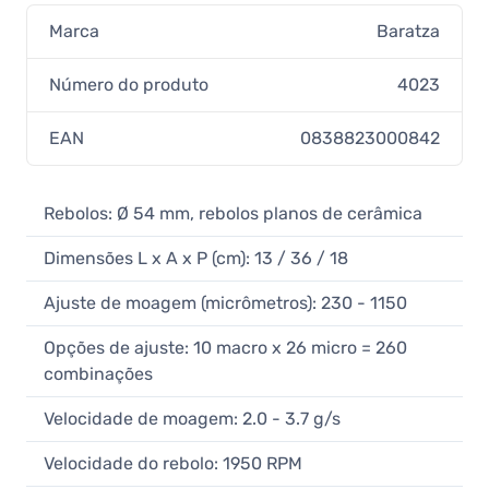
Marca
Baratza
Número do produto
4023
EAN
0838823000842
Rebolos: Ø 54 mm, rebolos planos de cerâmica
Dimensões L x A x P (cm): 13 / 36 / 18
Ajuste de moagem (micrômetros): 230 - 1150
Opções de ajuste: 10 macro x 26 micro = 260
combinações
Velocidade de moagem: 2.0 - 3.7 g/s
Velocidade do rebolo: 1950 RPM