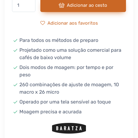
Adicionar ao cesto
Adicionar aos favoritos
Para todos os métodos de preparo
Projetado como uma solução comercial para
cafés de baixo volume
Dois modos de moagem: por tempo e por
peso
260 combinações de ajuste de moagem, 10
macro x 26 micro
Operado por uma tela sensível ao toque
Moagem precisa e acurada