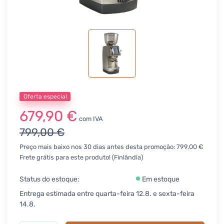
Oferta especial
679,90 €
com IVA
799,00 €
Preço mais baixo nos 30 dias antes desta promoção: 799,00 €
Frete grátis para este produto! (Finlândia)
Status do estoque:
Em estoque
Entrega estimada entre quarta-feira 12.8. e sexta-feira
14.8.