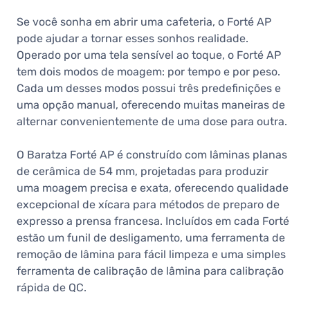
Se você sonha em abrir uma cafeteria, o Forté AP
pode ajudar a tornar esses sonhos realidade.
Operado por uma tela sensível ao toque, o Forté AP
tem dois modos de moagem: por tempo e por peso.
Cada um desses modos possui três predefinições e
uma opção manual, oferecendo muitas maneiras de
alternar convenientemente de uma dose para outra.
O Baratza Forté AP é construído com lâminas planas
de cerâmica de 54 mm, projetadas para produzir
uma moagem precisa e exata, oferecendo qualidade
excepcional de xícara para métodos de preparo de
expresso a prensa francesa. Incluídos em cada Forté
estão um funil de desligamento, uma ferramenta de
remoção de lâmina para fácil limpeza e uma simples
ferramenta de calibração de lâmina para calibração
rápida de QC.