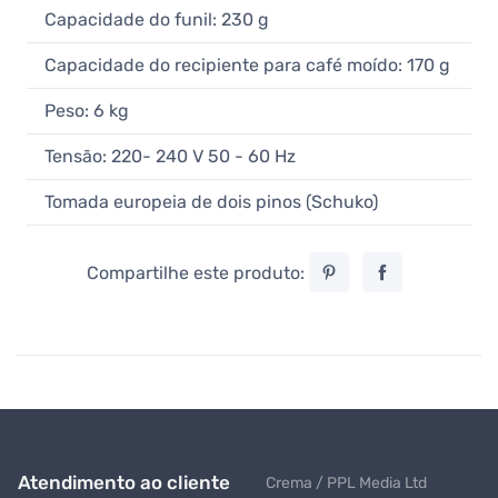
Capacidade do funil: 230 g
Capacidade do recipiente para café moído: 170 g
Peso: 6 kg
Tensão: 220- 240 V 50 - 60 Hz
Tomada europeia de dois pinos (Schuko)
Compartilhe este produto:
Atendimento ao cliente
Crema / PPL Media Ltd