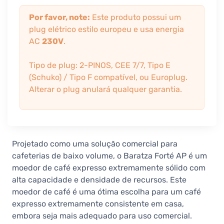
Por favor, note:
Este produto possui um
plug elétrico estilo europeu e usa energia
AC
230V
.
Tipo de plug: 2-PINOS, CEE 7/7, Tipo E
(Schuko) / Tipo F compatível, ou Europlug.
Alterar o plug anulará qualquer garantia.
Projetado como uma solução comercial para
cafeterias de baixo volume, o Baratza Forté AP é um
moedor de café expresso extremamente sólido com
alta capacidade e densidade de recursos. Este
moedor de café é uma ótima escolha para um café
expresso extremamente consistente em casa,
embora seja mais adequado para uso comercial.