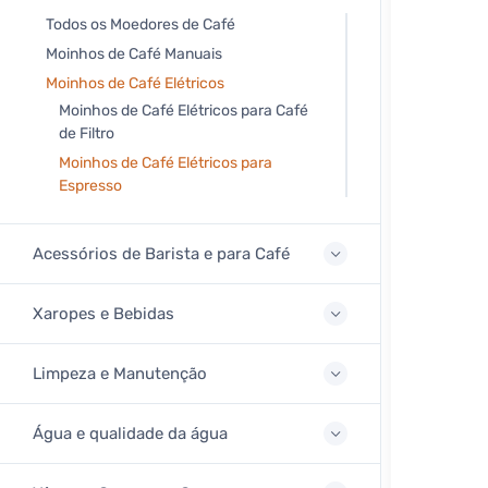
Todos os Moedores de Café
Moinhos de Café Manuais
Moinhos de Café Elétricos
Moinhos de Café Elétricos para Café
de Filtro
Moinhos de Café Elétricos para
Espresso
Acessórios de Barista e para Café
Xaropes e Bebidas
Limpeza e Manutenção
Água e qualidade da água