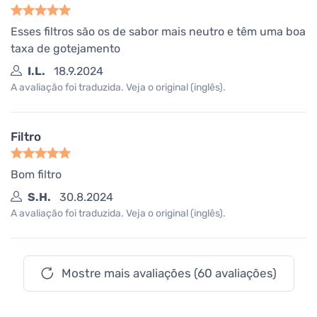
Esses filtros são os de sabor mais neutro e têm uma boa
taxa de gotejamento
I.L.
18.9.2024
A avaliação foi traduzida. Veja o original (inglês).
Filtro
Bom filtro
S.H.
30.8.2024
A avaliação foi traduzida. Veja o original (inglês).
Mostre mais avaliações (60 avaliações)