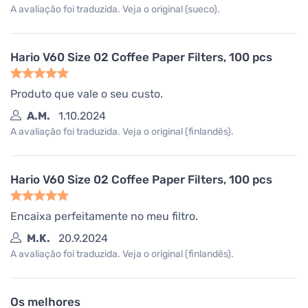
A avaliação foi traduzida. Veja o original (sueco).
Hario V60 Size 02 Coffee Paper Filters, 100 pcs
Produto que vale o seu custo.
A.M.
1.10.2024
A avaliação foi traduzida. Veja o original (finlandês).
Hario V60 Size 02 Coffee Paper Filters, 100 pcs
Encaixa perfeitamente no meu filtro.
M.K.
20.9.2024
A avaliação foi traduzida. Veja o original (finlandês).
Os melhores