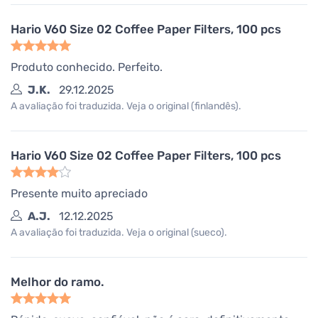
Hario V60 Size 02 Coffee Paper Filters, 100 pcs
Produto conhecido. Perfeito.
J.K.
29.12.2025
A avaliação foi traduzida. Veja o original (finlandês).
Hario V60 Size 02 Coffee Paper Filters, 100 pcs
Presente muito apreciado
A.J.
12.12.2025
A avaliação foi traduzida. Veja o original (sueco).
Melhor do ramo.