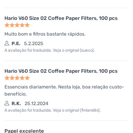
Hario V60 Size 02 Coffee Paper Filters, 100 pcs
Muito bom e filtros bastante rápidos.
P.E.
5.2.2025
A avaliação foi traduzida. Veja o original (sueco).
Hario V60 Size 02 Coffee Paper Filters, 100 pcs
Essenciais diariamente. Nesta loja, boa relação custo-
benefício.
R.K.
25.12.2024
A avaliação foi traduzida. Veja o original (finlandês).
Papel excelente