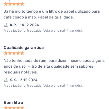
Já há muito tempo é um filtro de papel utilizado para
café coado à mão. Papel de qualidade.
A.P.
14.12.2024
A avaliação foi traduzida. Veja o original (finlandês).
Qualidade garantida
Não tenho nada de ruim para dizer, mesmo após alguns
anos de uso. Filtro de alta qualidade sem sabores
residuais notáveis.
K.K.
3.12.2024
A avaliação foi traduzida. Veja o original (finlandês).
Bom filtro