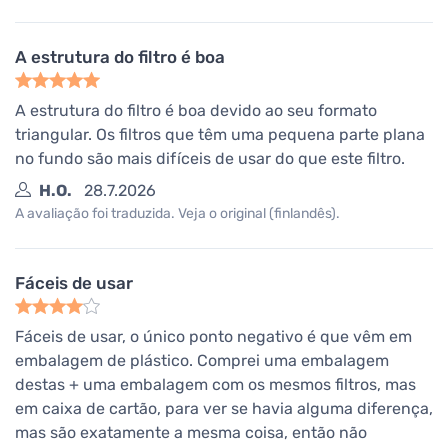
A estrutura do filtro é boa
A estrutura do filtro é boa devido ao seu formato
triangular. Os filtros que têm uma pequena parte plana
no fundo são mais difíceis de usar do que este filtro.
H.O.
28.7.2026
A avaliação foi traduzida. Veja o original (finlandês).
Fáceis de usar
Fáceis de usar, o único ponto negativo é que vêm em
embalagem de plástico. Comprei uma embalagem
destas + uma embalagem com os mesmos filtros, mas
em caixa de cartão, para ver se havia alguma diferença,
mas são exatamente a mesma coisa, então não