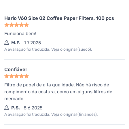
Hario V60 Size 02 Coffee Paper Filters, 100 pcs
Funciona bem!
M.F.
1.7.2025
A avaliação foi traduzida. Veja o original (sueco).
Confiável
Filtro de papel de alta qualidade. Não há risco de
rompimento da costura, como em alguns filtros de
mercado.
P.S.
8.6.2025
A avaliação foi traduzida. Veja o original (finlandês).