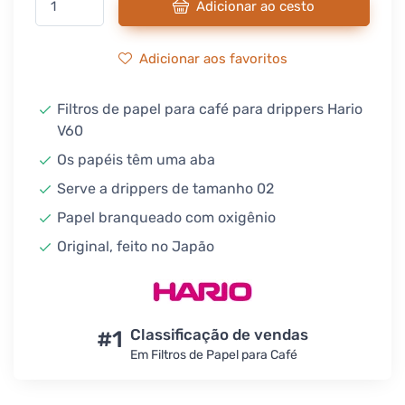
Adicionar ao cesto
Adicionar aos favoritos
Filtros de papel para café para drippers Hario
V60
Os papéis têm uma aba
Serve a drippers de tamanho 02
Papel branqueado com oxigênio
Original, feito no Japão
#1
Classificação de vendas
Em Filtros de Papel para Café