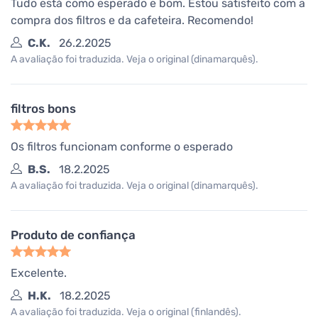
Tudo está como esperado e bom. Estou satisfeito com a
compra dos filtros e da cafeteira. Recomendo!
C.K.
26.2.2025
A avaliação foi traduzida. Veja o original (dinamarquês).
filtros bons
Os filtros funcionam conforme o esperado
B.S.
18.2.2025
A avaliação foi traduzida. Veja o original (dinamarquês).
Produto de confiança
Excelente.
H.K.
18.2.2025
A avaliação foi traduzida. Veja o original (finlandês).