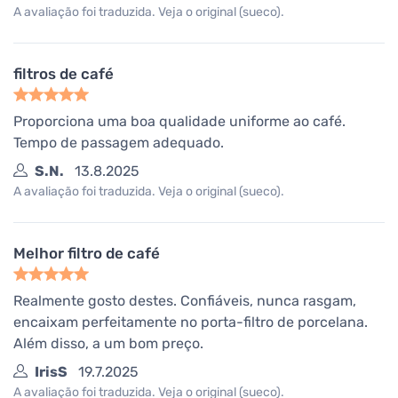
A avaliação foi traduzida. Veja o original (sueco).
filtros de café
Proporciona uma boa qualidade uniforme ao café.
Tempo de passagem adequado.
S.N.
13.8.2025
A avaliação foi traduzida. Veja o original (sueco).
Melhor filtro de café
Realmente gosto destes. Confiáveis, nunca rasgam,
encaixam perfeitamente no porta-filtro de porcelana.
Além disso, a um bom preço.
IrisS
19.7.2025
A avaliação foi traduzida. Veja o original (sueco).