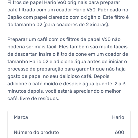
Filtros de papel Hario V60 originais para preparar
café filtrado com um coador Hario V60. Fabricado no
Japão com papel clareado com oxigênio. Este filtro é
do tamanho 02 (para coadores de 2 xícaras).
Preparar um café com os filtros de papel V60 não
poderia ser mais fácil. Eles também são muito fáceis
de descartar. Insira o filtro de cone em um coador de
tamanho Hario 02 e adicione água antes de iniciar o
processo de preparação para garantir que não haja
gosto de papel no seu delicioso café. Depois,
adicione o café moído e despeje água quente. 2 a 3
minutos depois, você estará apreciando o melhor
café, livre de resíduos.
Marca
Hario
Número do produto
600