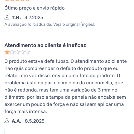
Ótimo preço e envio rápido
T.H.
4.7.2025
A avaliação foi traduzida. Veja o original (inglês).
Atendimento ao cliente é ineficaz
O produto estava defeituoso. O atendimento ao cliente
não quis compreender o defeito do produto que eu
relatei, em vez disso, enviou uma foto do produto. O
problema está na parte com bico da cuccumella, que
não é redonda, mas tem uma variação de 3 mm no
diâmetro, por isso a tampa da panela não encaixa sem
exercer um pouco de força e não sai sem aplicar uma
força mais intensa.
A.A.
8.5.2025