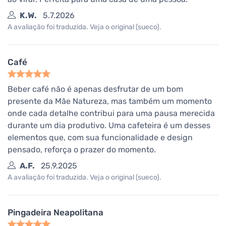
K.W.
5.7.2026
A avaliação foi traduzida. Veja o original (sueco).
Café
Beber café não é apenas desfrutar de um bom
presente da Mãe Natureza, mas também um momento
onde cada detalhe contribui para uma pausa merecida
durante um dia produtivo. Uma cafeteira é um desses
elementos que, com sua funcionalidade e design
pensado, reforça o prazer do momento.
A.F.
25.9.2025
A avaliação foi traduzida. Veja o original (sueco).
Pingadeira Neapolitana