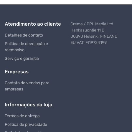
Atendimento ao cliente
Crema / PPL Media Ltd
Hankasuontie 11 B
Detalhes de contato
00390 Helsinki, FINLAND
EU VAT: FI19724199
Política de devolução e
reembolso
Serviço e garantia
Empresas
Contato de vendas para
empresas
Informações da loja
Termos de entrega
Política de privacidade