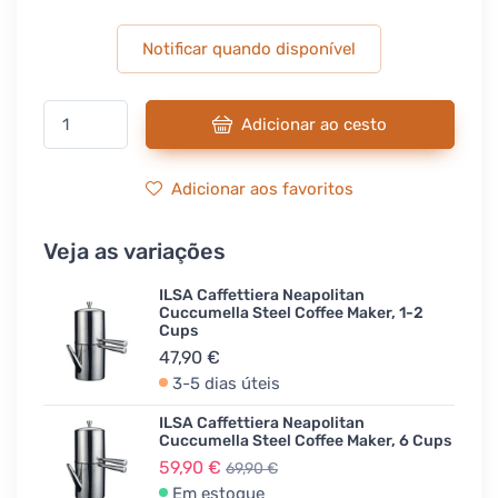
Notificar quando disponível
Adicionar ao cesto
Adicionar aos favoritos
Veja as variações
ILSA Caffettiera Neapolitan
Cuccumella Steel Coffee Maker, 1-2
Cups
47,90 €
3-5 dias úteis
ILSA Caffettiera Neapolitan
Cuccumella Steel Coffee Maker, 6 Cups
59,90 €
69,90 €
Em estoque