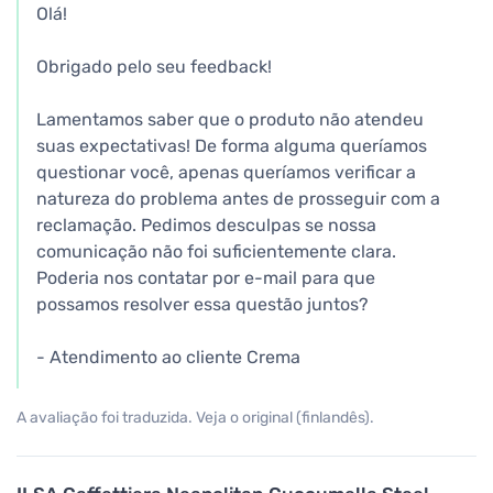
Olá!
Obrigado pelo seu feedback!
Lamentamos saber que o produto não atendeu
suas expectativas! De forma alguma queríamos
questionar você, apenas queríamos verificar a
natureza do problema antes de prosseguir com a
reclamação. Pedimos desculpas se nossa
comunicação não foi suficientemente clara.
Poderia nos contatar por e-mail para que
possamos resolver essa questão juntos?
- Atendimento ao cliente Crema
A avaliação foi traduzida. Veja o original (finlandês).