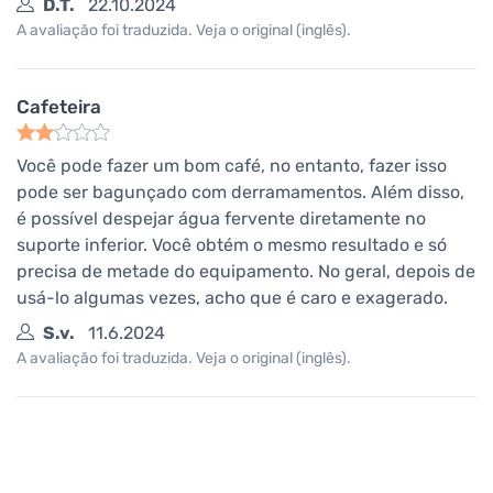
D.T.
22.10.2024
A avaliação foi traduzida. Veja o original (inglês).
Cafeteira
Você pode fazer um bom café, no entanto, fazer isso
pode ser bagunçado com derramamentos. Além disso,
é possível despejar água fervente diretamente no
suporte inferior. Você obtém o mesmo resultado e só
precisa de metade do equipamento. No geral, depois de
usá-lo algumas vezes, acho que é caro e exagerado.
S.v.
11.6.2024
A avaliação foi traduzida. Veja o original (inglês).