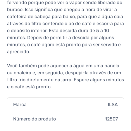
fervendo porque pode ver o vapor sendo liberado do
buraco. Isso significa que chegou a hora de virar a
cafeteira de cabeça para baixo, para que a água caia
através do filtro contendo o pó de café e escorra para
o depósito inferior. Esta descida dura de 5 a 10
minutos. Depois de permitir a descida por alguns
minutos, o café agora está pronto para ser servido e
apreciado.
Você também pode aquecer a água em uma panela
ou chaleira e, em seguida, despejá-la através de um
filtro frio diretamente na jarra. Espere alguns minutos
e o café está pronto.
Marca
ILSA
Número do produto
12507