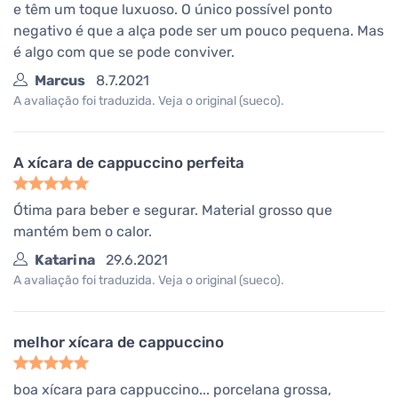
e têm um toque luxuoso. O único possível ponto
negativo é que a alça pode ser um pouco pequena. Mas
é algo com que se pode conviver.
Marcus
8.7.2021
A avaliação foi traduzida. Veja o original (sueco).
A xícara de cappuccino perfeita
Ótima para beber e segurar. Material grosso que
mantém bem o calor.
Katarina
29.6.2021
A avaliação foi traduzida. Veja o original (sueco).
melhor xícara de cappuccino
boa xícara para cappuccino... porcelana grossa,