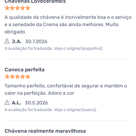
Chávenas Loveceramics
A qualidade da chávena é incrivelmente boa e o serviço
e a seriedade da Crema são ainda melhores. Muito
obrigado
J.A.
30.7.2026
A avaliação foi traduzida. Veja o original (espanhol).
Caneca perfeita
Tamanho perfeito, confortável de segurar e mantém o
calor na perfeição. Adoro a cor
A.L.
30.5.2026
A avaliação foi traduzida. Veja o original (sueco).
Chávena realmente maravilhosa