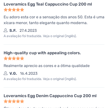
Loveramics Egg Teal Cappuccino Cup 200 ml
Eu adoro esta cor e a sensação dos anos 50. Esta é uma
xícara menor, tanto elegante quanto moderna.
S.F.
27.4.2023
A avaliação foi traduzida. Veja o original (inglês).
High-quality cup with appealing colors.
Realmente aprecio as cores e a ótima qualidade
V.G.
16.4.2023
A avaliação foi traduzida. Veja o original (inglês).
Loveramics Egg Denim Cappuccino Cup 200 ml