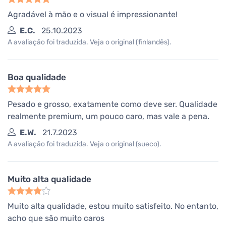
Agradável à mão e o visual é impressionante!
E.C.
25.10.2023
A avaliação foi traduzida. Veja o original (finlandês).
Boa qualidade
Pesado e grosso, exatamente como deve ser. Qualidade
realmente premium, um pouco caro, mas vale a pena.
E.W.
21.7.2023
A avaliação foi traduzida. Veja o original (sueco).
Muito alta qualidade
Muito alta qualidade, estou muito satisfeito. No entanto,
acho que são muito caros