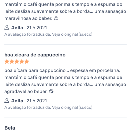
mantém o café quente por mais tempo e a espuma do
leite desliza suavemente sobre a borda... uma sensação
maravilhosa ao beber. 😋
Jella
21.6.2021
A avaliação foi traduzida. Veja o original (sueco).
boa xícara de cappuccino
boa xícara para cappuccino... espessa em porcelana,
mantém o café quente por mais tempo e a espuma de
leite desliza suavemente sobre a borda... uma sensação
agradável ao beber. 😋
Jella
21.6.2021
A avaliação foi traduzida. Veja o original (sueco).
Bela