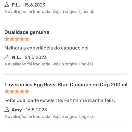
P.L.
15.6.2023
A avaliação foi traduzida. Veja o original (sueco).
Qualidade genuína
Melhora a experiência do cappuccino!
W.L.
24.5.2023
A avaliação foi traduzida. Veja o original (inglês).
Loveramics Egg River Blue Cappuccino Cup 200 ml
Fofo! Qualidade excelente. Faz minha manhã feliz.
Amy
16.5.2023
A avaliação foi traduzida. Veja o original (inglês).