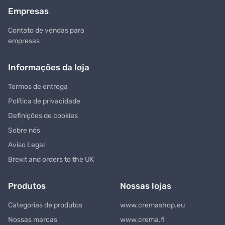
Empresas
Contato de vendas para
empresas
Informações da loja
Termos de entrega
Política de privacidade
Definições de cookies
Sobre nós
Aviso Legal
Brexit and orders to the UK
Produtos
Nossas lojas
Categorias de produtos
www.cremashop.eu
Nossas marcas
www.crema.fi