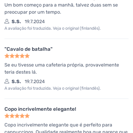
Um bom começo para a manhã, talvez duas sem se
preocupar por um tempo.
S.S.
19.7.2024
A avaliação foi traduzida. Veja o original (finlandês).
"Cavalo de batalha"
Se eu tivesse uma cafeteria própria, provavelmente
teria destes lá.
S.S.
19.7.2024
A avaliação foi traduzida. Veja o original (finlandês).
Copo incrivelmente elegante!
Copo incrivelmente elegante que é perfeito para
cappuccinos. Qualidade realmente boa que parece que