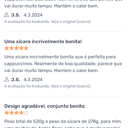
vai durar muito tempo. Mantém o calor bem.
J.S.
4.3.2024
A avaliação foi traduzida. Veja o original (sueco).
Uma xícara incrivelmente bonita!
Uma xícara incrivelmente bonita que é perfeita para
cappuccinos. Realmente de boa qualidade, parece que
vai durar muito tempo. Mantém o calor bem.
J.S.
4.3.2024
A avaliação foi traduzida. Veja o original (sueco).
Design agradável, conjunto bonito.
Peso total de 520g e peso da xícara de 278g, para mim,