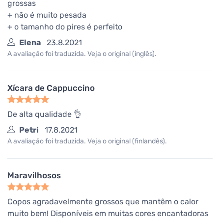
grossas
+ não é muito pesada
+ o tamanho do pires é perfeito
Elena
23.8.2021
A avaliação foi traduzida. Veja o original (inglês).
Xícara de Cappuccino
De alta qualidade 👌
Petri
17.8.2021
A avaliação foi traduzida. Veja o original (finlandês).
Maravilhosos
Copos agradavelmente grossos que mantêm o calor
muito bem! Disponíveis em muitas cores encantadoras