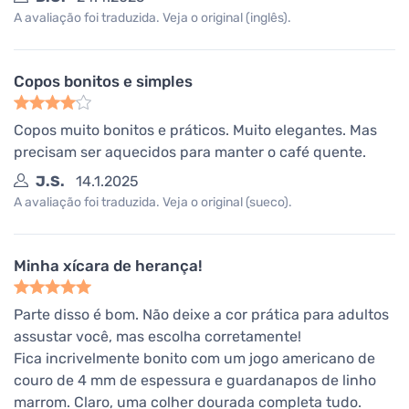
A avaliação foi traduzida. Veja o original (inglês).
Copos bonitos e simples
Copos muito bonitos e práticos. Muito elegantes. Mas
precisam ser aquecidos para manter o café quente.
J.S.
14.1.2025
A avaliação foi traduzida. Veja o original (sueco).
Minha xícara de herança!
Parte disso é bom. Não deixe a cor prática para adultos
assustar você, mas escolha corretamente!
Fica incrivelmente bonito com um jogo americano de
couro de 4 mm de espessura e guardanapos de linho
marrom. Claro, uma colher dourada completa tudo.