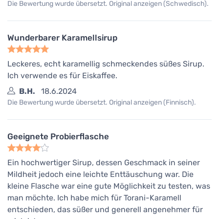
Die Bewertung wurde übersetzt. Original anzeigen (Schwedisch).
Wunderbarer Karamellsirup
Leckeres, echt karamellig schmeckendes süßes Sirup.
Ich verwende es für Eiskaffee.
B.H.
18.6.2024
Die Bewertung wurde übersetzt. Original anzeigen (Finnisch).
Geeignete Probierflasche
Ein hochwertiger Sirup, dessen Geschmack in seiner
Mildheit jedoch eine leichte Enttäuschung war. Die
kleine Flasche war eine gute Möglichkeit zu testen, was
man möchte. Ich habe mich für Torani-Karamell
entschieden, das süßer und generell angenehmer für