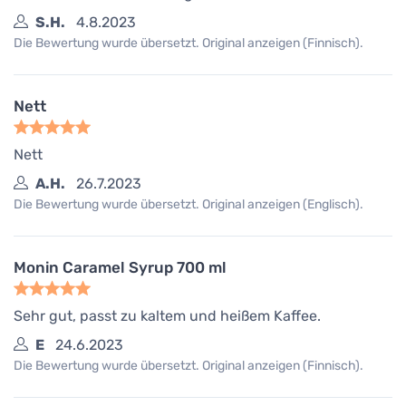
S.H.
4.8.2023
Die Bewertung wurde übersetzt. Original anzeigen (Finnisch).
Nett
Nett
A.H.
26.7.2023
Die Bewertung wurde übersetzt. Original anzeigen (Englisch).
Monin Caramel Syrup 700 ml
Sehr gut, passt zu kaltem und heißem Kaffee.
E
24.6.2023
Die Bewertung wurde übersetzt. Original anzeigen (Finnisch).