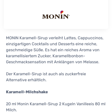
MONIN Karamell-Sirup verleiht Lattes, Cappuccinos,
einzigartigen Cocktails und Desserts eine reiche,
geschmeidige Süße. Es hat ein reiches Aroma von
karamellisiertem Zucker, Karamellbonbon-
Geschmacksensation mit Anklängen von Melasse.
Der Karamell-Sirup ist auch als zuckerfreie
Alternative erhältlich.
Karamell-Milchshake
20 ml Monin Karamell-Sirup 2 Kugeln Vanilleeis 80 ml
Milch.