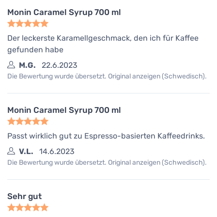
Monin Caramel Syrup 700 ml
Der leckerste Karamellgeschmack, den ich für Kaffee
gefunden habe
M.G.
22.6.2023
Die Bewertung wurde übersetzt. Original anzeigen (Schwedisch).
Monin Caramel Syrup 700 ml
Passt wirklich gut zu Espresso-basierten Kaffeedrinks.
V.L.
14.6.2023
Die Bewertung wurde übersetzt. Original anzeigen (Schwedisch).
Sehr gut