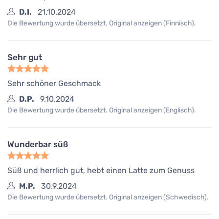
D.I.
21.10.2024
Die Bewertung wurde übersetzt. Original anzeigen (Finnisch).
Sehr gut
Sehr schöner Geschmack
D.P.
9.10.2024
Die Bewertung wurde übersetzt. Original anzeigen (Englisch).
Wunderbar süß
Süß und herrlich gut, hebt einen Latte zum Genuss
M.P.
30.9.2024
Die Bewertung wurde übersetzt. Original anzeigen (Schwedisch).