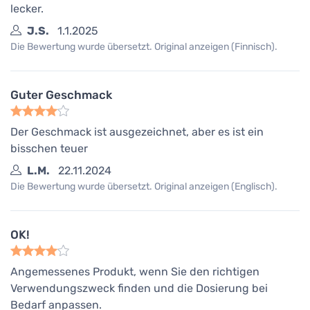
lecker.
J.S.
1.1.2025
Die Bewertung wurde übersetzt. Original anzeigen (Finnisch).
Guter Geschmack
Der Geschmack ist ausgezeichnet, aber es ist ein
bisschen teuer
L.M.
22.11.2024
Die Bewertung wurde übersetzt. Original anzeigen (Englisch).
OK!
Angemessenes Produkt, wenn Sie den richtigen
Verwendungszweck finden und die Dosierung bei
Bedarf anpassen.