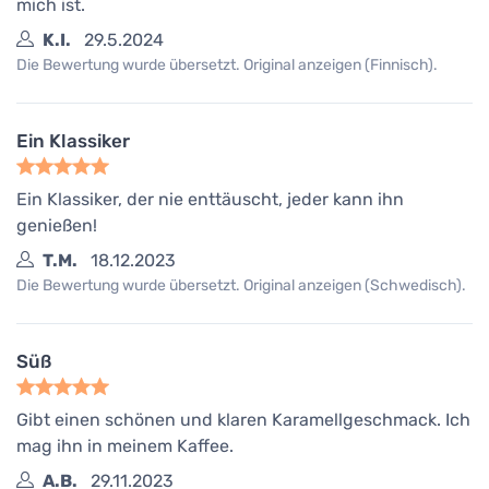
mich ist.
K.I.
29.5.2024
Die Bewertung wurde übersetzt. Original anzeigen (Finnisch).
Ein Klassiker
Ein Klassiker, der nie enttäuscht, jeder kann ihn
genießen!
T.M.
18.12.2023
Die Bewertung wurde übersetzt. Original anzeigen (Schwedisch).
Süß
Gibt einen schönen und klaren Karamellgeschmack. Ich
mag ihn in meinem Kaffee.
A.B.
29.11.2023