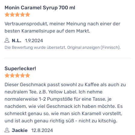
Monin Caramel Syrup 700 ml
Vertrauensprodukt, meiner Meinung nach einer der
besten Karamellsirupe auf dem Markt.
N.L.
1.9.2024
Die Bewertung wurde übersetzt. Original anzeigen (Finnisch).
Superlecker!
Dieser Geschmack passt sowohl zu Kaffee als auch zu
neutralem Tee, z.B. Yellow Label. Ich nehme
normalerweise 1-2 Pumpstöße für eine Tasse, je
nachdem, wie viel Geschmack ich haben möchte. Es
schmeckt genau so, wie man sich Karamell vorstellt,
und ist auch genau richtig süß - nicht zu kitschig.
Jackie
12.8.2024