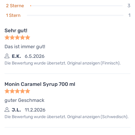
3
2 Sterne
1
1 Stern
Sehr gut!
Das ist immer gut!
E.K.
6.5.2026
Die Bewertung wurde übersetzt. Original anzeigen (Finnisch).
Monin Caramel Syrup 700 ml
guter Geschmack
J.L.
11.2.2026
Die Bewertung wurde übersetzt. Original anzeigen (Schwedisch).