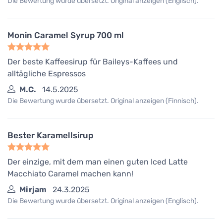
Die Bewertung wurde übersetzt. Original anzeigen (Englisch).
Monin Caramel Syrup 700 ml
Der beste Kaffeesirup für Baileys-Kaffees und
alltägliche Espressos
M.C.
14.5.2025
Die Bewertung wurde übersetzt. Original anzeigen (Finnisch).
Bester Karamellsirup
Der einzige, mit dem man einen guten Iced Latte
Macchiato Caramel machen kann!
Mirjam
24.3.2025
Die Bewertung wurde übersetzt. Original anzeigen (Englisch).