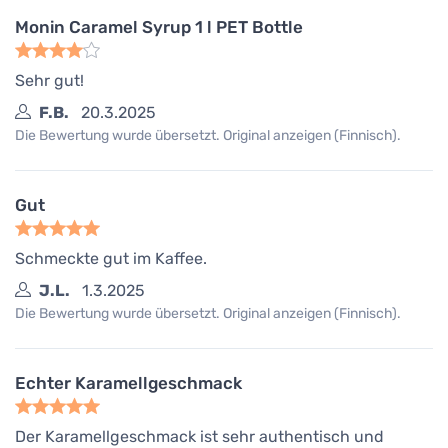
Monin Caramel Syrup 1 l PET Bottle
Sehr gut!
F.B.
20.3.2025
Die Bewertung wurde übersetzt. Original anzeigen (Finnisch).
Gut
Schmeckte gut im Kaffee.
J.L.
1.3.2025
Die Bewertung wurde übersetzt. Original anzeigen (Finnisch).
Echter Karamellgeschmack
Der Karamellgeschmack ist sehr authentisch und