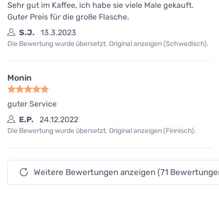
Sehr gut im Kaffee, ich habe sie viele Male gekauft.
Guter Preis für die große Flasche.
S.J.
13.3.2023
Die Bewertung wurde übersetzt. Original anzeigen (Schwedisch).
Monin
guter Service
E.P.
24.12.2022
Die Bewertung wurde übersetzt. Original anzeigen (Finnisch).
Weitere Bewertungen anzeigen (71 Bewertunge