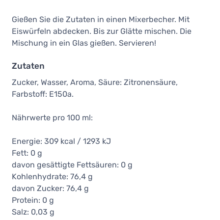
Gießen Sie die Zutaten in einen Mixerbecher. Mit
Eiswürfeln abdecken. Bis zur Glätte mischen. Die
Mischung in ein Glas gießen. Servieren!
Zutaten
Zucker, Wasser, Aroma, Säure: Zitronensäure,
Farbstoff: E150a.
Nährwerte pro 100 ml:
Energie: 309 kcal / 1293 kJ
Fett: 0 g
davon gesättigte Fettsäuren: 0 g
Kohlenhydrate: 76,4 g
davon Zucker: 76,4 g
Protein: 0 g
Salz: 0,03 g