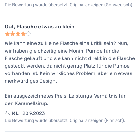
Die Bewertung wurde übersetzt. Original anzeigen (Schwedisch).
Gut, Flasche etwas zu klein
Wie kann eine zu kleine Flasche eine Kritik sein? Nun,
wir haben gleichzeitig eine Monin-Pumpe für die
Flasche gekauft und sie kann nicht direkt in die Flasche
gesteckt werden, da nicht genug Platz für die Pumpe
vorhanden ist. Kein wirkliches Problem, aber ein etwas
merkwürdiges Design.
Ein ausgezeichnetes Preis-Leistungs-Verhältnis für
den Karamellsirup.
KL
20.9.2023
Die Bewertung wurde übersetzt. Original anzeigen (Finnisch).