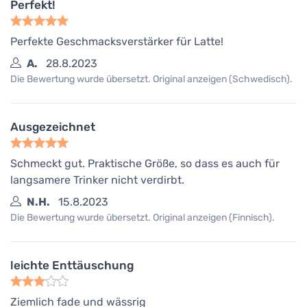
Perfekt!
Perfekte Geschmacksverstärker für Latte!
A.
28.8.2023
Die Bewertung wurde übersetzt. Original anzeigen (Schwedisch).
Ausgezeichnet
Schmeckt gut. Praktische Größe, so dass es auch für
langsamere Trinker nicht verdirbt.
N.H.
15.8.2023
Die Bewertung wurde übersetzt. Original anzeigen (Finnisch).
leichte Enttäuschung
Ziemlich fade und wässrig