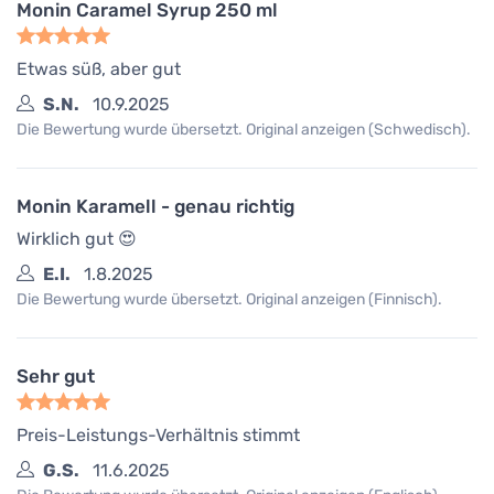
Monin Caramel Syrup 250 ml
Etwas süß, aber gut
S.N.
10.9.2025
Die Bewertung wurde übersetzt. Original anzeigen (Schwedisch).
Monin Karamell - genau richtig
Wirklich gut 😍
E.I.
1.8.2025
Die Bewertung wurde übersetzt. Original anzeigen (Finnisch).
Sehr gut
Preis-Leistungs-Verhältnis stimmt
G.S.
11.6.2025