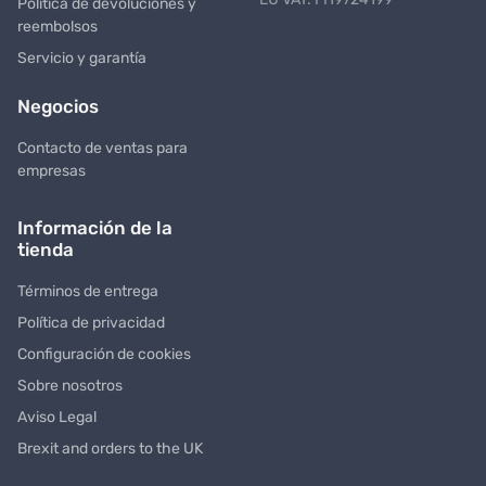
Política de devoluciones y
reembolsos
Servicio y garantía
Negocios
Contacto de ventas para
empresas
Información de la
tienda
Términos de entrega
Política de privacidad
Configuración de cookies
Sobre nosotros
Aviso Legal
Brexit and orders to the UK