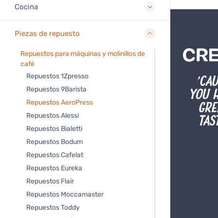
Cocina
Piezas de repuesto
Repuestos para máquinas y molinillos de
café
Repuestos 1Zpresso
Repuestos 9Barista
Repuestos AeroPress
Repuestos Alessi
Repuestos Bialetti
Repuestos Bodum
Repuestos Cafelat
Repuestos Eureka
Repuestos Flair
Repuestos Moccamaster
Repuestos Toddy