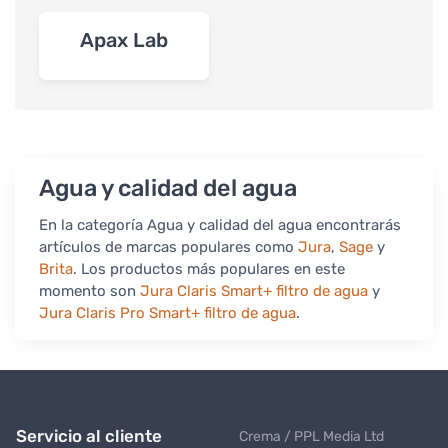
Apax Lab
Agua y calidad del agua
En la categoría Agua y calidad del agua encontrarás
artículos de marcas populares como
Jura
,
Sage
y
Brita
. Los productos más populares en este
momento son
Jura Claris Smart+ filtro de agua
y
Jura Claris Pro Smart+ filtro de agua
.
Servicio al cliente
Crema / PPL Media Ltd