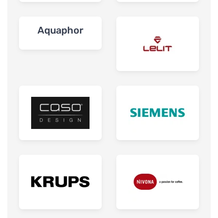
Aquaphor