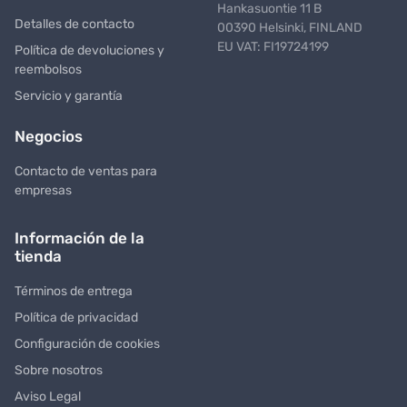
Hankasuontie 11 B
Detalles de contacto
00390 Helsinki, FINLAND
EU VAT: FI19724199
Política de devoluciones y
reembolsos
Servicio y garantía
Negocios
Contacto de ventas para
empresas
Información de la
tienda
Términos de entrega
Política de privacidad
Configuración de cookies
Sobre nosotros
Aviso Legal