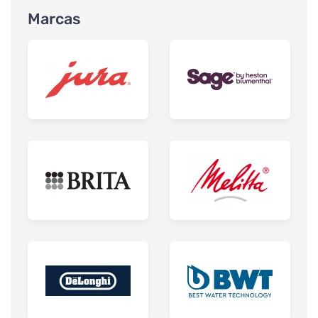
Marcas