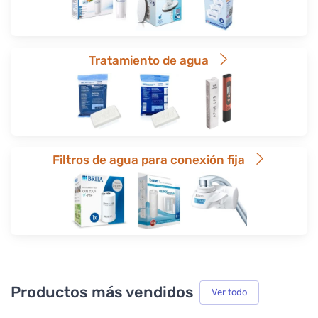
Tratamiento de agua
Filtros de agua para conexión fija
Productos más vendidos
Ver todo