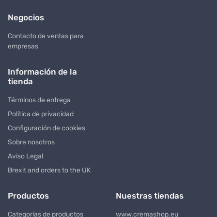
Negocios
Contacto de ventas para
empresas
Información de la
tienda
Términos de entrega
Política de privacidad
Configuración de cookies
Sobre nosotros
Aviso Legal
Brexit and orders to the UK
Productos
Nuestras tiendas
Categorías de productos
www.cremashop.eu