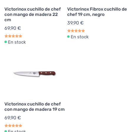
Victorinox cuchillo de chef
Victorinox Fibrox cuchillo de
con mango de madera 22
chef 19 cm, negro
cm
39,90 €
69,90 €
En stock
En stock
Victorinox cuchillo de chef
con mango de madera 19 cm
69,90 €
En stock