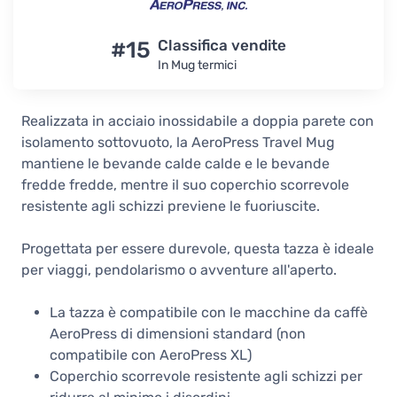
38,90 €
Disponibile
#15
Classifica vendite
In Mug termici
Realizzata in acciaio inossidabile a doppia parete con
isolamento sottovuoto, la AeroPress Travel Mug
mantiene le bevande calde calde e le bevande
fredde fredde, mentre il suo coperchio scorrevole
resistente agli schizzi previene le fuoriuscite.
Progettata per essere durevole, questa tazza è ideale
per viaggi, pendolarismo o avventure all'aperto.
La tazza è compatibile con le macchine da caffè
AeroPress di dimensioni standard (non
compatibile con AeroPress XL)
Coperchio scorrevole resistente agli schizzi per