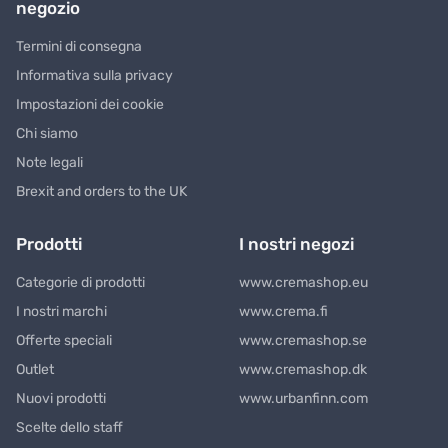
negozio
Termini di consegna
Informativa sulla privacy
Impostazioni dei cookie
Chi siamo
Note legali
Brexit and orders to the UK
Prodotti
I nostri negozi
Categorie di prodotti
www.cremashop.eu
I nostri marchi
www.crema.fi
Offerte speciali
www.cremashop.se
Outlet
www.cremashop.dk
Nuovi prodotti
www.urbanfinn.com
Scelte dello staff