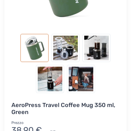
AeroPress Travel Coffee Mug 350 ml,
Green
Prezzo
38,90 €