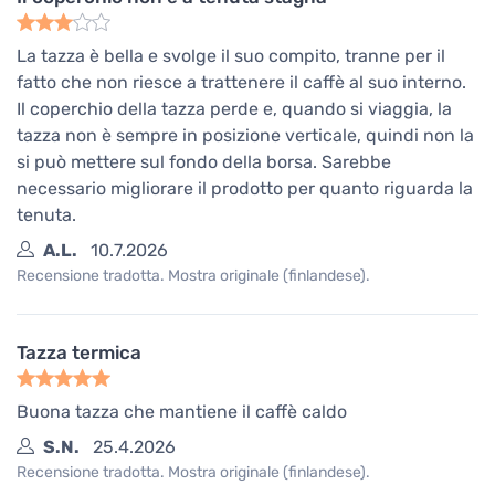
La tazza è bella e svolge il suo compito, tranne per il
fatto che non riesce a trattenere il caffè al suo interno.
Il coperchio della tazza perde e, quando si viaggia, la
tazza non è sempre in posizione verticale, quindi non la
si può mettere sul fondo della borsa. Sarebbe
necessario migliorare il prodotto per quanto riguarda la
tenuta.
A.L.
10.7.2026
Recensione tradotta. Mostra originale (finlandese).
Tazza termica
Buona tazza che mantiene il caffè caldo
S.N.
25.4.2026
Recensione tradotta. Mostra originale (finlandese).