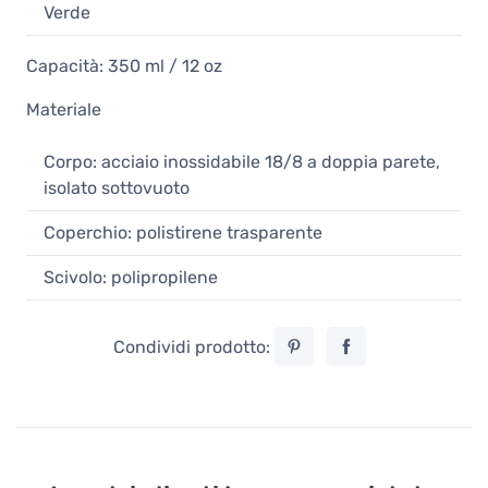
Verde
Capacità: 350 ml / 12 oz
Materiale
Corpo: acciaio inossidabile 18/8 a doppia parete,
isolato sottovuoto
Coperchio: polistirene trasparente
Scivolo: polipropilene
Condividi prodotto: