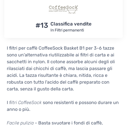
#13
Classifica vendite
In Filtri permanenti
I filtri per caffè CoffeeSock Basket B1 per 3-6 tazze
sono un'alternativa riutilizzabile ai filtri di carta e ai
sacchetti in nylon. Il cotone assorbe alcuni degli oli
rilasciati dai chicchi di caffè, ma lascia passare gli
acidi. La tazza risultante è chiara, nitida, ricca e
robusta con tutto l'acido del caffè preparato con
carta, senza il gusto della carta.
I
filtri CoffeeSock
sono resistenti e possono durare un
anno o più.
Facile pulizia
- Basta svuotare i fondi di caffè,