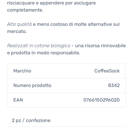
risciacquare e appendere per asciugare
completamente.
Alta qualità
e meno costoso di molte alternative sul
mercato.
Realizzati in cotone biologico
- una risorsa rinnovabile
e prodotta in modo responsabile.
Marchio
CoffeeSock
Numero prodotto
8342
EAN
0766150296020
2 pz / confezione