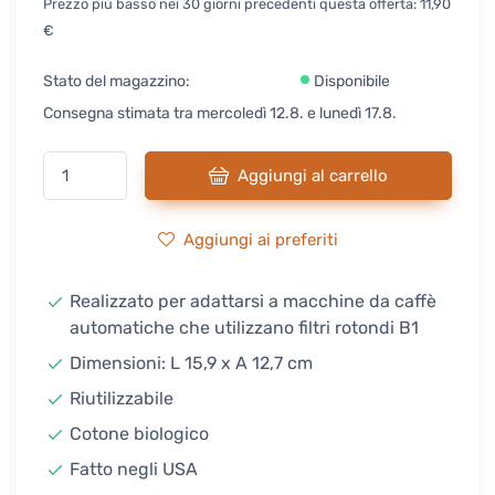
Prezzo più basso nei 30 giorni precedenti questa offerta: 11,90
€
Stato del magazzino:
Disponibile
Consegna stimata tra mercoledì 12.8. e lunedì 17.8.
Aggiungi al carrello
Aggiungi ai preferiti
Realizzato per adattarsi a macchine da caffè
automatiche che utilizzano filtri rotondi B1
Dimensioni: L 15,9 x A 12,7 cm
Riutilizzabile
Cotone biologico
Fatto negli USA