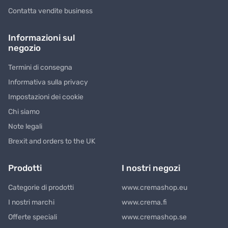
Contatta vendite business
Informazioni sul
negozio
Termini di consegna
Informativa sulla privacy
Impostazioni dei cookie
Chi siamo
Note legali
Brexit and orders to the UK
Prodotti
I nostri negozi
Categorie di prodotti
www.cremashop.eu
I nostri marchi
www.crema.fi
Offerte speciali
www.cremashop.se