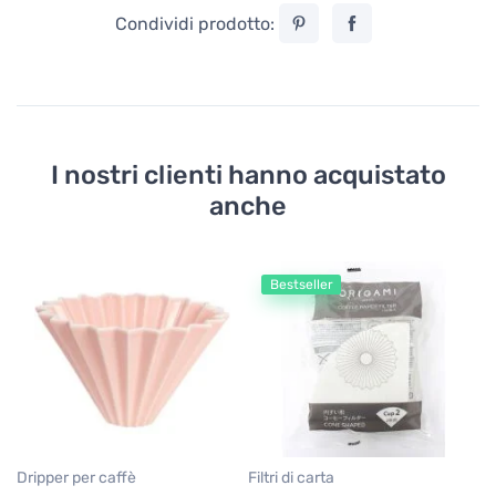
Condividi prodotto:
I nostri clienti hanno acquistato
anche
Bestseller
Dripper per caffè
Filtri di carta