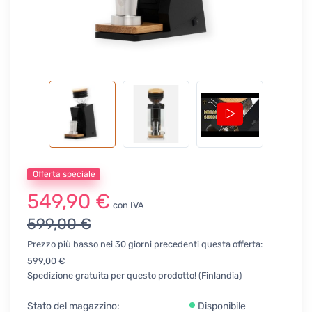
Offerta speciale
549,90 €
con IVA
599,00 €
Prezzo più basso nei 30 giorni precedenti questa offerta:
599,00 €
Spedizione gratuita per questo prodotto! (Finlandia)
Stato del magazzino:
Disponibile