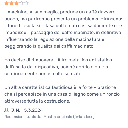
Il macinino, al suo meglio, produce un caffè davvero
buono, ma purtroppo presenta un problema intrinseco:
il foro di uscita si intasa col tempo così saldamente che
impedisce il passaggio del caffè macinato, in definitiva
influenzando la regolazione della macinatura e
peggiorando la qualità del caffè macinato.
Ho deciso di rimuovere il filtro metallico antistatico
dall'uscita del dispositivo, poiché aprirlo e pulirlo
continuamente non è molto sensato.
Un'altra caratteristica fastidiosa è la forte vibrazione
che si percepisce in una casa di legno come un ronzio
attraverso tutta la costruzione.
J.N.
5.3.2024
Recensione tradotta. Mostra originale (finlandese).