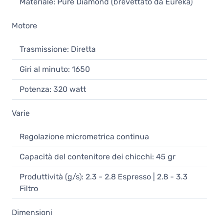
Materiale: Pure Diamond (brevettato da Eureka)
Motore
Trasmissione: Diretta
Giri al minuto: 1650
Potenza: 320 watt
Varie
Regolazione micrometrica continua
Capacità del contenitore dei chicchi: 45 gr
Produttività (g/s): 2.3 - 2.8 Espresso | 2.8 - 3.3
Filtro
Dimensioni