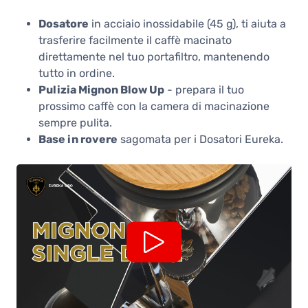
Dosatore
in acciaio inossidabile (45 g), ti aiuta a
trasferire facilmente il caffè macinato
direttamente nel tuo portafiltro, mantenendo
tutto in ordine.
Pulizia Mignon Blow Up
- prepara il tuo
prossimo caffè con la camera di macinazione
sempre pulita.
Base in rovere
sagomata per i Dosatori Eureka.