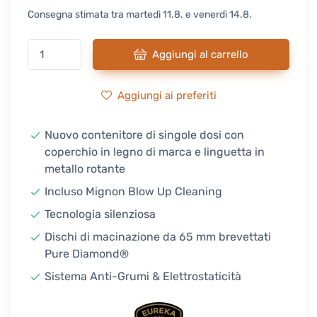
Consegna stimata tra martedì 11.8. e venerdì 14.8.
Aggiungi al carrello
Aggiungi ai preferiti
Nuovo contenitore di singole dosi con
coperchio in legno di marca e linguetta in
metallo rotante
Incluso Mignon Blow Up Cleaning
Tecnologia silenziosa
Dischi di macinazione da 65 mm brevettati
Pure Diamond®
Sistema Anti-Grumi & Elettrostaticità