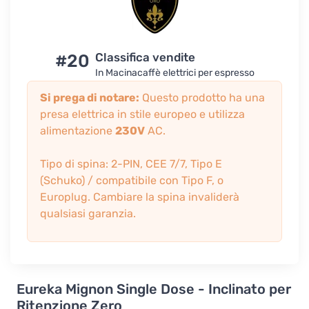
#20
Classifica vendite
In Macinacaffè elettrici per espresso
Si prega di notare:
Questo prodotto ha una
presa elettrica in stile europeo e utilizza
alimentazione
230V
AC.
Tipo di spina: 2-PIN, CEE 7/7, Tipo E
(Schuko) / compatibile con Tipo F, o
Europlug. Cambiare la spina invaliderà
qualsiasi garanzia.
Eureka Mignon Single Dose - Inclinato per
Ritenzione Zero