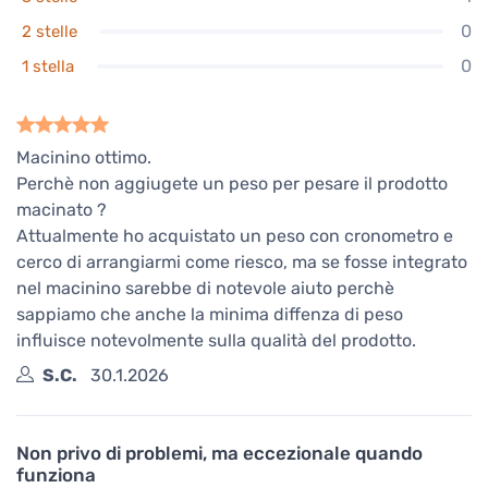
0
2 stelle
0
1 stella
Macinino ottimo.
Perchè non aggiugete un peso per pesare il prodotto
macinato ?
Attualmente ho acquistato un peso con cronometro e
cerco di arrangiarmi come riesco, ma se fosse integrato
nel macinino sarebbe di notevole aiuto perchè
sappiamo che anche la minima diffenza di peso
influisce notevolmente sulla qualità del prodotto.
S.C.
30.1.2026
Non privo di problemi, ma eccezionale quando
funziona