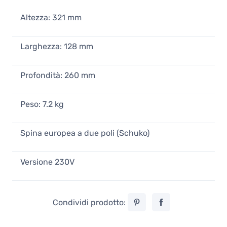
Altezza: 321 mm
Larghezza: 128 mm
Profondità: 260 mm
Peso: 7.2 kg
Spina europea a due poli (Schuko)
Versione 230V
Condividi prodotto: