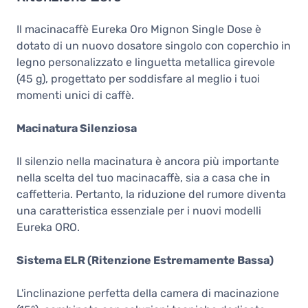
Il macinacaffè Eureka Oro Mignon Single Dose è
dotato di un nuovo dosatore singolo con coperchio in
legno personalizzato e linguetta metallica girevole
(45 g), progettato per soddisfare al meglio i tuoi
momenti unici di caffè.
Macinatura Silenziosa
Il silenzio nella macinatura è ancora più importante
nella scelta del tuo macinacaffè, sia a casa che in
caffetteria. Pertanto, la riduzione del rumore diventa
una caratteristica essenziale per i nuovi modelli
Eureka ORO.
Sistema ELR (Ritenzione Estremamente Bassa)
L'inclinazione perfetta della camera di macinazione