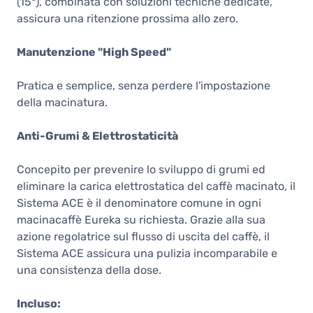
(15°), combinata con soluzioni tecniche dedicate,
assicura una ritenzione prossima allo zero.
Manutenzione "High Speed"
Pratica e semplice, senza perdere l'impostazione
della macinatura.
Anti-Grumi & Elettrostaticità
Concepito per prevenire lo sviluppo di grumi ed
eliminare la carica elettrostatica del caffè macinato, il
Sistema ACE è il denominatore comune in ogni
macinacaffè Eureka su richiesta. Grazie alla sua
azione regolatrice sul flusso di uscita del caffè, il
Sistema ACE assicura una pulizia incomparabile e
una consistenza della dose.
Incluso: