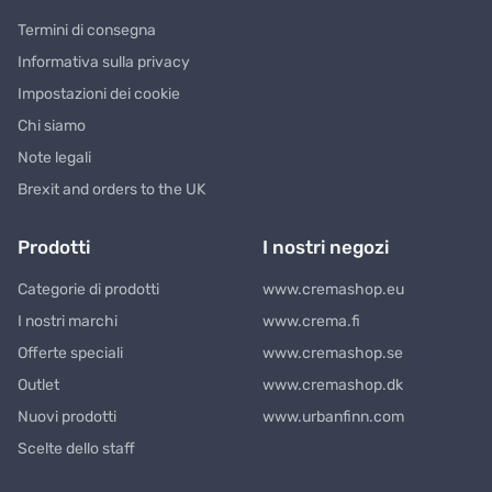
Termini di consegna
Informativa sulla privacy
Impostazioni dei cookie
Chi siamo
Note legali
Brexit and orders to the UK
Prodotti
I nostri negozi
Categorie di prodotti
www.cremashop.eu
I nostri marchi
www.crema.fi
Offerte speciali
www.cremashop.se
Outlet
www.cremashop.dk
Nuovi prodotti
www.urbanfinn.com
Scelte dello staff