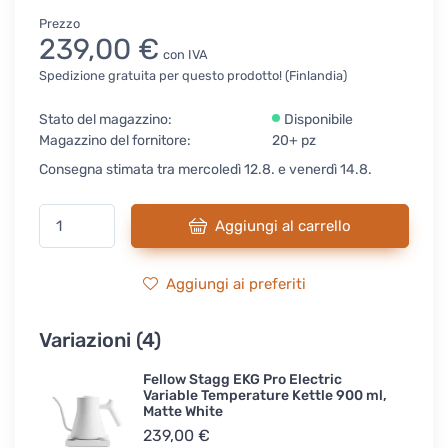
Prezzo
239,00 €
con IVA
Spedizione gratuita per questo prodotto! (Finlandia)
Stato del magazzino:
Disponibile
Magazzino del fornitore:
20+ pz
Consegna stimata tra mercoledì 12.8. e venerdì 14.8.
Aggiungi al carrello
Aggiungi ai preferiti
Variazioni (4)
Fellow Stagg EKG Pro Electric
Variable Temperature Kettle 900 ml,
Matte White
239,00 €