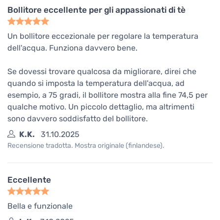
Bollitore eccellente per gli appassionati di tè
Un bollitore eccezionale per regolare la temperatura
dell'acqua. Funziona davvero bene.
Se dovessi trovare qualcosa da migliorare, direi che
quando si imposta la temperatura dell'acqua, ad
esempio, a 75 gradi, il bollitore mostra alla fine 74,5 per
qualche motivo. Un piccolo dettaglio, ma altrimenti
sono davvero soddisfatto del bollitore.
K.K.
31.10.2025
Recensione tradotta. Mostra originale (finlandese).
Eccellente
Bella e funzionale