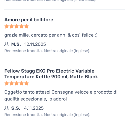
Amore per il bollitore
grazie mille, cercato per anni & così felice :)
M.S.
12.11.2025
Recensione tradotta. Mostra originale (inglese).
Fellow Stagg EKG Pro Electric Variable
Temperature Kettle 900 ml, Matte Black
Oggetto tanto atteso! Consegna veloce e prodotto di
qualità eccezionale, lo adoro!
S.S.
4.11.2025
Recensione tradotta. Mostra originale (inglese).