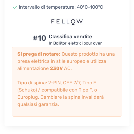
Intervallo di temperatura: 40°C-100°C
#10
Classifica vendite
In Bollitori elettrici pour over
Si prega di notare:
Questo prodotto ha una
presa elettrica in stile europeo e utilizza
alimentazione
230V
AC.
Tipo di spina: 2-PIN, CEE 7/7, Tipo E
(Schuko) / compatibile con Tipo F, o
Europlug. Cambiare la spina invaliderà
qualsiasi garanzia.