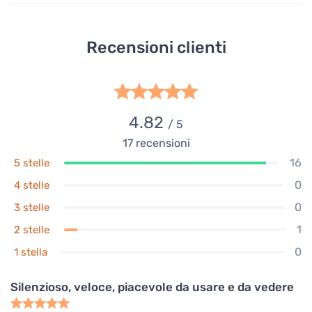
Recensioni clienti
4.82
/ 5
17
recensioni
16
5 stelle
0
4 stelle
0
3 stelle
1
2 stelle
0
1 stella
Silenzioso, veloce, piacevole da usare e da vedere