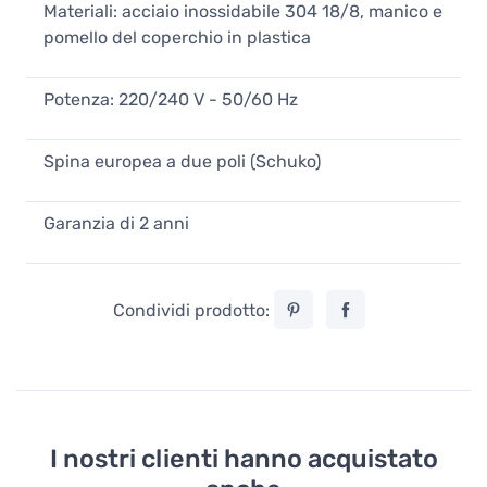
Materiali: acciaio inossidabile 304 18/8, manico e
pomello del coperchio in plastica
Potenza: 220/240 V - 50/60 Hz
Spina europea a due poli (Schuko)
Garanzia di 2 anni
Condividi prodotto:
I nostri clienti hanno acquistato