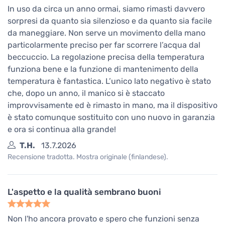
In uso da circa un anno ormai, siamo rimasti davvero
sorpresi da quanto sia silenzioso e da quanto sia facile
da maneggiare. Non serve un movimento della mano
particolarmente preciso per far scorrere l’acqua dal
beccuccio. La regolazione precisa della temperatura
funziona bene e la funzione di mantenimento della
temperatura è fantastica. L’unico lato negativo è stato
che, dopo un anno, il manico si è staccato
improvvisamente ed è rimasto in mano, ma il dispositivo
è stato comunque sostituito con uno nuovo in garanzia
e ora si continua alla grande!
T.H.
13.7.2026
Recensione tradotta. Mostra originale (finlandese).
L'aspetto e la qualità sembrano buoni
Non l'ho ancora provato e spero che funzioni senza