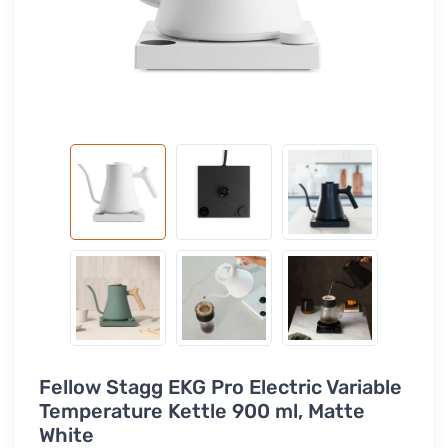
Fellow Stagg EKG Pro Electric Variable
Temperature Kettle 900 ml, Matte
White