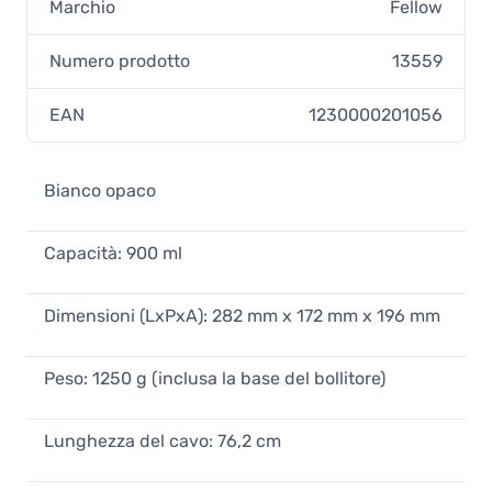
Marchio
Fellow
Numero prodotto
13559
EAN
1230000201056
Bianco opaco
Capacità: 900 ml
Dimensioni (LxPxA): 282 mm x 172 mm x 196 mm
Peso: 1250 g (inclusa la base del bollitore)
Lunghezza del cavo: 76,2 cm