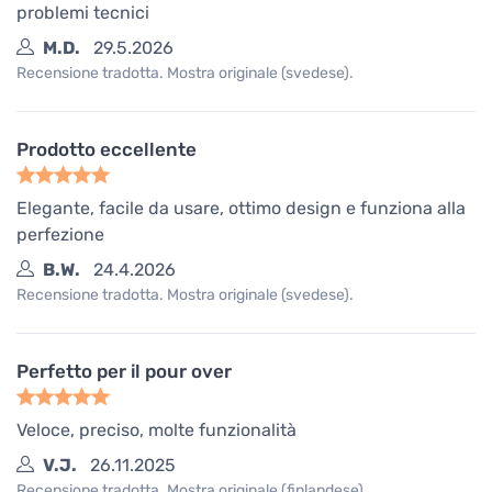
problemi tecnici
M.D.
29.5.2026
Recensione tradotta. Mostra originale (svedese).
Prodotto eccellente
Elegante, facile da usare, ottimo design e funziona alla
perfezione
B.W.
24.4.2026
Recensione tradotta. Mostra originale (svedese).
Perfetto per il pour over
Veloce, preciso, molte funzionalità
V.J.
26.11.2025
Recensione tradotta. Mostra originale (finlandese).