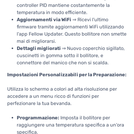
controller PID mantiene costantemente la
temperatura in modo efficiente.
Aggiornamenti via WiFi
⇒ Ricevi l'ultimo
firmware tramite aggiornamenti WiFi utilizzando
l'app Fellow Updater. Questo bollitore non smette
mai di migliorarsi.
Dettagli migliorati
⇒ Nuovo coperchio sigillato,
cuscinetti in gomma sotto il bollitore, e
connettore del manico che non si scalda.
Impostazioni Personalizzabili per la Preparazione:
Utilizza lo schermo a colori ad alta risoluzione per
accedere a un menu ricco di funzioni per
perfezionare la tua bevanda.
Programmazione:
Imposta il bollitore per
raggiungere una temperatura specifica a un'ora
specifica.