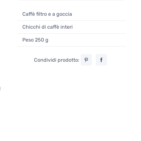
Caffè filtro e a goccia
Chicchi di caffè interi
Peso 250 g
Condividi prodotto:
l