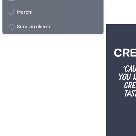
Marchi
Servizio clienti