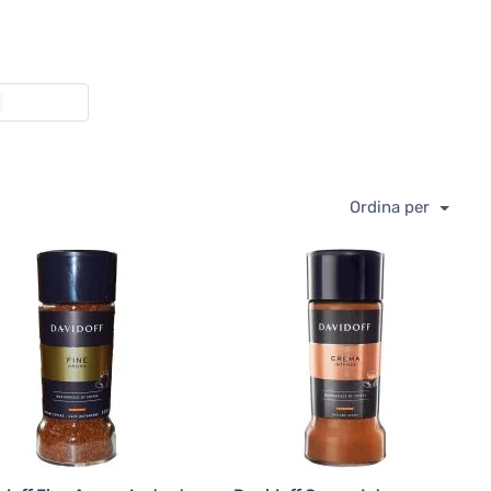
Ordina per