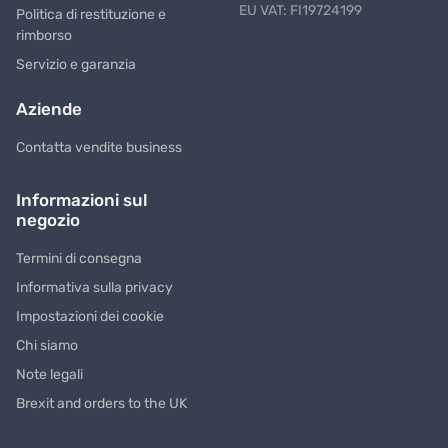
EU VAT: FI19724199
Politica di restituzione e
rimborso
Servizio e garanzia
Aziende
Contatta vendite business
Informazioni sul
negozio
Termini di consegna
Informativa sulla privacy
Impostazioni dei cookie
Chi siamo
Note legali
Brexit and orders to the UK