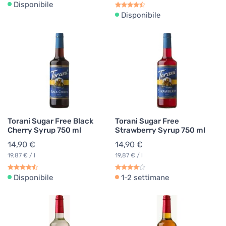
Disponibile
Disponibile
Torani Sugar Free Black
Torani Sugar Free
Cherry Syrup 750 ml
Strawberry Syrup 750 ml
14,90 €
14,90 €
19,87 € / l
19,87 € / l
Disponibile
1-2 settimane