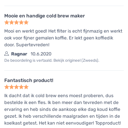
Mooie en handige cold brew maker
Mooi en werkt goed! Het filter is echt fijnmazig en werkt
ook voor fijner gemalen koffie. Er lekt geen koffiedik
door. Supertevreden!
Ragnar
10.6.2020
De beoordeling is vertaald. Bekijk origineel (Zweeds).
Fantastisch product!
Ik dacht dat ik cold brew eens moest proberen, dus
bestelde ik een fles. Ik ben meer dan tevreden met de
ervaring en heb sinds de aankoop elke dag koud koffie
gezet. Ik heb verschillende maalgraden en tijden in de
koelkast getest. Het kan niet eenvoudiger! Topproduct!