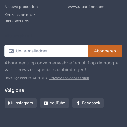
Nieuwe producten
www.urbanfinn.com
Keuzes van onze
medewerkers
Nieuwsbrief
Abonneren
Abonneer u op onze nieuwsbrief en blijf op de hoogte
van nieuws en speciale aanbiedingen!
Beveiligd door reCAPTCHA.
Privacy en voorwaarden
Volg ons
Instagram
YouTube
Facebook