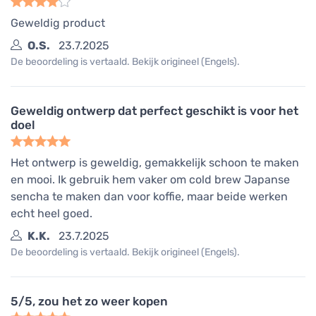
Geweldig product
O.S.
23.7.2025
De beoordeling is vertaald. Bekijk origineel (Engels).
Geweldig ontwerp dat perfect geschikt is voor het
doel
Het ontwerp is geweldig, gemakkelijk schoon te maken
en mooi. Ik gebruik hem vaker om cold brew Japanse
sencha te maken dan voor koffie, maar beide werken
echt heel goed.
K.K.
23.7.2025
De beoordeling is vertaald. Bekijk origineel (Engels).
5/5, zou het zo weer kopen