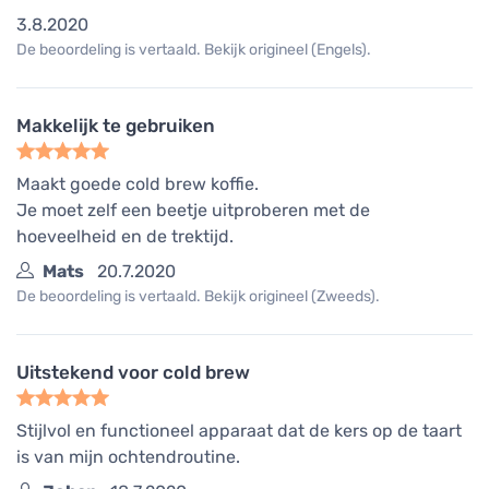
3.8.2020
De beoordeling is vertaald. Bekijk origineel (Engels).
Makkelijk te gebruiken
Maakt goede cold brew koffie.
Je moet zelf een beetje uitproberen met de
hoeveelheid en de trektijd.
Mats
20.7.2020
De beoordeling is vertaald. Bekijk origineel (Zweeds).
Uitstekend voor cold brew
Stijlvol en functioneel apparaat dat de kers op de taart
is van mijn ochtendroutine.