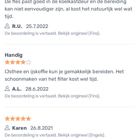
De fles past goed in de koelkastdeur en de bereiding
kan niet eenvoudiger zijn, al kost het natuurlijk wel wat
tijd.
R.U.
25.7.2022
De beoordeling is vertaald. Bekijk origineel (Fins).
Handig
IJsthee en ijskoffie kun je gemakkelijk bereiden. Het
schoonmaken van het filter kost wel tijd.
A.L.
28.6.2022
De beoordeling is vertaald. Bekijk origineel (Fins).
Karen
26.8.2021
De beoordeling is vertaald. Bekijk origineel (Engels).