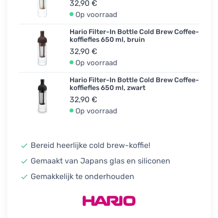
32,90 €
Op voorraad
Hario Filter-In Bottle Cold Brew Coffee-
koffiefles 650 ml, bruin
32,90 €
Op voorraad
Hario Filter-In Bottle Cold Brew Coffee-
koffiefles 650 ml, zwart
32,90 €
Op voorraad
Bereid heerlijke cold brew-koffie!
Gemaakt van Japans glas en siliconen
Gemakkelijk te onderhouden