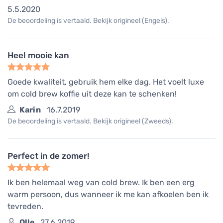
5.5.2020
De beoordeling is vertaald. Bekijk origineel (Engels).
Heel mooie kan
Goede kwaliteit, gebruik hem elke dag. Het voelt luxe
om cold brew koffie uit deze kan te schenken!
Karin
16.7.2019
De beoordeling is vertaald. Bekijk origineel (Zweeds).
Perfect in de zomer!
Ik ben helemaal weg van cold brew. Ik ben een erg
warm persoon, dus wanneer ik me kan afkoelen ben ik
tevreden.
Olle
27.6.2019