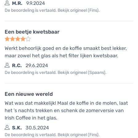
M.R.
9.9.2024
De beoordeling is vertaald. Bekijk origineel (Fins).
Een beetje kwetsbaar
Werkt behoorlijk goed en de koffie smaakt best lekker,
maar zowel het glas als het filter lijken kwetsbaar.
R.C.
29.6.2024
De beoordeling is vertaald. Bekijk origineel (Spaans).
Een nieuwe wereld
Wat was dat makkelijk! Maal de koffie in de molen, laat
het ’s nachts trekken en schenk de zomerversie van
Irish Coffee in het glas.
S.K.
30.5.2024
De beoordeling is vertaald. Bekijk origineel (Fins).