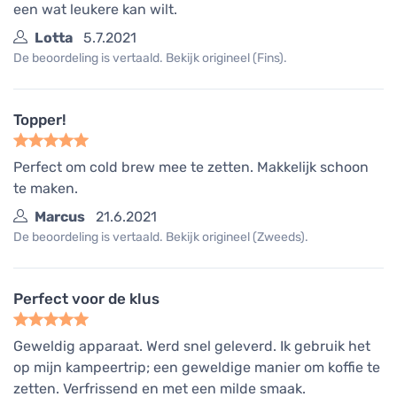
een wat leukere kan wilt.
Lotta
5.7.2021
De beoordeling is vertaald. Bekijk origineel (Fins).
Topper!
Perfect om cold brew mee te zetten. Makkelijk schoon
te maken.
Marcus
21.6.2021
De beoordeling is vertaald. Bekijk origineel (Zweeds).
Perfect voor de klus
Geweldig apparaat. Werd snel geleverd. Ik gebruik het
op mijn kampeertrip; een geweldige manier om koffie te
zetten. Verfrissend en met een milde smaak.