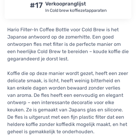
#17
Verkoopranglijst
In Cold brew koffiezetapparaten
Hario Filter-In Coffee Bottle voor Cold Brew is het
Japanse antwoord op de zomerhitte. Een goed
ontworpen fles met filter is de perfecte manier om
een heerlijke Cold Brew te bereiden – koude koffie die
gegarandeerd je dorst lest.
Koffie die op deze manier wordt gezet, heeft een zeer
delicate smaak, is licht, heeft weinig bitterheid en
kan enkele dagen worden bewaard zonder verlies
van aroma. De fles heeft een eenvoudig en elegant
ontwerp – een interessante decoratie voor elke
keuken. Ze is gemaakt van Japans glas en silicone.
De fles is uitgerust met een fijn plastic filter dat een
heldere koffie zonder koffiedik mogelijk maakt, en het
geheel is gemakkelijk te onderhouden.