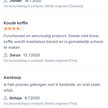
Johan
18.7.2020
De beoordeling is vertaald. Bekijk origineel (Zweeds).
Koude koffie
Functioneel en eenvoudig product. Goede cold brew
koffie wordt moeiteloos bereid en is gemakkelijk schoon
te maken
Jarza
13.7.2020
De beoordeling is vertaald. Bekijk origineel (Fins).
Aankoop
Ik heb precies gekregen wat ik bestelde, en snel zoals
altijd.
Ostaja
8.7.2020
De beoordeling is vertaald. Bekijk origineel (Fins).