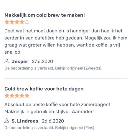
Makkelijk om cold brew te maken!
Doet wat het moet doen en is handiger dan hoe ik het
eerder in een cafetière heb gedaan. Mogelijk zou ik hem
graag wat groter willen hebben, want de koffie is vrij
snel op.
Jesper
27.6.2020
De beoordeling is vertaald. Bekijk origineel (Zweeds).
Cold brew koffie voor hete dagen
Absoluut de beste koffie voor hete zomerdagen!
Makkelijk in gebruik en stijlvol. Aanrader!
S. Lindroos
26.6.2020
De beoordeling is vertaald. Bekijk origineel (Fins).