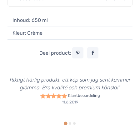
Inhoud: 650 ml
Kleur: Crème
Deel product:
Riktigt härlig produkt, ett köp som jag sent kommer
glömma. Bra kvalité och premium känsla!"
Klantbeoordeling
11.6.2019