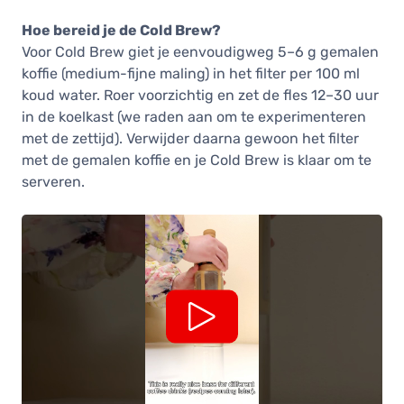
Hoe bereid je de Cold Brew?
Voor Cold Brew giet je eenvoudigweg 5–6 g gemalen
koffie (medium-fijne maling) in het filter per 100 ml
koud water. Roer voorzichtig en zet de fles 12–30 uur
in de koelkast (we raden aan om te experimenteren
met de zettijd). Verwijder daarna gewoon het filter
met de gemalen koffie en je Cold Brew is klaar om te
serveren.