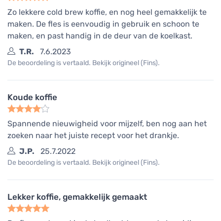
Zo lekkere cold brew koffie, en nog heel gemakkelijk te
maken. De fles is eenvoudig in gebruik en schoon te
maken, en past handig in de deur van de koelkast.
T.R.
7.6.2023
De beoordeling is vertaald. Bekijk origineel (Fins).
Koude koffie
Spannende nieuwigheid voor mijzelf, ben nog aan het
zoeken naar het juiste recept voor het drankje.
J.P.
25.7.2022
De beoordeling is vertaald. Bekijk origineel (Fins).
Lekker koffie, gemakkelijk gemaakt