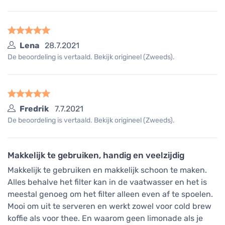
Lena
28.7.2021
De beoordeling is vertaald. Bekijk origineel (Zweeds).
Fredrik
7.7.2021
De beoordeling is vertaald. Bekijk origineel (Zweeds).
Makkelijk te gebruiken, handig en veelzijdig
Makkelijk te gebruiken en makkelijk schoon te maken.
Alles behalve het filter kan in de vaatwasser en het is
meestal genoeg om het filter alleen even af te spoelen.
Mooi om uit te serveren en werkt zowel voor cold brew
koffie als voor thee. En waarom geen limonade als je