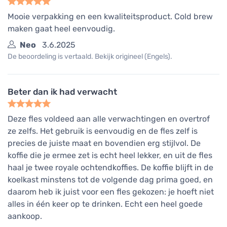
Mooie verpakking en een kwaliteitsproduct. Cold brew
maken gaat heel eenvoudig.
Neo
3.6.2025
De beoordeling is vertaald. Bekijk origineel (Engels).
Beter dan ik had verwacht
Deze fles voldeed aan alle verwachtingen en overtrof
ze zelfs. Het gebruik is eenvoudig en de fles zelf is
precies de juiste maat en bovendien erg stijlvol. De
koffie die je ermee zet is echt heel lekker, en uit de fles
haal je twee royale ochtendkoffies. De koffie blijft in de
koelkast minstens tot de volgende dag prima goed, en
daarom heb ik juist voor een fles gekozen: je hoeft niet
alles in één keer op te drinken. Echt een heel goede
aankoop.