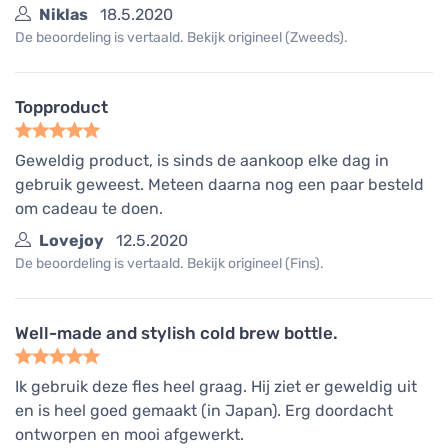
Niklas
18.5.2020
De beoordeling is vertaald. Bekijk origineel (Zweeds).
Topproduct
Geweldig product, is sinds de aankoop elke dag in
gebruik geweest. Meteen daarna nog een paar besteld
om cadeau te doen.
Lovejoy
12.5.2020
De beoordeling is vertaald. Bekijk origineel (Fins).
Well-made and stylish cold brew bottle.
Ik gebruik deze fles heel graag. Hij ziet er geweldig uit
en is heel goed gemaakt (in Japan). Erg doordacht
ontworpen en mooi afgewerkt.