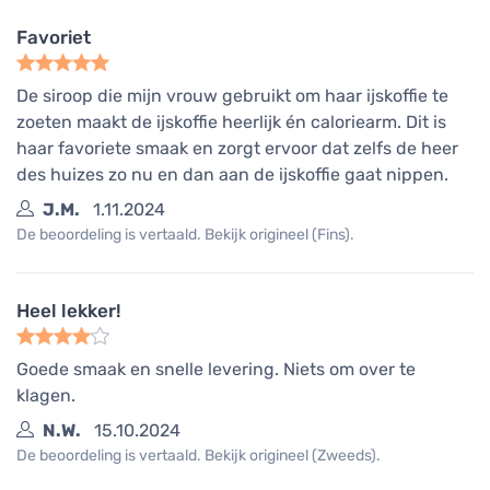
Favoriet
De siroop die mijn vrouw gebruikt om haar ijskoffie te
zoeten maakt de ijskoffie heerlijk én caloriearm. Dit is
haar favoriete smaak en zorgt ervoor dat zelfs de heer
des huizes zo nu en dan aan de ijskoffie gaat nippen.
J.M.
1.11.2024
De beoordeling is vertaald. Bekijk origineel (Fins).
Heel lekker!
Goede smaak en snelle levering. Niets om over te
klagen.
N.W.
15.10.2024
De beoordeling is vertaald. Bekijk origineel (Zweeds).