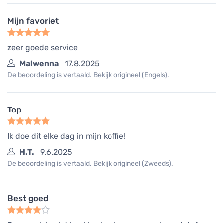
Mijn favoriet
zeer goede service
Malwenna
17.8.2025
De beoordeling is vertaald. Bekijk origineel (Engels).
Top
Ik doe dit elke dag in mijn koffie!
H.T.
9.6.2025
De beoordeling is vertaald. Bekijk origineel (Zweeds).
Best goed