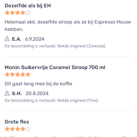
Dezelfde als bij EH
Helemaal oké, dezelfde siroop als ze bij Espresso House
hebben.
E.A.
6.9.2024
De beoordeling is vertaald. Bekijk origineel (Zweeds).
Monin Suikervrije Caramel Siroop 700 ml
Dit gaat lang mee bij de koffie
S.H.
20.8.2024
De beoordeling is vertaald. Bekijk origineel (Fins).
Grote fles