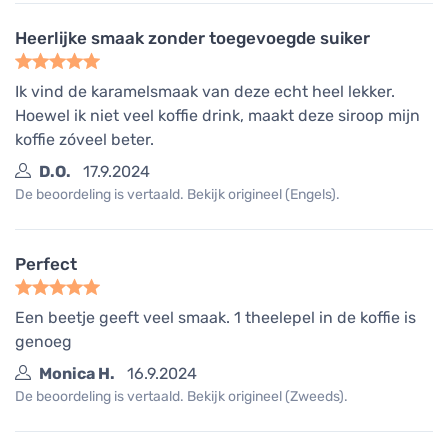
Heerlijke smaak zonder toegevoegde suiker
Ik vind de karamelsmaak van deze echt heel lekker.
Hoewel ik niet veel koffie drink, maakt deze siroop mijn
koffie zóveel beter.
D.O.
17.9.2024
De beoordeling is vertaald. Bekijk origineel (Engels).
Perfect
Een beetje geeft veel smaak. 1 theelepel in de koffie is
genoeg
Monica H.
16.9.2024
De beoordeling is vertaald. Bekijk origineel (Zweeds).