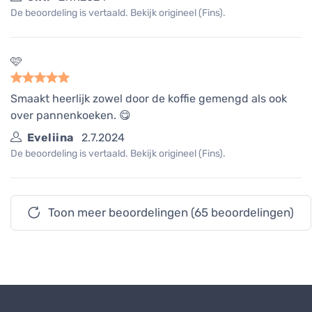
De beoordeling is vertaald. Bekijk origineel (Fins).
🩷
Smaakt heerlijk zowel door de koffie gemengd als ook
over pannenkoeken. 😋
Eveliina
2.7.2024
De beoordeling is vertaald. Bekijk origineel (Fins).
Toon meer beoordelingen (65 beoordelingen)