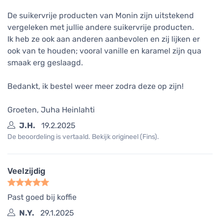
De suikervrije producten van Monin zijn uitstekend
vergeleken met jullie andere suikervrije producten.
Ik heb ze ook aan anderen aanbevolen en zij lijken er
ook van te houden; vooral vanille en karamel zijn qua
smaak erg geslaagd.
Bedankt, ik bestel weer meer zodra deze op zijn!
Groeten, Juha Heinlahti
J.H.
19.2.2025
De beoordeling is vertaald. Bekijk origineel (Fins).
Veelzijdig
Past goed bij koffie
N.Y.
29.1.2025