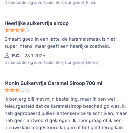
De beoordeling is vertaald. Bekijk origineel (Fins).
Heerlijke suikervrije siroop
Smaakt goed in een latte, de karamelsmaak is niet
super intens, maar geeft een heerlijke zoetheid.
P.C.
23.1.2026
De beoordeling is vertaald. Bekijk origineel (Deens).
Monin Suikervrije Caramel Siroop 700 ml
Ik ben erg blij met mijn bestelling, maar ik ben wel
teleurgesteld dat de karamelsiroop beschadigd was. Ik
heb geprobeerd jullie klantenservice te schrijven, maar
heb geen antwoord gekregen. Ik hoor graag of ik een
nieuwe kan toegestuurd krijgen of het geld terug kan