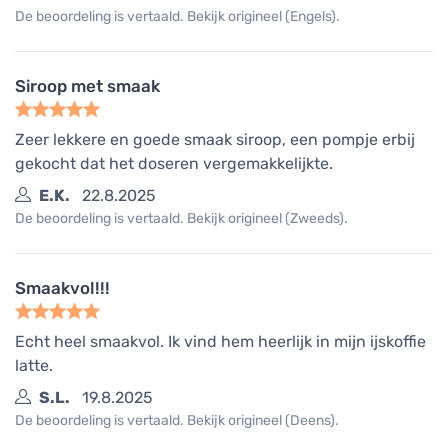
De beoordeling is vertaald. Bekijk origineel (Engels).
Siroop met smaak
Zeer lekkere en goede smaak siroop, een pompje erbij
gekocht dat het doseren vergemakkelijkte.
E.K.
22.8.2025
De beoordeling is vertaald. Bekijk origineel (Zweeds).
Smaakvol!!!
Echt heel smaakvol. Ik vind hem heerlijk in mijn ijskoffie
latte.
S.L.
19.8.2025
De beoordeling is vertaald. Bekijk origineel (Deens).