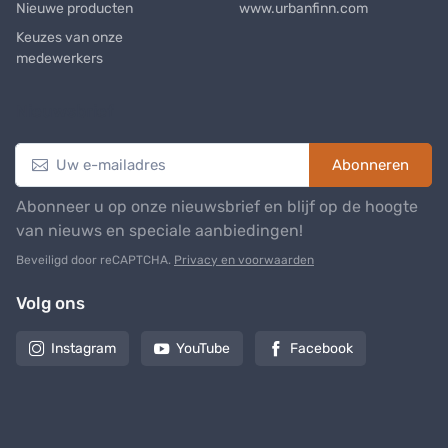
Nieuwe producten
www.urbanfinn.com
Keuzes van onze
medewerkers
Nieuwsbrief
Abonneren
Abonneer u op onze nieuwsbrief en blijf op de hoogte
van nieuws en speciale aanbiedingen!
Beveiligd door reCAPTCHA.
Privacy en voorwaarden
Volg ons
Instagram
YouTube
Facebook