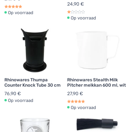
24,90 €
Op voorraad
Op voorraad
Rhinowares Thumpa
Rhinowares Stealth Milk
Counter Knock Tube 30 cm
Pitcher melkkan 600 ml, wit
76,90 €
27,90 €
Op voorraad
Op voorraad