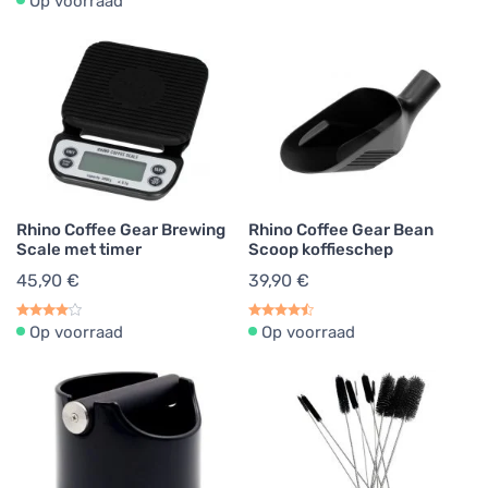
Op voorraad
Rhino Coffee Gear Brewing
Rhino Coffee Gear Bean
Scale met timer
Scoop koffieschep
45,90 €
39,90 €
Op voorraad
Op voorraad