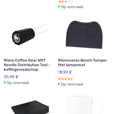
Op voorraad
Rhino Coffee Gear WDT
Rhinowares Bench Tamper
Needle Distribution Tool -
Mat tampomat
koffiegereedschap
18,90 €
35,90 €
Op voorraad
Op voorraad