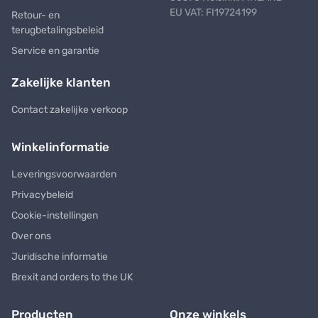
EU VAT: FI19724199
Retour- en
terugbetalingsbeleid
Service en garantie
Zakelijke klanten
Contact zakelijke verkoop
Winkelinformatie
Leveringsvoorwaarden
Privacybeleid
Cookie-instellingen
Over ons
Juridische informatie
Brexit and orders to the UK
Producten
Onze winkels