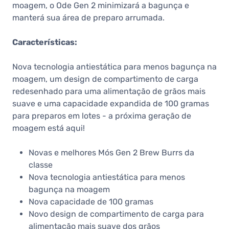
moagem, o Ode Gen 2 minimizará a bagunça e
manterá sua área de preparo arrumada.
Características:
Nova tecnologia antiestática para menos bagunça na
moagem, um design de compartimento de carga
redesenhado para uma alimentação de grãos mais
suave e uma capacidade expandida de 100 gramas
para preparos em lotes - a próxima geração de
moagem está aqui!
Novas e melhores Mós Gen 2 Brew Burrs da
classe
Nova tecnologia antiestática para menos
bagunça na moagem
Nova capacidade de 100 gramas
Novo design de compartimento de carga para
alimentação mais suave dos grãos