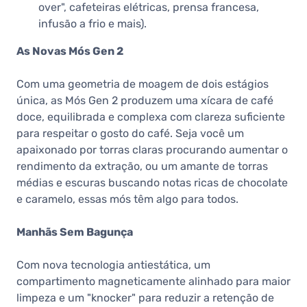
over", cafeteiras elétricas, prensa francesa,
infusão a frio e mais).
As Novas Mós Gen 2
Com uma geometria de moagem de dois estágios
única, as Mós Gen 2 produzem uma xícara de café
doce, equilibrada e complexa com clareza suficiente
para respeitar o gosto do café. Seja você um
apaixonado por torras claras procurando aumentar o
rendimento da extração, ou um amante de torras
médias e escuras buscando notas ricas de chocolate
e caramelo, essas mós têm algo para todos.
Manhãs Sem Bagunça
Com nova tecnologia antiestática, um
compartimento magneticamente alinhado para maior
limpeza e um "knocker" para reduzir a retenção de