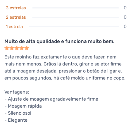
0
3 estrelas
0
2 estrelas
0
1 estrela
Muito de alta qualidade e funciona muito bem.
Este moinho faz exatamente o que deve fazer, nem
mais nem menos. Grãos lá dentro, girar o seletor firme
até a moagem desejada, pressionar o botão de ligar e,
em poucos segundos, há café moído uniforme no copo.
Vantagens:
- Ajuste de moagem agradavelmente firme
- Moagem rápida
- Silencioso!
- Elegante