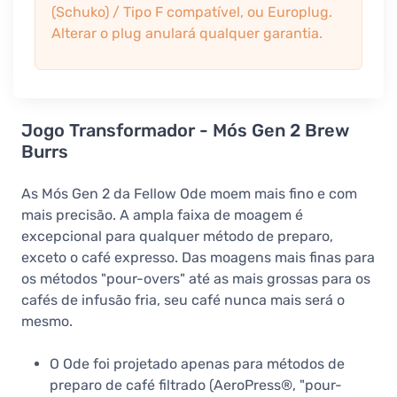
(Schuko) / Tipo F compatível, ou Europlug.
Alterar o plug anulará qualquer garantia.
Jogo Transformador - Mós Gen 2 Brew
Burrs
As Mós Gen 2 da Fellow Ode moem mais fino e com
mais precisão. A ampla faixa de moagem é
excepcional para qualquer método de preparo,
exceto o café expresso. Das moagens mais finas para
os métodos "pour-overs" até as mais grossas para os
cafés de infusão fria, seu café nunca mais será o
mesmo.
O Ode foi projetado apenas para métodos de
preparo de café filtrado (AeroPress®, "pour-