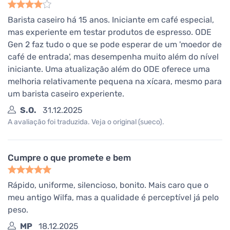
Barista caseiro há 15 anos. Iniciante em café especial,
mas experiente em testar produtos de espresso. ODE
Gen 2 faz tudo o que se pode esperar de um 'moedor de
café de entrada', mas desempenha muito além do nível
iniciante. Uma atualização além do ODE oferece uma
melhoria relativamente pequena na xícara, mesmo para
um barista caseiro experiente.
S.O.
31.12.2025
A avaliação foi traduzida. Veja o original (sueco).
Cumpre o que promete e bem
Rápido, uniforme, silencioso, bonito. Mais caro que o
meu antigo Wilfa, mas a qualidade é perceptível já pelo
peso.
MP
18.12.2025