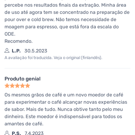
percebe nos resultados finais da extração. Minha área
de uso até agora tem se concentrado na preparação de
pour over e cold brew. Não temos necessidade de
moagem para espresso, que está fora da escala do
ODE.
Recomendo.
L.P.
30.5.2023
A avaliação foi traduzida. Veja o original (finlandês).
Produto genial
Os mesmos grãos de café e um novo moedor de café
para experimentar o café alcançar novas experiências
de sabor. Mais de tudo. Nunca obtive tanto pelo meu
dinheiro. Este moedor é indispensável para todos os
amantes de café.
P.S.
7.4.2023