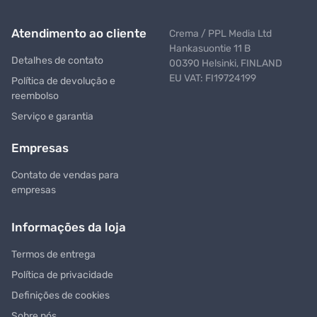
Atendimento ao cliente
Crema / PPL Media Ltd
Hankasuontie 11 B
Detalhes de contato
00390 Helsinki, FINLAND
EU VAT: FI19724199
Política de devolução e
reembolso
Serviço e garantia
Empresas
Contato de vendas para
empresas
Informações da loja
Termos de entrega
Política de privacidade
Definições de cookies
Sobre nós