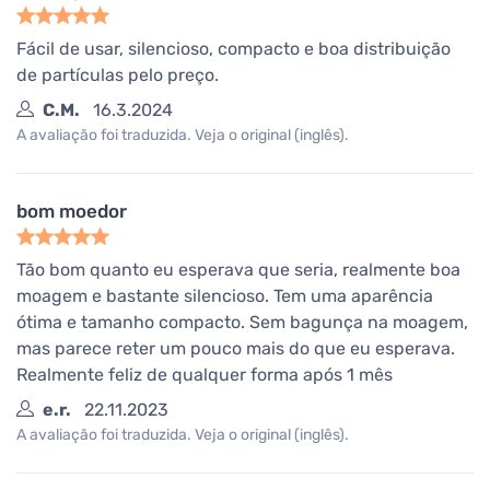
Fácil de usar, silencioso, compacto e boa distribuição
de partículas pelo preço.
C.M.
16.3.2024
A avaliação foi traduzida. Veja o original (inglês).
bom moedor
Tão bom quanto eu esperava que seria, realmente boa
moagem e bastante silencioso. Tem uma aparência
ótima e tamanho compacto. Sem bagunça na moagem,
mas parece reter um pouco mais do que eu esperava.
Realmente feliz de qualquer forma após 1 mês
e.r.
22.11.2023
A avaliação foi traduzida. Veja o original (inglês).