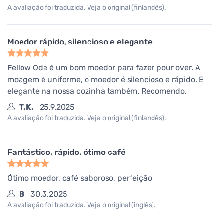
A avaliação foi traduzida. Veja o original (finlandês).
Moedor rápido, silencioso e elegante
Fellow Ode é um bom moedor para fazer pour over. A
moagem é uniforme, o moedor é silencioso e rápido. E
elegante na nossa cozinha também. Recomendo.
T.K.
25.9.2025
A avaliação foi traduzida. Veja o original (finlandês).
Fantástico, rápido, ótimo café
Ótimo moedor, café saboroso, perfeição
B
30.3.2025
A avaliação foi traduzida. Veja o original (inglês).