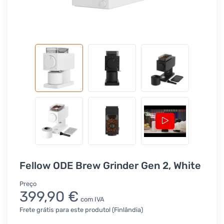
Fellow ODE Brew Grinder Gen 2, White
Preço
399,90 €
com IVA
Frete grátis para este produto! (Finlândia)