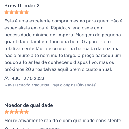
Brew Grinder 2
Esta é uma excelente compra mesmo para quem não é
especialista em café. Rápido, silencioso e com
necessidade mínima de limpeza. Moagem de pequena
quantidade também funciona bem. O aparelho foi
relativamente fácil de colocar na bancada da cozinha,
não é muito alto nem muito largo. O preço pareceu um
pouco alto antes de conhecer o dispositivo, mas os
próximos 20 anos talvez equilibrem o custo anual.
R.K.
3.10.2023
A avaliação foi traduzida. Veja o original (finlandês).
Moedor de qualidade
Mói relativamente rápido e com qualidade consistente.