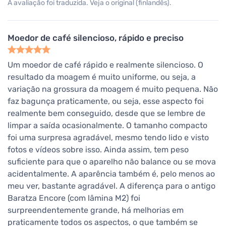
A avaliação foi traduzida. Veja o original (finlandês).
Moedor de café silencioso, rápido e preciso
Um moedor de café rápido e realmente silencioso. O
resultado da moagem é muito uniforme, ou seja, a
variação na grossura da moagem é muito pequena. Não
faz bagunça praticamente, ou seja, esse aspecto foi
realmente bem conseguido, desde que se lembre de
limpar a saída ocasionalmente. O tamanho compacto
foi uma surpresa agradável, mesmo tendo lido e visto
fotos e vídeos sobre isso. Ainda assim, tem peso
suficiente para que o aparelho não balance ou se mova
acidentalmente. A aparência também é, pelo menos ao
meu ver, bastante agradável. A diferença para o antigo
Baratza Encore (com lâmina M2) foi
surpreendentemente grande, há melhorias em
praticamente todos os aspectos, o que também se