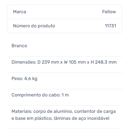
Marca
Fellow
Número do produto
11731
Branco
Dimensões: D 239 mm x W 105 mm x H 248,3 mm
Peso: 4,6 kg
Comprimento do cabo: 1 m
Materiais: corpo de alumínio, contentor de carga
e base em plástico, lâminas de aço inoxidável