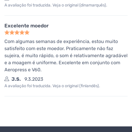
A avaliação foi traduzida. Veja o original (dinamarquês).
Excelente moedor
Com algumas semanas de experiência, estou muito
satisfeito com este moedor. Praticamente não faz
sujeira, é muito rápido, o som é relativamente agradável
e a moagem é uniforme. Excelente em conjunto com
Aeropress e V60.
J.S.
9.3.2023
A avaliação foi traduzida. Veja o original (finlandês).