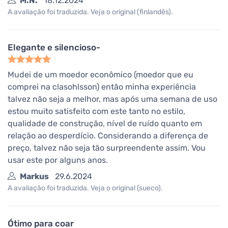
M.N.
18.12.2024
A avaliação foi traduzida. Veja o original (finlandês).
Elegante e silencioso-
Mudei de um moedor econômico (moedor que eu
comprei na clasohlsson) então minha experiência
talvez não seja a melhor, mas após uma semana de uso
estou muito satisfeito com este tanto no estilo,
qualidade de construção, nível de ruído quanto em
relação ao desperdício. Considerando a diferença de
preço, talvez não seja tão surpreendente assim. Vou
usar este por alguns anos.
Markus
29.6.2024
A avaliação foi traduzida. Veja o original (sueco).
Ótimo para coar