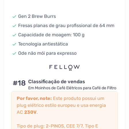
Gen 2 Brew Burrs
Fresas planas de grau profissional de 64 mm
Capacidade de moagem: 100 g
Tecnologia antiestática
Ode não mói para expresso
#18
Classificação de vendas
Em Moinhos de Café Elétricos para Café de Filtro
Por favor, note:
Este produto possui um
plug elétrico estilo europeu e usa energia
AC
230V
.
Tipo de plug: 2-PINOS, CEE 7/7, Tipo E