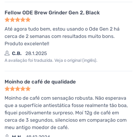
Fellow ODE Brew Grinder Gen 2, Black
Até agora tudo bem, estou usando o Ode Gen 2 há
cerca de 2 semanas com resultados muito bons.
Produto excelente!!
C.B.
28.1.2025
A avaliação foi traduzida. Veja o original (inglês).
Moinho de café de qualidade
Moinho de café com sensação robusta. Não esperava
que a superfície antiestática fosse realmente tão boa,
fiquei positivamente surpreso. Moí 12g de café em
cerca de 3 segundos, silencioso em comparação com
meu antigo moedor de café.