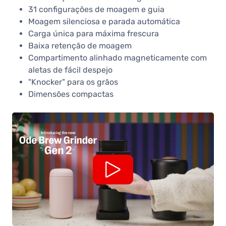
31 configurações de moagem e guia
Moagem silenciosa e parada automática
Carga única para máxima frescura
Baixa retenção de moagem
Compartimento alinhado magneticamente com
aletas de fácil despejo
"Knocker" para os grãos
Dimensões compactas