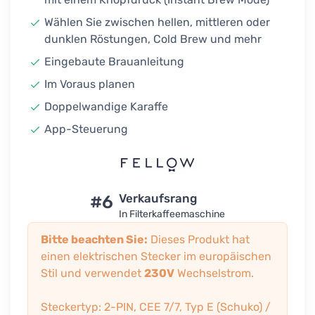
Wählen Sie zwischen hellen, mittleren oder
dunklen Röstungen, Cold Brew und mehr
Eingebaute Brauanleitung
Im Voraus planen
Doppelwandige Karaffe
App-Steuerung
#6
Verkaufsrang
In Filterkaffeemaschine
Bitte beachten Sie:
Dieses Produkt hat
einen elektrischen Stecker im europäischen
Stil und verwendet
230V
Wechselstrom.
Steckertyp: 2-PIN, CEE 7/7, Typ E (Schuko) /