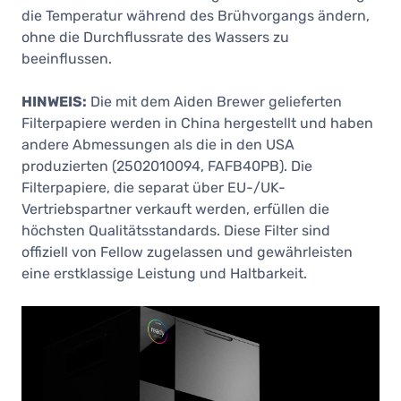
die Temperatur während des Brühvorgangs ändern,
ohne die Durchflussrate des Wassers zu
beeinflussen.
HINWEIS:
Die mit dem Aiden Brewer gelieferten
Filterpapiere werden in China hergestellt und haben
andere Abmessungen als die in den USA
produzierten (2502010094, FAFB40PB). Die
Filterpapiere, die separat über EU-/UK-
Vertriebspartner verkauft werden, erfüllen die
höchsten Qualitätsstandards. Diese Filter sind
offiziell von Fellow zugelassen und gewährleisten
eine erstklassige Leistung und Haltbarkeit.