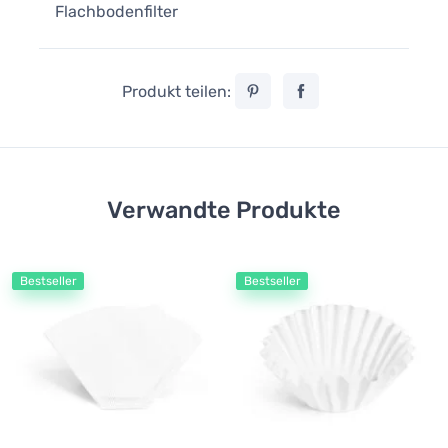
Flachbodenfilter
Produkt teilen:
Verwandte Produkte
Bestseller
Bestseller