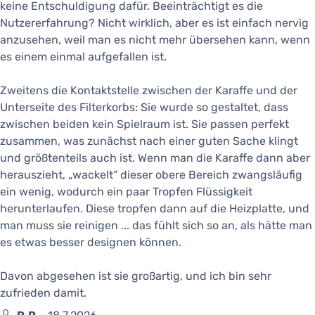
keine Entschuldigung dafür. Beeinträchtigt es die
Nutzererfahrung? Nicht wirklich, aber es ist einfach nervig
anzusehen, weil man es nicht mehr übersehen kann, wenn
es einem einmal aufgefallen ist.
Zweitens die Kontaktstelle zwischen der Karaffe und der
Unterseite des Filterkorbs: Sie wurde so gestaltet, dass
zwischen beiden kein Spielraum ist. Sie passen perfekt
zusammen, was zunächst nach einer guten Sache klingt
und größtenteils auch ist. Wenn man die Karaffe dann aber
herauszieht, „wackelt“ dieser obere Bereich zwangsläufig
ein wenig, wodurch ein paar Tropfen Flüssigkeit
herunterlaufen. Diese tropfen dann auf die Heizplatte, und
man muss sie reinigen ... das fühlt sich so an, als hätte man
es etwas besser designen können.
Davon abgesehen ist sie großartig, und ich bin sehr
zufrieden damit.