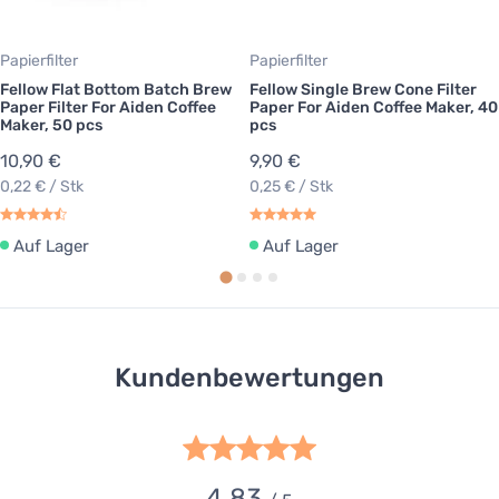
Papierfilter
Papierfilter
Fellow Flat Bottom Batch Brew
Fellow Single Brew Cone Filter
Paper Filter For Aiden Coffee
Paper For Aiden Coffee Maker, 40
Maker, 50 pcs
pcs
10,90 €
9,90 €
0,22 € / Stk
0,25 € / Stk
Auf Lager
Auf Lager
Kundenbewertungen
4.83