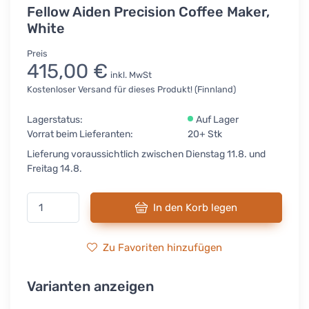
Fellow Aiden Precision Coffee Maker,
White
Preis
415,00 €
inkl. MwSt
Kostenloser Versand für dieses Produkt! (Finnland)
Lagerstatus:
Auf Lager
Vorrat beim Lieferanten:
20+ Stk
Lieferung voraussichtlich zwischen Dienstag 11.8. und
Freitag 14.8.
In den Korb legen
Zu Favoriten hinzufügen
Varianten anzeigen