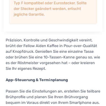
Typ F kompatibel oder Eurostecker. Sollte
der Stecker geändert werden, erlischt
jegliche Garantie.
Präzision, Kontrolle und Geschwindigkeit vereint,
brüht der Fellow Aiden Kaffee in Pour-over-Qualität
auf Knopfdruck. Genießen Sie eine einzelne Tasse
oder brühen Sie eine 10-Tassen-Kanne genau so, wie
es der Röstmeister vorgesehen hat – oder kreieren
Sie Ihr eigenes Rezept.
App-Steuerung & Terminplanung
Passen Sie die Einstellungen an, erstellen Sie teilbare
Brühprofile und planen Sie Ihren Brühvorgang
bequem im Voraus direkt von Ihrem Smartphone aus.