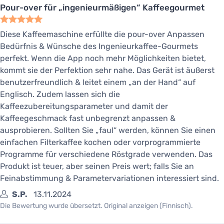
Pour-over für „ingenieurmäßigen“ Kaffeegourmet
Diese Kaffeemaschine erfüllte die pour-over Anpassen
Bedürfnis & Wünsche des Ingenieurkaffee-Gourmets
perfekt. Wenn die App noch mehr Möglichkeiten bietet,
kommt sie der Perfektion sehr nahe. Das Gerät ist äußerst
benutzerfreundlich & leitet einem „an der Hand“ auf
Englisch. Zudem lassen sich die
Kaffeezubereitungsparameter und damit der
Kaffeegeschmack fast unbegrenzt anpassen &
ausprobieren. Sollten Sie „faul“ werden, können Sie einen
einfachen Filterkaffee kochen oder vorprogrammierte
Programme für verschiedene Röstgrade verwenden. Das
Produkt ist teuer, aber seinen Preis wert; falls Sie an
Feinabstimmung & Parametervariationen interessiert sind.
S.P.
13.11.2024
Die Bewertung wurde übersetzt. Original anzeigen (Finnisch).