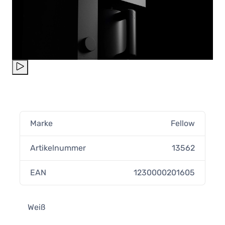
Marke
Fellow
Artikelnummer
13562
EAN
1230000201605
Weiß