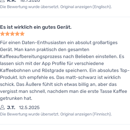
R.R.
18.7.2026
Die Bewertung wurde übersetzt. Original anzeigen (Englisch).
Es ist wirklich ein gutes Gerät.
Für einen Daten-Enthusiasten ein absolut großartiges
Gerät. Man kann praktisch den gesamten
Kaffeeaufbereitungsprozess nach Belieben einstellen. Es
lassen sich mit der App Profile für verschiedene
Kaffeebohnen und Röstgrade speichern. Ein absolutes Top-
Produkt. Ich empfehle es. Das matt-schwarz ist wirklich
schick. Das Äußere fühlt sich etwas billig an, aber das
vergisst man schnell, nachdem man die erste Tasse Kaffee
getrunken hat.
J.T.
12.5.2025
Die Bewertung wurde übersetzt. Original anzeigen (Finnisch).