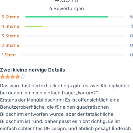
/ 5
6
Bewertungen
5
5 Sterne
1
4 Sterne
0
3 Sterne
0
2 Sterne
0
1 Stern
Zwei kleine nervige Details
Das wäre fast perfekt, allerdings gibt es zwei Kleinigkeiten,
bei denen ich mich einfach frage: „Warum?“.
Erstens der Menübildschirm: Es ist offensichtlich eine
Benutzeroberfläche, die für einen quadratischen
Bildschirm entworfen wurde, aber der tatsächliche
Bildschirm ist rund, daher passt es nicht richtig. Es ist
einfach schlechtes UI-Design, und ehrlich gesagt finde ich