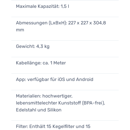
Maximale Kapazität: 1,5 l
Abmessungen (LxBxH): 227 x 227 x 304,8
mm
Gewicht: 4,3 kg
Kabellänge: ca. 1 Meter
App: verfügbar für iOS und Android
Materialien: hochwertiger,
lebensmittelechter Kunststoff (BPA-frei),
Edelstahl und Silikon
Filter: Enthält 15 Kegelfilter und 15