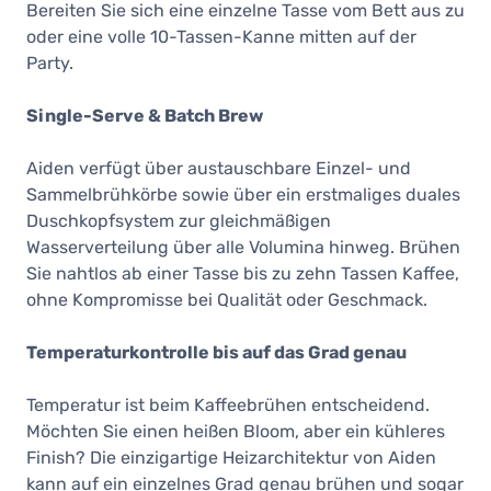
Bereiten Sie sich eine einzelne Tasse vom Bett aus zu
oder eine volle 10-Tassen-Kanne mitten auf der
Party.
Single-Serve & Batch Brew
Aiden verfügt über austauschbare Einzel- und
Sammelbrühkörbe sowie über ein erstmaliges duales
Duschkopfsystem zur gleichmäßigen
Wasserverteilung über alle Volumina hinweg. Brühen
Sie nahtlos ab einer Tasse bis zu zehn Tassen Kaffee,
ohne Kompromisse bei Qualität oder Geschmack.
Temperaturkontrolle bis auf das Grad genau
Temperatur ist beim Kaffeebrühen entscheidend.
Möchten Sie einen heißen Bloom, aber ein kühleres
Finish? Die einzigartige Heizarchitektur von Aiden
kann auf ein einzelnes Grad genau brühen und sogar