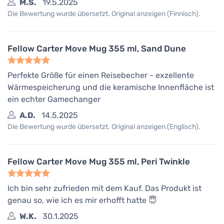
M.S.
19.5.2025
Die Bewertung wurde übersetzt. Original anzeigen (Finnisch).
Fellow Carter Move Mug 355 ml, Sand Dune
Perfekte Größe für einen Reisebecher - exzellente
Wärmespeicherung und die keramische Innenfläche ist
ein echter Gamechanger
A.D.
14.5.2025
Die Bewertung wurde übersetzt. Original anzeigen (Englisch).
Fellow Carter Move Mug 355 ml, Peri Twinkle
Ich bin sehr zufrieden mit dem Kauf. Das Produkt ist
genau so, wie ich es mir erhofft hatte 😇
W.K.
30.1.2025