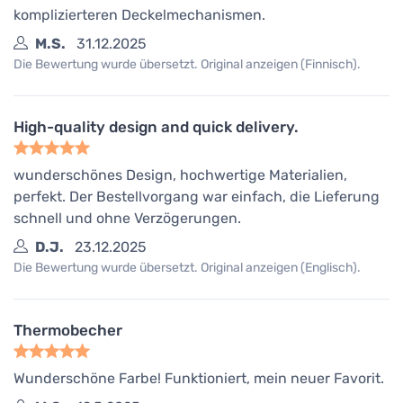
komplizierteren Deckelmechanismen.
M.S.
31.12.2025
Die Bewertung wurde übersetzt. Original anzeigen (Finnisch).
High-quality design and quick delivery.
wunderschönes Design, hochwertige Materialien,
perfekt. Der Bestellvorgang war einfach, die Lieferung
schnell und ohne Verzögerungen.
D.J.
23.12.2025
Die Bewertung wurde übersetzt. Original anzeigen (Englisch).
Thermobecher
Wunderschöne Farbe! Funktioniert, mein neuer Favorit.