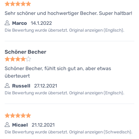
Sehr schöner und hochwertiger Becher. Super haltbar!
Marco
14.1.2022
Die Bewertung wurde übersetzt. Original anzeigen (Englisch).
Schöner Becher
Schöner Becher, fühlt sich gut an, aber etwas
überteuert
Russell
27.12.2021
Die Bewertung wurde übersetzt. Original anzeigen (Englisch).
Micael
21.12.2021
Die Bewertung wurde übersetzt. Original anzeigen (Schwedisch).