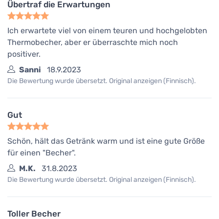
Übertraf die Erwartungen
Ich erwartete viel von einem teuren und hochgelobten
Thermobecher, aber er überraschte mich noch
positiver.
Sanni
18.9.2023
Die Bewertung wurde übersetzt. Original anzeigen (Finnisch).
Gut
Schön, hält das Getränk warm und ist eine gute Größe
für einen "Becher".
M.K.
31.8.2023
Die Bewertung wurde übersetzt. Original anzeigen (Finnisch).
Toller Becher