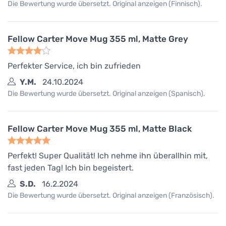
Die Bewertung wurde übersetzt. Original anzeigen (Finnisch).
Fellow Carter Move Mug 355 ml, Matte Grey
Perfekter Service, ich bin zufrieden
Y.M.
24.10.2024
Die Bewertung wurde übersetzt. Original anzeigen (Spanisch).
Fellow Carter Move Mug 355 ml, Matte Black
Perfekt! Super Qualität! Ich nehme ihn überallhin mit,
fast jeden Tag! Ich bin begeistert.
S.D.
16.2.2024
Die Bewertung wurde übersetzt. Original anzeigen (Französisch).