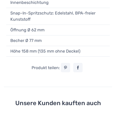
Innenbeschichtung
Snap-In-Spritzschutz: Edelstahl, BPA-freier
Kunststoff
Öffnung Ø 62 mm
Becher Ø 77 mm
Höhe 158 mm (135 mm ohne Deckel)
Produkt teilen:
Unsere Kunden kauften auch