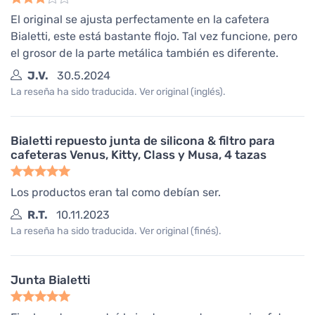
El original se ajusta perfectamente en la cafetera
Bialetti, este está bastante flojo. Tal vez funcione, pero
el grosor de la parte metálica también es diferente.
J.V.
30.5.2024
La reseña ha sido traducida. Ver original (inglés).
Bialetti repuesto junta de silicona & filtro para
cafeteras Venus, Kitty, Class y Musa, 4 tazas
Los productos eran tal como debían ser.
R.T.
10.11.2023
La reseña ha sido traducida. Ver original (finés).
Junta Bialetti