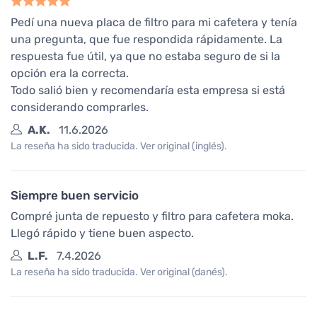
Pedí una nueva placa de filtro para mi cafetera y tenía
una pregunta, que fue respondida rápidamente. La
respuesta fue útil, ya que no estaba seguro de si la
opción era la correcta.
Todo salió bien y recomendaría esta empresa si está
considerando comprarles.
A.K.
11.6.2026
La reseña ha sido traducida. Ver original (inglés).
Siempre buen servicio
Compré junta de repuesto y filtro para cafetera moka.
Llegó rápido y tiene buen aspecto.
L.F.
7.4.2026
La reseña ha sido traducida. Ver original (danés).