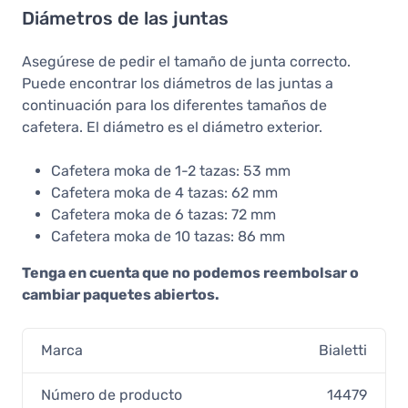
Diámetros de las juntas
Asegúrese de pedir el tamaño de junta correcto.
Puede encontrar los diámetros de las juntas a
continuación para los diferentes tamaños de
cafetera. El diámetro es el diámetro exterior.
Cafetera moka de 1-2 tazas: 53 mm
Cafetera moka de 4 tazas: 62 mm
Cafetera moka de 6 tazas: 72 mm
Cafetera moka de 10 tazas: 86 mm
Tenga en cuenta que no podemos reembolsar o
cambiar paquetes abiertos.
Marca
Bialetti
Número de producto
14479