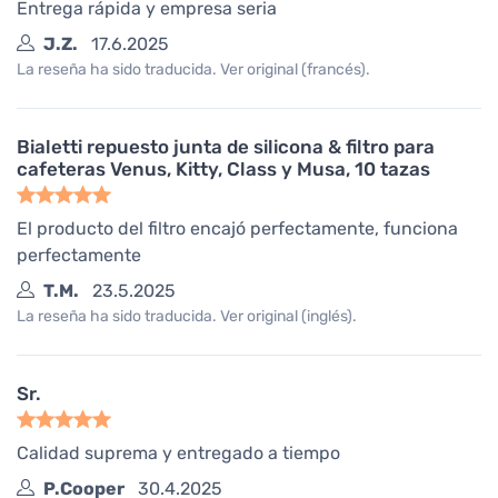
Entrega rápida y empresa seria
J.Z.
17.6.2025
La reseña ha sido traducida. Ver original (francés).
Bialetti repuesto junta de silicona & filtro para
cafeteras Venus, Kitty, Class y Musa, 10 tazas
El producto del filtro encajó perfectamente, funciona
perfectamente
T.M.
23.5.2025
La reseña ha sido traducida. Ver original (inglés).
Sr.
Calidad suprema y entregado a tiempo
P.Cooper
30.4.2025