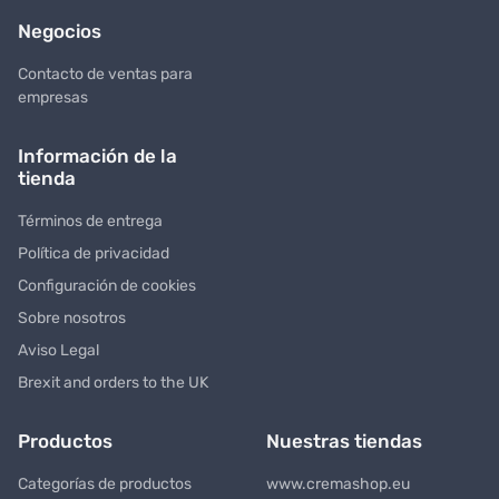
Negocios
Contacto de ventas para
empresas
Información de la
tienda
Términos de entrega
Política de privacidad
Configuración de cookies
Sobre nosotros
Aviso Legal
Brexit and orders to the UK
Productos
Nuestras tiendas
Categorías de productos
www.cremashop.eu