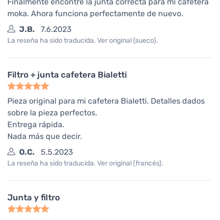
Finalmente encontré la junta correcta para mi cafetera
moka. Ahora funciona perfectamente de nuevo.
J.B.
7.6.2023
La reseña ha sido traducida. Ver original (sueco).
Filtro + junta cafetera Bialetti
Pieza original para mi cafetera Bialetti. Detalles dados
sobre la pieza perfectos.
Entrega rápida.
Nada más que decir.
O.C.
5.5.2023
La reseña ha sido traducida. Ver original (francés).
Junta y filtro