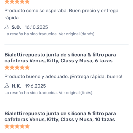
Producto como se esperaba. Buen precio y entrega
rápida
S.O.
16.10.2025
La reseña ha sido traducida. Ver original (danés).
Bialetti repuesto junta de silicona & filtro para
cafeteras Venus, Kitty, Class y Musa, 6 tazas
Producto bueno y adecuado. ¡Entrega rápida, bueno!
H.K.
19.6.2025
La reseña ha sido traducida. Ver original (finés).
Bialetti repuesto junta de silicona & filtro para
cafeteras Venus, Kitty, Class y Musa, 10 tazas