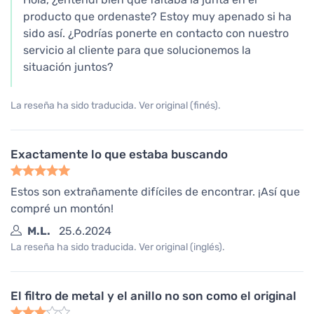
producto que ordenaste? Estoy muy apenado si ha
sido así. ¿Podrías ponerte en contacto con nuestro
servicio al cliente para que solucionemos la
situación juntos?
La reseña ha sido traducida. Ver original (finés).
Exactamente lo que estaba buscando
Estos son extrañamente difíciles de encontrar. ¡Así que
compré un montón!
M.L.
25.6.2024
La reseña ha sido traducida. Ver original (inglés).
El filtro de metal y el anillo no son como el original