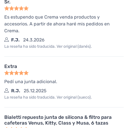
Sr.
Es estupendo que Crema venda productos y
accesorios. A partir de ahora haré mis pedidos en
Crema.
F.J.
24.3.2026
La reseña ha sido traducida. Ver original (danés).
Extra
Pedí una junta adicional.
R.J.
25.12.2025
La reseña ha sido traducida. Ver original (sueco).
Bialetti repuesto junta de silicona & filtro para
cafeteras Venus, Kitty, Class y Musa, 6 tazas