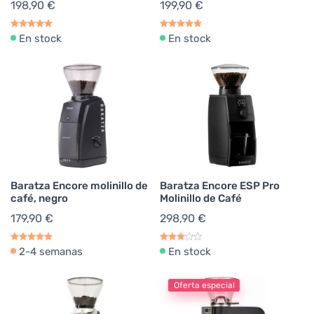
198,90 €
199,90 €
En stock
En stock
Baratza Encore molinillo de
Baratza Encore ESP Pro
café, negro
Molinillo de Café
179,90 €
298,90 €
2-4 semanas
En stock
Oferta especial