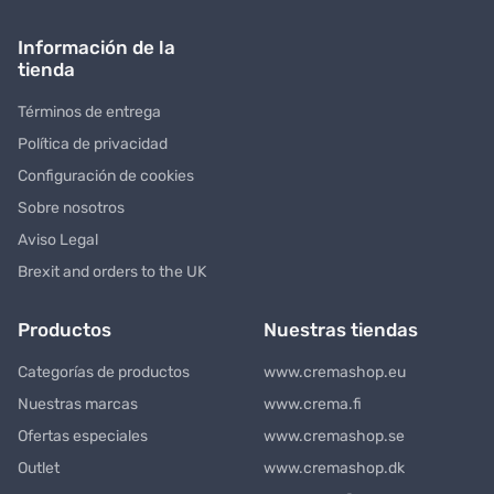
Información de la
tienda
Términos de entrega
Política de privacidad
Configuración de cookies
Sobre nosotros
Aviso Legal
Brexit and orders to the UK
Productos
Nuestras tiendas
Categorías de productos
www.cremashop.eu
Nuestras marcas
www.crema.fi
Ofertas especiales
www.cremashop.se
Outlet
www.cremashop.dk