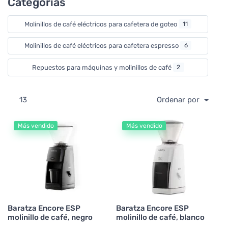
Categorías
Molinillos de café eléctricos para cafetera de goteo
11
Molinillos de café eléctricos para cafetera espresso
6
Repuestos para máquinas y molinillos de café
2
13
Ordenar por
Más vendido
Más vendido
Baratza Encore ESP
Baratza Encore ESP
molinillo de café, negro
molinillo de café, blanco