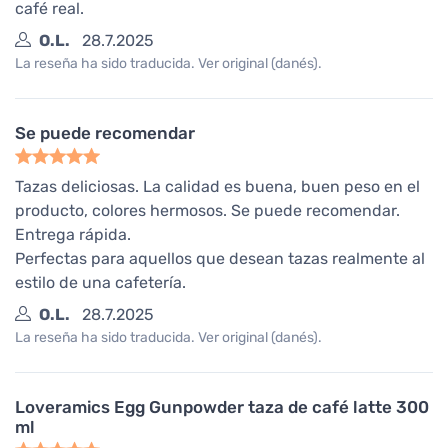
café real.
O.L.
28.7.2025
La reseña ha sido traducida. Ver original (danés).
Se puede recomendar
Tazas deliciosas. La calidad es buena, buen peso en el
producto, colores hermosos. Se puede recomendar.
Entrega rápida.
Perfectas para aquellos que desean tazas realmente al
estilo de una cafetería.
O.L.
28.7.2025
La reseña ha sido traducida. Ver original (danés).
Loveramics Egg Gunpowder taza de café latte 300
ml