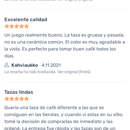
Excelente calidad
Un juego realmente bueno. La taza es gruesa y pesada,
no es una cerámica común. El color es muy agradable a
la vista. Es perfecto para tomar buen café todos los
días.
Kahviaukko
4.11.2021
La reseña ha sido traducida. Ver original (finés).
Tazas lindas
Quería una taza de café diferente a las que se
consiguen en las tiendas, y cuando vi estas en su sitio,
tomé la decisión de comprarlas de inmediato y las
ordené. La entrega fue rápida y las tazas son de un