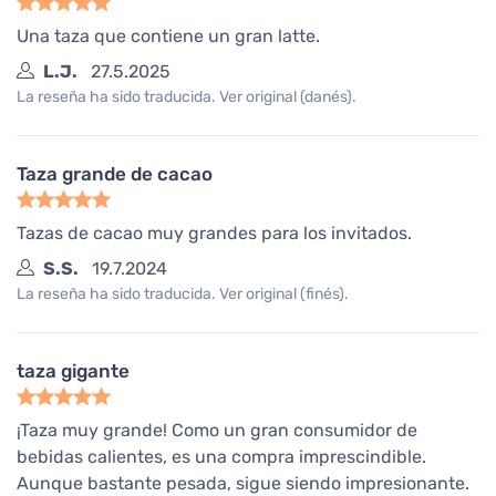
Una taza que contiene un gran latte.
L.J.
27.5.2025
La reseña ha sido traducida. Ver original (danés).
Taza grande de cacao
Tazas de cacao muy grandes para los invitados.
S.S.
19.7.2024
La reseña ha sido traducida. Ver original (finés).
taza gigante
¡Taza muy grande! Como un gran consumidor de
bebidas calientes, es una compra imprescindible.
Aunque bastante pesada, sigue siendo impresionante.