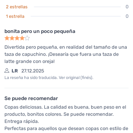
0
2 estrellas
0
1 estrella
bonita pero un poco pequeña
Divertida pero pequeña, en realidad del tamaño de una
taza de capuchino. ¡Desearía que fuera una taza de
latte grande con oreja!
LR
27.12.2025
La reseña ha sido traducida. Ver original (finés).
Se puede recomendar
Copas deliciosas. La calidad es buena, buen peso en el
producto, bonitos colores. Se puede recomendar.
Entrega rápida.
Perfectas para aquellos que desean copas con estilo de