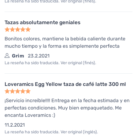
La reseña ha sido traducida. Ver original (finés).
Tazas absolutamente geniales
Bonitos colores, mantiene la bebida caliente durante
mucho tiempo y la forma es simplemente perfecta
Grim
23.2.2021
La reseña ha sido traducida. Ver original (finés).
Loveramics Egg Yellow taza de café latte 300 ml
¡Servicio increíble!!!! Entrega en la fecha estimada y en
perfectas condiciones. Muy bien empaquetado. Me
encanta Loveramics :)
11.2.2021
La reseña ha sido traducida. Ver original (inglés).