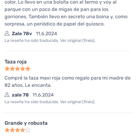
color. Lo llevo en una bolsita con el termo y voy al
parque con un poco de migas de pan para los
gorriones. También llevo en secreto una boina y, como
sorpresa, un periódico de papel del quiosco.
Zale 78v
11.6.2024
La reseña ha sido traducida. Ver original (finés).
Taza roja
Compré la taza maxi roja como regalo para mi madre de
82 años. Le encanta.
zale 78
11.6.2024
La reseña ha sido traducida. Ver original (finés).
Grande y robusta