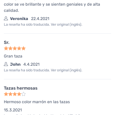
color se ve brillante y se sienten geniales y de alta
calidad.
Veronika
22.4.2021
La reseña ha sido traducida. Ver original (inglés).
Sr.
Gran taza
John
4.4.2021
La reseña ha sido traducida. Ver original (inglés).
Tazas hermosas
Hermoso color marrón en las tazas
15.3.2021