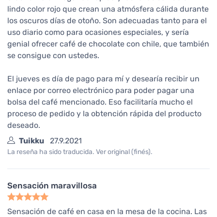
lindo color rojo que crean una atmósfera cálida durante
los oscuros días de otoño. Son adecuadas tanto para el
uso diario como para ocasiones especiales, y sería
genial ofrecer café de chocolate con chile, que también
se consigue con ustedes.
El jueves es día de pago para mí y desearía recibir un
enlace por correo electrónico para poder pagar una
bolsa del café mencionado. Eso facilitaría mucho el
proceso de pedido y la obtención rápida del producto
deseado.
Tuikku
27.9.2021
La reseña ha sido traducida. Ver original (finés).
Sensación maravillosa
Sensación de café en casa en la mesa de la cocina. Las