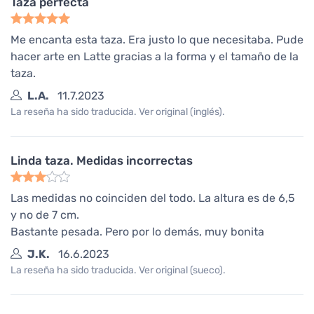
Taza perfecta
Me encanta esta taza. Era justo lo que necesitaba. Pude
hacer arte en Latte gracias a la forma y el tamaño de la
taza.
L.A.
11.7.2023
La reseña ha sido traducida. Ver original (inglés).
Linda taza. Medidas incorrectas
Las medidas no coinciden del todo. La altura es de 6,5
y no de 7 cm.
Bastante pesada. Pero por lo demás, muy bonita
J.K.
16.6.2023
La reseña ha sido traducida. Ver original (sueco).