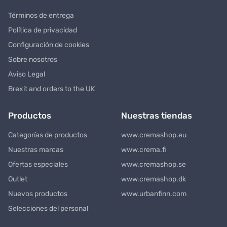
Términos de entrega
Política de privacidad
Configuración de cookies
Sobre nosotros
Aviso Legal
Brexit and orders to the UK
Productos
Nuestras tiendas
Categorías de productos
www.cremashop.eu
Nuestras marcas
www.crema.fi
Ofertas especiales
www.cremashop.se
Outlet
www.cremashop.dk
Nuevos productos
www.urbanfinn.com
Selecciones del personal