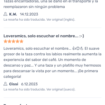
Tazas encantadoras, una se dañó en el transporte y la
reemplazaron sin ningún problema
K.W.
14.12.2023
La reseña ha sido traducida. Ver original (inglés).
Loveramics, solo escuchar el nombre... :-)
Loveramics, solo escuchar el nombre... 👍😊💪 El suave
grosor de la taza contra los labios realmente aumenta la
experiencia del sabor del café. Un momento de
descanso y paz... Y una taza y un platillo muy hermosos
para descansar la vista por un momento... ¡De primera
categoría!
Cissi
6.12.2023
La reseña ha sido traducida. Ver original (sueco).