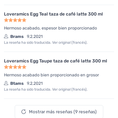
Loveramics Egg Teal taza de café latte 300 ml
Hermoso acabado, espesor bien proporcionado
Brams
9.2.2021
La reseña ha sido traducida. Ver original (francés).
Loveramics Egg Taupe taza de café latte 300 ml
Hermoso acabado bien proporcionado en grosor
Btams
9.2.2021
La reseña ha sido traducida. Ver original (francés).
Mostrar más reseñas (9 reseñas)