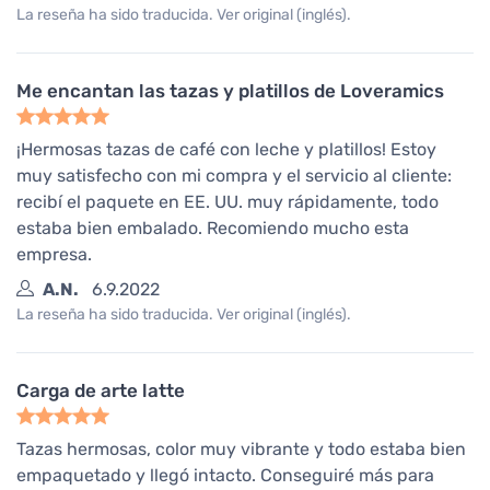
La reseña ha sido traducida. Ver original (inglés).
Me encantan las tazas y platillos de Loveramics
¡Hermosas tazas de café con leche y platillos! Estoy
muy satisfecho con mi compra y el servicio al cliente:
recibí el paquete en EE. UU. muy rápidamente, todo
estaba bien embalado. Recomiendo mucho esta
empresa.
A.N.
6.9.2022
La reseña ha sido traducida. Ver original (inglés).
Carga de arte latte
Tazas hermosas, color muy vibrante y todo estaba bien
empaquetado y llegó intacto. Conseguiré más para