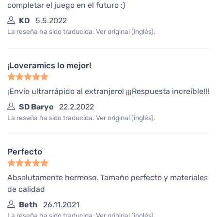
completar el juego en el futuro :)
KD
5.5.2022
La reseña ha sido traducida. Ver original (inglés).
¡Loveramics lo mejor!
¡Envío ultrarrápido al extranjero! ¡¡¡Respuesta increíble!!!
SD Baryo
22.2.2022
La reseña ha sido traducida. Ver original (inglés).
Perfecto
Absolutamente hermoso. Tamaño perfecto y materiales
de calidad
Beth
26.11.2021
La reseña ha sido traducida. Ver original (inglés).