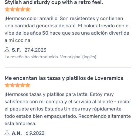
Stylish and sturdy cup with a retro feel.
¡Hermoso color amarillo! Son resistentes y contienen
una cantidad generosa de café. El color atrevido con el
vibe de los años 50 hace que sea una adición divertida
a mi cocina.
S.F.
27.4.2023
La reseña ha sido traducida. Ver original (inglés).
Me encantan las tazas y platillos de Loveramics
¡Hermosos tazas y platillos para latte! Estoy muy
satisfecho con mi compra y el servicio al cliente - recibí
el paquete en los Estados Unidos muy rápidamente,
todo estaba bien empaquetado. Recomiendo altamente
esta empresa.
A.N.
6.9.2022