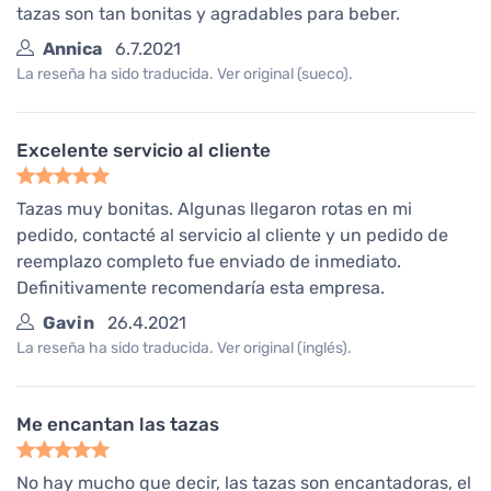
tazas son tan bonitas y agradables para beber.
Annica
6.7.2021
La reseña ha sido traducida. Ver original (sueco).
Excelente servicio al cliente
Tazas muy bonitas. Algunas llegaron rotas en mi
pedido, contacté al servicio al cliente y un pedido de
reemplazo completo fue enviado de inmediato.
Definitivamente recomendaría esta empresa.
Gavin
26.4.2021
La reseña ha sido traducida. Ver original (inglés).
Me encantan las tazas
No hay mucho que decir, las tazas son encantadoras, el